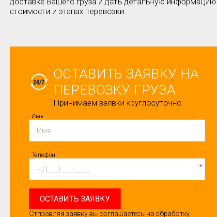
доставке Вашего груза и дать детальную информацию
стоимости и этапах перевозки.
ОСТАВИТЬ ЗАЯВКУ НА
ПЕРЕВОЗКУ ГРУЗА
Принимаем заявки круглосуточно
Имя
Телефон
*
ОСТАВИТЬ ЗАЯВКУ
Отправляя заявку вы соглашаетесь на обработку