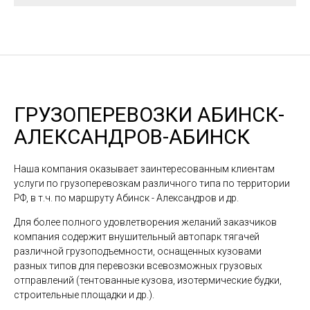
ГРУЗОПЕРЕВОЗКИ АБИНСК-
АЛЕКСАНДРОВ-АБИНСК
Наша компания оказывает заинтересованным клиентам
услуги по грузоперевозкам различного типа по территории
РФ, в т.ч. по маршруту Абинск - Александров и др.
Для более полного удовлетворения желаний заказчиков
компания содержит внушительный автопарк тягачей
различной грузоподъемности, оснащенных кузовами
разных типов для перевозки всевозможных грузовых
отправлений (тентованные кузова, изотермические будки,
строительные площадки и др.).