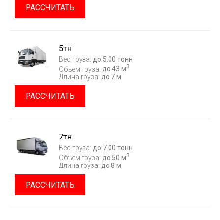
РАССЧИТАТЬ
5тн
Вес груза:
до 5.00 тонн
3
Объем груза:
до 43 м
Длина груза:
до 7 м
РАССЧИТАТЬ
7тн
Вес груза:
до 7.00 тонн
3
Объем груза:
до 50 м
Длина груза:
до 8 м
РАССЧИТАТЬ