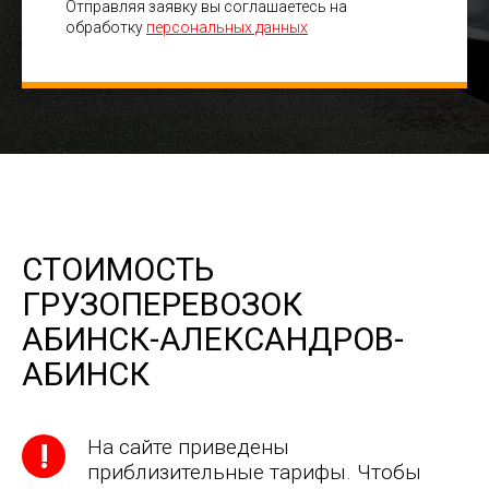
Отправляя заявку вы соглашаетесь на
обработку
персональных данных
СТОИМОСТЬ
ГРУЗОПЕРЕВОЗОК
АБИНСК-АЛЕКСАНДРОВ-
АБИНСК
На сайте приведены
приблизительные тарифы. Чтобы