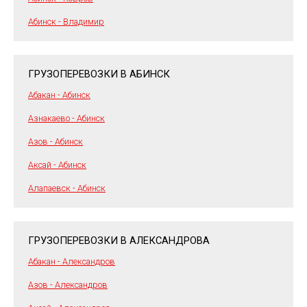
Абинск - Владимир
ГРУЗОПЕРЕВОЗКИ В АБИНСК
Абакан - Абинск
Азнакаево - Абинск
Азов - Абинск
Аксай - Абинск
Алапаевск - Абинск
ГРУЗОПЕРЕВОЗКИ В АЛЕКСАНДРОВА
Абакан - Александров
Азов - Александров