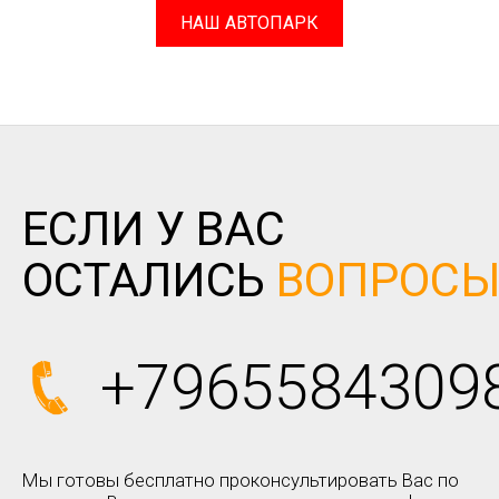
НАШ АВТОПАРК
ЕСЛИ У ВАС
ОСТАЛИСЬ
ВОПРОС
+7965584309
Мы готовы бесплатно проконсультировать Вас по