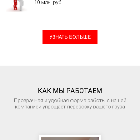
10 млн. руб
УЗНАТЬ БОЛЬШЕ
КАК МЫ РАБОТАЕМ
Прозрачная и удобная форма работы с нашей
компанией упрощает перевозку вашего груза