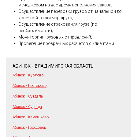
менеджером на все время исполнения заказа;
Осуществление перевозки грузов от начальной до
конечной точки маршрута;
Осуществление страхования груза (по
необходимости);
Мониторинг грузовых отправлений;
Проведение прозрачных расчетов с клиентами.
АБИНСК - ВЛАДИМИРСКАЯ ОБЛАСТЬ
Абинск - Курлово
Абинск - Костерёво
Абинск - Суздаль
Абинск - Судогда
Абинск - Камешково
Абинск - Гороховец