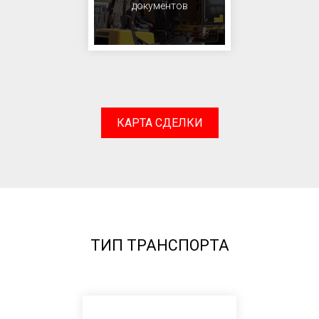
документов
КАРТА СДЕЛКИ
ТИП ТРАНСПОРТА