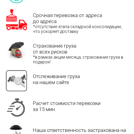
Срочная перевозка от адреса
до адреса.
*отсутствие этапа складской консолидации,
что ускоряет доставку
Страхование груза
от всех рисков
*в рамках акции месяца, страхование груза в
подарок!
Отслеживание груза
на нашем сайте
Расчет стоимости перевозки
за 15 мин.
Наша ответственность застрахована на