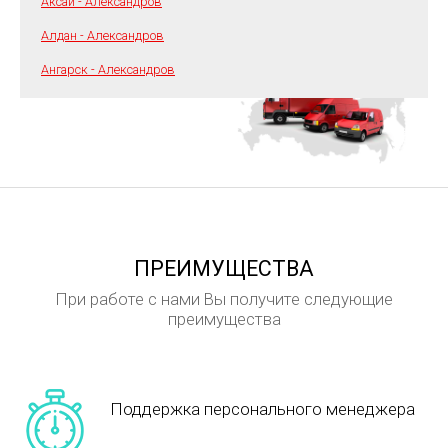
Аксай - Александров
Алдан - Александров
Ангарск - Александров
ПРЕИМУЩЕСТВА
При работе с нами Вы получите следующие
преимущества
Поддержка персонального менеджера