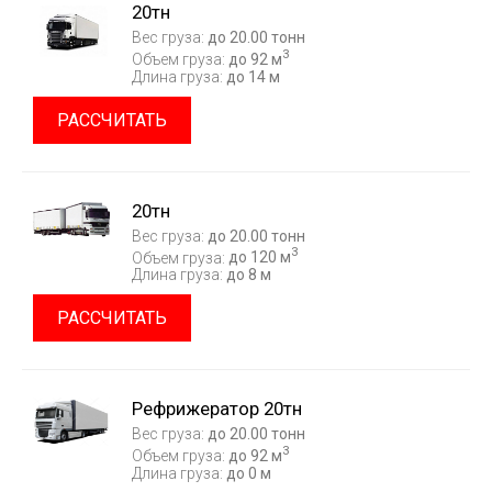
20тн
Вес груза:
до 20.00 тонн
3
Объем груза:
до 92 м
Длина груза:
до 14 м
РАССЧИТАТЬ
20тн
Вес груза:
до 20.00 тонн
3
Объем груза:
до 120 м
Длина груза:
до 8 м
РАССЧИТАТЬ
Рефрижератор 20тн
Вес груза:
до 20.00 тонн
3
Объем груза:
до 92 м
Длина груза:
до 0 м