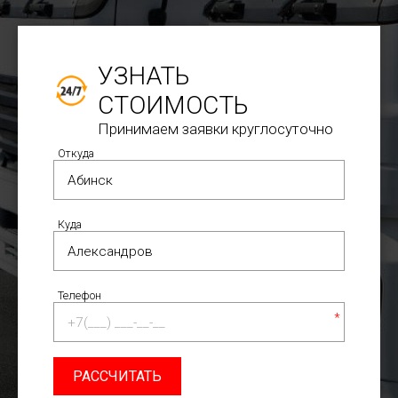
УЗНАТЬ
СТОИМОСТЬ
Принимаем заявки круглосуточно
Откуда
Куда
Телефон
*
РАССЧИТАТЬ