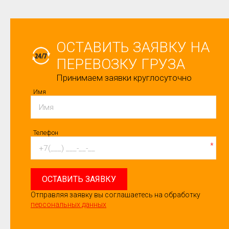
ОСТАВИТЬ ЗАЯВКУ НА
ПЕРЕВОЗКУ ГРУЗА
Принимаем заявки круглосуточно
Имя
Телефон
*
ОСТАВИТЬ ЗАЯВКУ
Отправляя заявку вы соглашаетесь на обработку
персональных данных