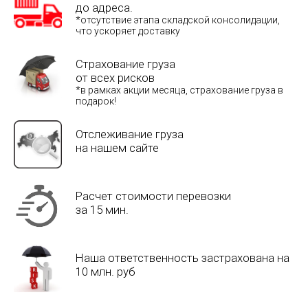
до адреса.
*отсутствие этапа складской консолидации,
что ускоряет доставку
Страхование груза
от всех рисков
*в рамках акции месяца, страхование груза в
подарок!
Отслеживание груза
на нашем сайте
Расчет стоимости перевозки
за 15 мин.
Наша ответственность застрахована на
10 млн. руб