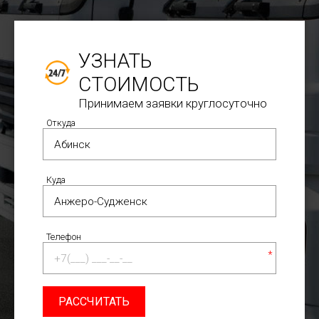
УЗНАТЬ
СТОИМОСТЬ
Принимаем заявки круглосуточно
Откуда
Куда
Телефон
*
РАССЧИТАТЬ