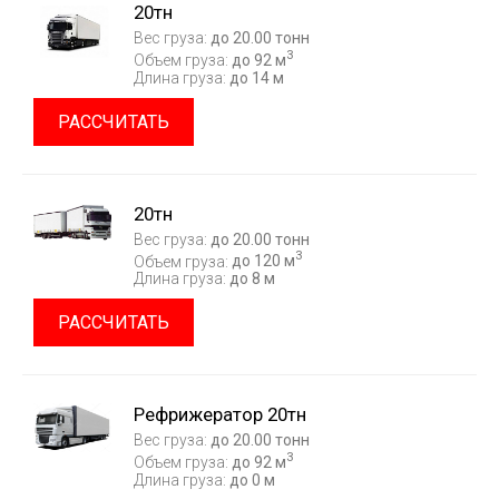
20тн
Вес груза:
до 20.00 тонн
3
Объем груза:
до 92 м
Длина груза:
до 14 м
РАССЧИТАТЬ
20тн
Вес груза:
до 20.00 тонн
3
Объем груза:
до 120 м
Длина груза:
до 8 м
РАССЧИТАТЬ
Рефрижератор 20тн
Вес груза:
до 20.00 тонн
3
Объем груза:
до 92 м
Длина груза:
до 0 м