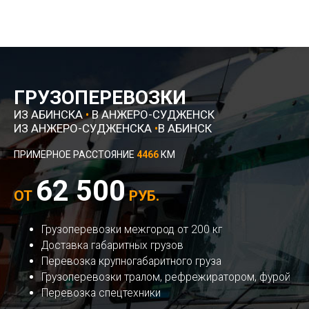
ГРУЗОПЕРЕВОЗКИ
ИЗ АБИНСКА
•
В АНЖЕРО-СУДЖЕНСК
ИЗ АНЖЕРО-СУДЖЕНСКА
•
В АБИНСК
ПРИМЕРНОЕ РАССТОЯНИЕ
4466
КМ
62 500
ОТ
РУБ.
Грузоперевозки межгород от 200 кг
Доставка габаритных грузов
Перевозка крупногабаритного груза
Грузоперевозки тралом, рефрежиратором, фурой
Перевозка спецтехники