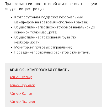
При оформлении заказа в нашей компании клиент получит
следующие преференции
Круглосуточная поддержка персональным
менеджером на все время исполнения заказа;
Осуществление перевозки грузов от начальной до
конечной точки маршрута;
Осуществление страхования груза (по
необходимости);
Мониторинг грузовых отправлений;
Проведение прозрачных расчетов с клиентами.
АБИНСК - КЕМЕРОВСКАЯ ОБЛАСТЬ
Абинск - Салаир
Абинск - Гурьевск
Абинск - Калтан
Абинск - Таштагол