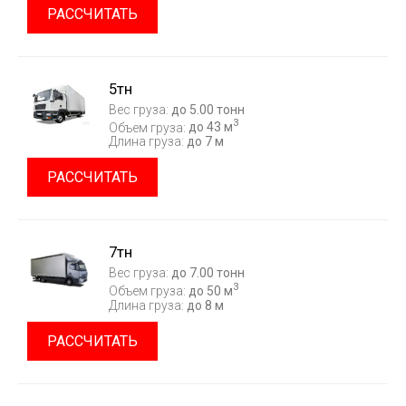
РАССЧИТАТЬ
5тн
Вес груза:
до 5.00 тонн
3
Объем груза:
до 43 м
Длина груза:
до 7 м
РАССЧИТАТЬ
7тн
Вес груза:
до 7.00 тонн
3
Объем груза:
до 50 м
Длина груза:
до 8 м
РАССЧИТАТЬ