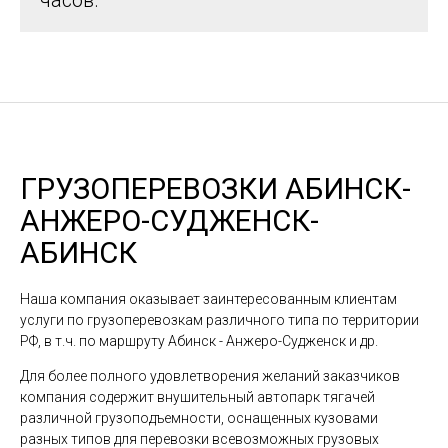
часов.
ГРУЗОПЕРЕВОЗКИ АБИНСК-
АНЖЕРО-СУДЖЕНСК-
АБИНСК
Наша компания оказывает заинтересованным клиентам
услуги по грузоперевозкам различного типа по территории
РФ, в т.ч. по маршруту Абинск - Анжеро-Судженск и др.
Для более полного удовлетворения желаний заказчиков
компания содержит внушительный автопарк тягачей
различной грузоподъемности, оснащенных кузовами
разных типов для перевозки всевозможных грузовых