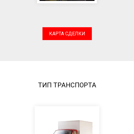
КАРТА СДЕЛКИ
ТИП ТРАНСПОРТА