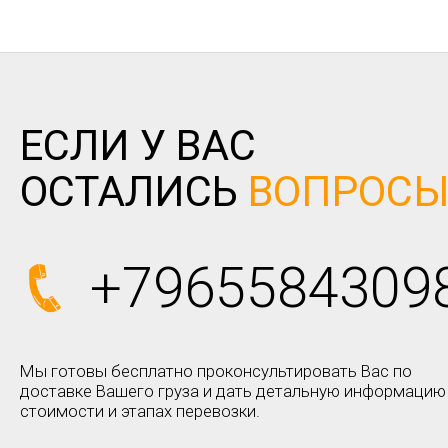
ЕСЛИ У ВАС
ОСТАЛИСЬ
ВОПРОС
+7965584309
Мы готовы бесплатно проконсультировать Вас по
доставке Вашего груза и дать детальную информацию
стоимости и этапах перевозки.