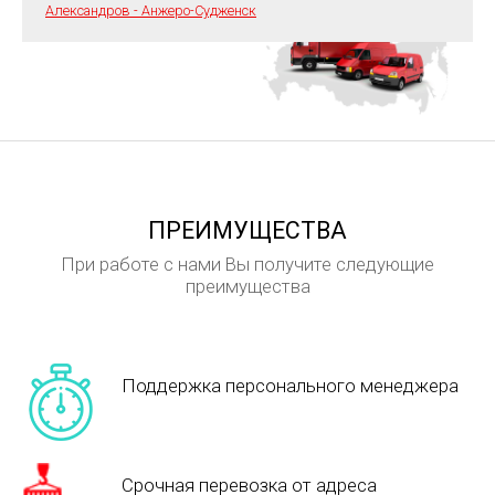
Александров - Анжеро-Судженск
ПРЕИМУЩЕСТВА
При работе с нами Вы получите следующие
преимущества
Поддержка персонального менеджера
Срочная перевозка от адреса