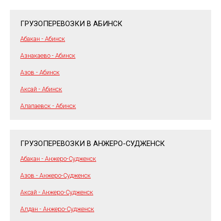
ГРУЗОПЕРЕВОЗКИ В АБИНСК
Абакан - Абинск
Азнакаево - Абинск
Азов - Абинск
Аксай - Абинск
Алапаевск - Абинск
ГРУЗОПЕРЕВОЗКИ В АНЖЕРО-СУДЖЕНСК
Абакан - Анжеро-Судженск
Азов - Анжеро-Судженск
Аксай - Анжеро-Судженск
Алдан - Анжеро-Судженск