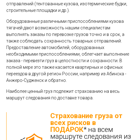
отправлений (тентованные кузова, изотермические будки,
строительные площадки и др.).
Оборудованные различными приспособлениями кузова
тягачей дают возможность нашим специалистам
выполнять заказы по перевозке грузов точно и в срок, а
также соблюдать сохранность товарных отправлений.
Предоставление автомобилей, оборудованных
необходимыми приспособлениями, облегчает выполнение
заказа - перевезти груз в целостности и сохранности. В
полной мере это также касается квартирных и офисных
переездов в другой регион России, например из Абинска -
Анжеро-Судженск и обратно.
Наиболее ценный груз подлежит страхованию на весь
маршрут следования по доставке товара.
Страхование груза от
всех рисков в
ПОДАРОК
* на всем
маршруте следования из