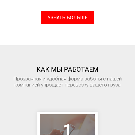
УЗНАТЬ БОЛЬШЕ
КАК МЫ РАБОТАЕМ
Прозрачная и удобная форма работы с нашей
компанией упрощает перевозку вашего груза
1