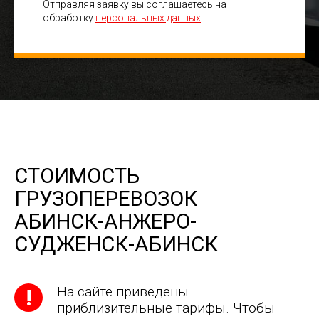
Отправляя заявку вы соглашаетесь на
обработку
персональных данных
СТОИМОСТЬ
ГРУЗОПЕРЕВОЗОК
АБИНСК-АНЖЕРО-
СУДЖЕНСК-АБИНСК
На сайте приведены
приблизительные тарифы. Чтобы