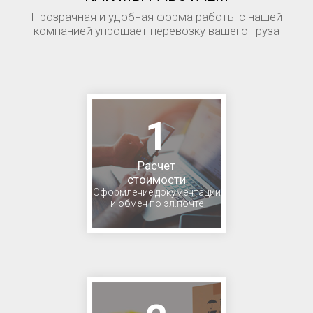
Прозрачная и удобная форма работы с нашей
компанией упрощает перевозку вашего груза
1
Расчет
стоимости
Оформление документации
и обмен по эл.почте