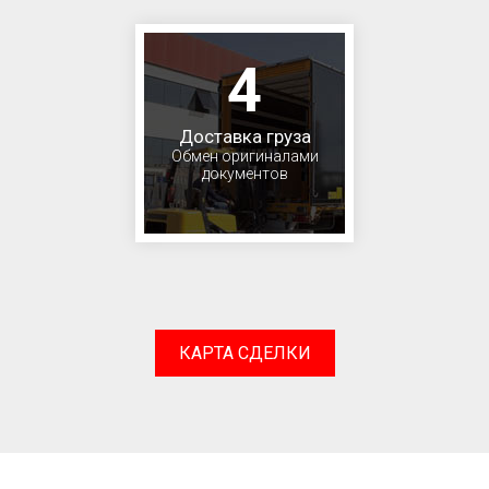
4
Доставка груза
Обмен оригиналами
документов
КАРТА СДЕЛКИ