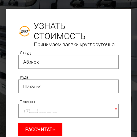
УЗНАТЬ
СТОИМОСТЬ
Принимаем заявки круглосуточно
Откуда
Куда
Телефон
*
РАССЧИТАТЬ