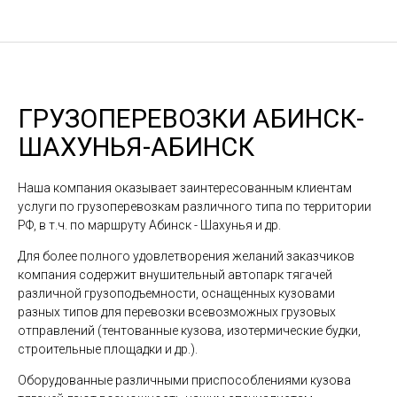
ГРУЗОПЕРЕВОЗКИ АБИНСК-
ШАХУНЬЯ-АБИНСК
Наша компания оказывает заинтересованным клиентам
услуги по грузоперевозкам различного типа по территории
РФ, в т.ч. по маршруту Абинск - Шахунья и др.
Для более полного удовлетворения желаний заказчиков
компания содержит внушительный автопарк тягачей
различной грузоподъемности, оснащенных кузовами
разных типов для перевозки всевозможных грузовых
отправлений (тентованные кузова, изотермические будки,
строительные площадки и др.).
Оборудованные различными приспособлениями кузова