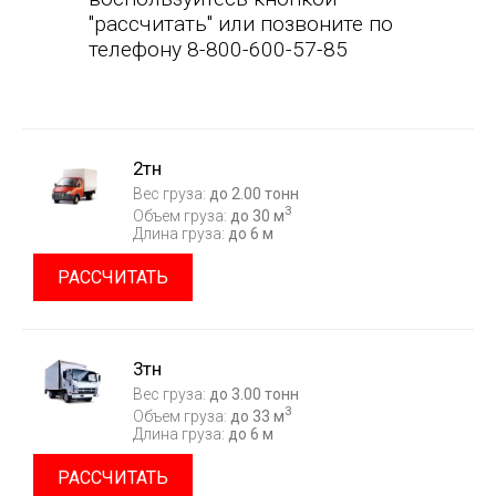
"рассчитать" или позвоните по
телефону 8-800-600-57-85
2тн
Вес груза:
до 2.00 тонн
3
Объем груза:
до 30 м
Длина груза:
до 6 м
РАССЧИТАТЬ
3тн
Вес груза:
до 3.00 тонн
3
Объем груза:
до 33 м
Длина груза:
до 6 м
РАССЧИТАТЬ