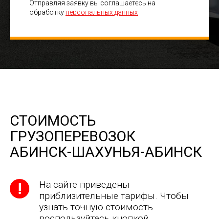
Отправляя заявку вы соглашаетесь на
обработку
персональных данных
СТОИМОСТЬ
ГРУЗОПЕРЕВОЗОК
АБИНСК-ШАХУНЬЯ-АБИНСК
На сайте приведены
приблизительные тарифы. Чтобы
узнать точную стоимость
воспользуйтесь кнопкой