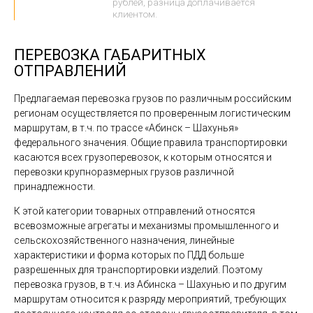
рублей, разница доплачивается
клиентом.
ПЕРЕВОЗКА ГАБАРИТНЫХ
ОТПРАВЛЕНИЙ
Предлагаемая перевозка грузов по различным российским
регионам осуществляется по проверенным логистическим
маршрутам, в т.ч. по трассе «Абинск – Шахунья»
федерального значения. Общие правила транспортировки
касаются всех грузоперевозок, к которым относятся и
перевозки крупноразмерных грузов различной
принадлежности.
К этой категории товарных отправлений относятся
всевозможные агрегаты и механизмы промышленного и
сельскохозяйственного назначения, линейные
характеристики и форма которых по ПДД больше
разрешенных для транспортировки изделий. Поэтому
перевозка грузов, в т.ч. из Абинска – Шахунью и по другим
маршрутам относится к разряду мероприятий, требующих