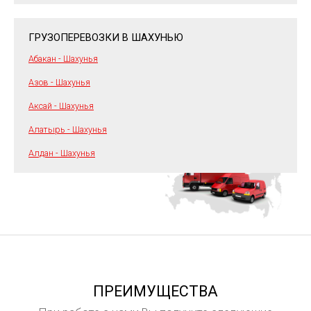
ГРУЗОПЕРЕВОЗКИ В ШАХУНЬЮ
Абакан - Шахунья
Азов - Шахунья
Аксай - Шахунья
Алатырь - Шахунья
Алдан - Шахунья
ПРЕИМУЩЕСТВА