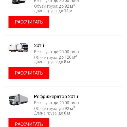
Вес груза:
до 20.00 тонн
3
Объем груза:
до 92 м
Длина груза:
до 14 м
РАССЧИТАТЬ
20тн
Вес груза:
до 20.00 тонн
3
Объем груза:
до 120 м
Длина груза:
до 8 м
РАССЧИТАТЬ
Рефрижератор 20тн
Вес груза:
до 20.00 тонн
3
Объем груза:
до 92 м
Длина груза:
до 0 м
РАССЧИТАТЬ