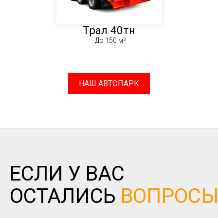
Трал 40тн
До 150 м
НАШ АВТОПАРК
ЕСЛИ У ВАС
ОСТАЛИСЬ
ВОПРОС