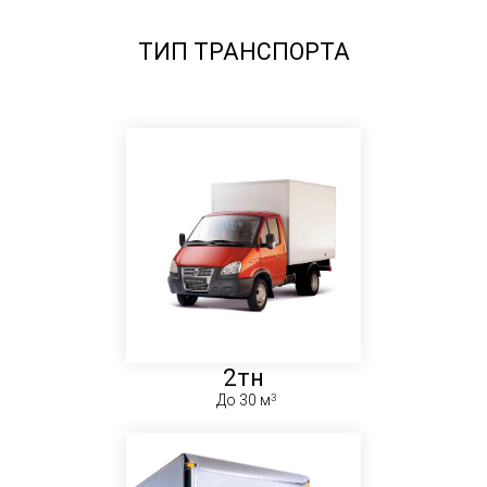
ТИП ТРАНСПОРТА
2тн
До 30 м