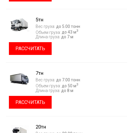
5тн
Вес груза:
до 5.00 тонн
3
Объем груза:
до 43 м
Длина груза:
до 7 м
РАССЧИТАТЬ
7тн
Вес груза:
до 7.00 тонн
3
Объем груза:
до 50 м
Длина груза:
до 8 м
РАССЧИТАТЬ
20тн