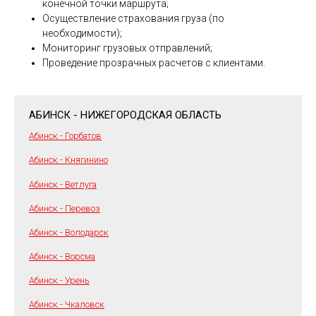
конечной точки маршрута;
Осуществление страхования груза (по
необходимости);
Мониторинг грузовых отправлений;
Проведение прозрачных расчетов с клиентами.
АБИНСК - НИЖЕГОРОДСКАЯ ОБЛАСТЬ
Абинск - Горбатов
Абинск - Княгинино
Абинск - Ветлуга
Абинск - Перевоз
Абинск - Володарск
Абинск - Ворсма
Абинск - Урень
Абинск - Чкаловск