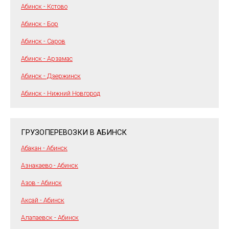
Абинск - Кстово
Абинск - Бор
Абинск - Саров
Абинск - Арзамас
Абинск - Дзержинск
Абинск - Нижний Новгород
ГРУЗОПЕРЕВОЗКИ В АБИНСК
Абакан - Абинск
Азнакаево - Абинск
Азов - Абинск
Аксай - Абинск
Алапаевск - Абинск