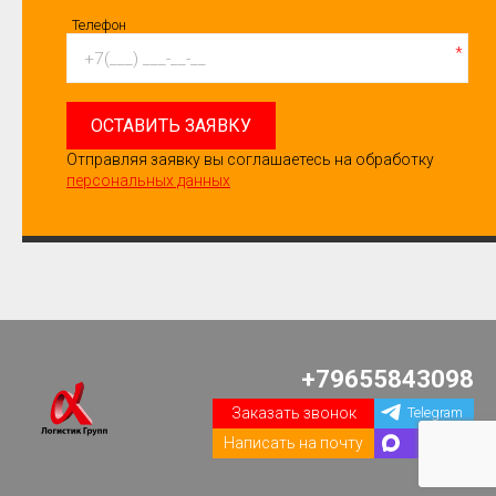
Телефон
*
ОСТАВИТЬ ЗАЯВКУ
Отправляя заявку вы соглашаетесь на обработку
персональных данных
+79655843098
Заказать звонок
Telegram
Написать на почту
Max