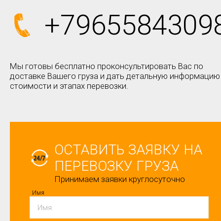
+7965584309
Мы готовы бесплатно проконсультировать Вас по
доставке Вашего груза и дать детальную информацию
стоимости и этапах перевозки.
ОСТАВИТЬ ЗАЯВКУ НА
ПЕРЕВОЗКУ ГРУЗА
Принимаем заявки круглосуточно
Имя