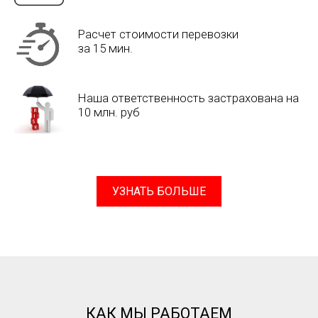
Расчет стоимости перевозки
за 15 мин.
Наша ответственность застрахована на
10 млн. руб
УЗНАТЬ БОЛЬШЕ
КАК МЫ РАБОТАЕМ