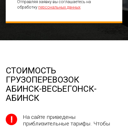
Отправляя заявку вы соглашаетесь на
обработку
персональных данных
СТОИМОСТЬ
ГРУЗОПЕРЕВОЗОК
АБИНСК-ВЕСЬЕГОНСК-
АБИНСК
На сайте приведены
приблизительные тарифы. Чтобы