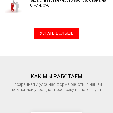
Наша ответственность застрахована на
10 млн. руб
УЗНАТЬ БОЛЬШЕ
КАК МЫ РАБОТАЕМ
Прозрачная и удобная форма работы с нашей
компанией упрощает перевозку вашего груза