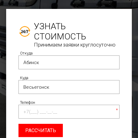
УЗНАТЬ
СТОИМОСТЬ
Принимаем заявки круглосуточно
Откуда
Куда
Телефон
*
РАССЧИТАТЬ