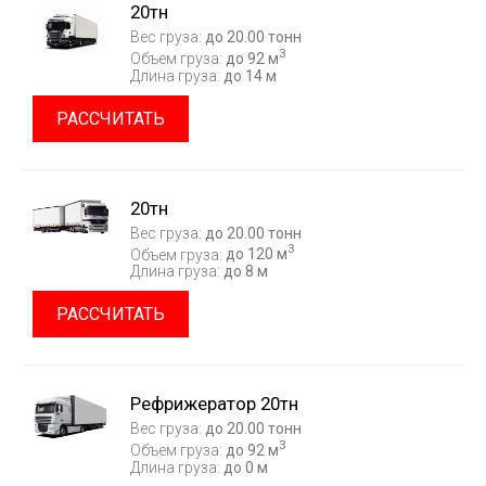
20тн
Вес груза:
до 20.00 тонн
3
Объем груза:
до 92 м
Длина груза:
до 14 м
РАССЧИТАТЬ
20тн
Вес груза:
до 20.00 тонн
3
Объем груза:
до 120 м
Длина груза:
до 8 м
РАССЧИТАТЬ
Рефрижератор 20тн
Вес груза:
до 20.00 тонн
3
Объем груза:
до 92 м
Длина груза:
до 0 м