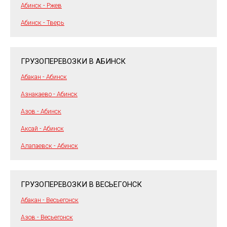
Абинск - Ржев
Абинск - Тверь
ГРУЗОПЕРЕВОЗКИ В АБИНСК
Абакан - Абинск
Азнакаево - Абинск
Азов - Абинск
Аксай - Абинск
Алапаевск - Абинск
ГРУЗОПЕРЕВОЗКИ В ВЕСЬЕГОНСК
Абакан - Весьегонск
Азов - Весьегонск