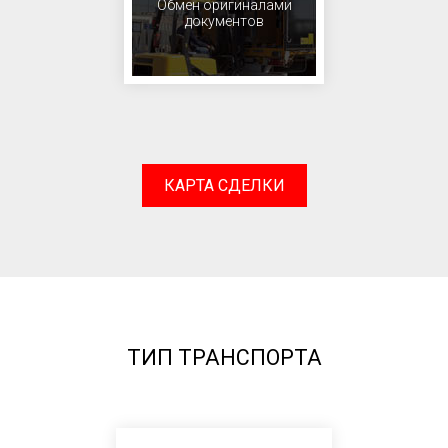
Обмен оригиналами
документов
КАРТА СДЕЛКИ
ТИП ТРАНСПОРТА