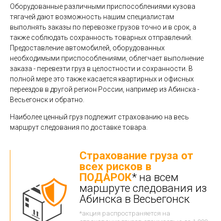
Оборудованные различными приспособлениями кузова
тягачей дают возможность нашим специалистам
выполнять заказы по перевозке грузов точно и в срок, а
также соблюдать сохранность товарных отправлений.
Предоставление автомобилей, оборудованных
необходимыми приспособлениями, облегчает выполнение
заказа - перевезти груз в целостности и сохранности. В
полной мере это также касается квартирных и офисных
переездов в другой регион России, например из Абинска -
Весьегонск и обратно.
Наиболее ценный груз подлежит страхованию на весь
маршрут следования по доставке товара.
Страхование груза от
всех рисков в
ПОДАРОК
* на всем
маршруте следования из
Абинска в Весьегонск
*акция распространяется на