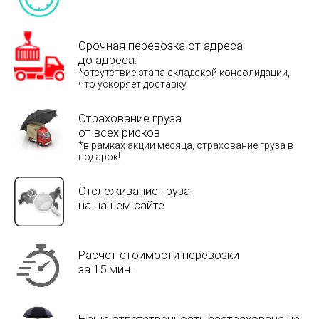
Срочная перевозка от адреса
до адреса.
*отсутствие этапа складской консолидации,
что ускоряет доставку
Страхование груза
от всех рисков
*в рамках акции месяца, страхование груза в
подарок!
Отслеживание груза
на нашем сайте
Расчет стоимости перевозки
за 15 мин.