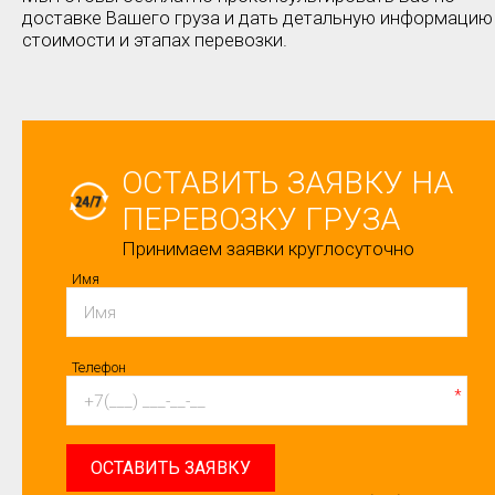
доставке Вашего груза и дать детальную информацию
стоимости и этапах перевозки.
ОСТАВИТЬ ЗАЯВКУ НА
ПЕРЕВОЗКУ ГРУЗА
Принимаем заявки круглосуточно
Имя
Телефон
*
ОСТАВИТЬ ЗАЯВКУ