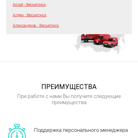
Аксай - Весьегонск
Алдан - Весьегонск
Александров - Весьегонск
ПРЕИМУЩЕСТВА
При работе с нами Вы получите следующие
преимущества
Поддержка персонального менеджера