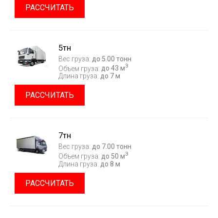
РАССЧИТАТЬ
5тн
Вес груза:
до 5.00 тонн
3
Объем груза:
до 43 м
Длина груза:
до 7 м
РАССЧИТАТЬ
7тн
Вес груза:
до 7.00 тонн
3
Объем груза:
до 50 м
Длина груза:
до 8 м
РАССЧИТАТЬ