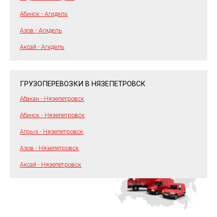
Абинск - Агидель
Азов - Агидель
Аксай - Агидель
ГРУЗОПЕРЕВОЗКИ В НЯЗЕПЕТРОВСК
Абакан - Нязепетровск
Абинск - Нязепетровск
Агрыз - Нязепетровск
Азов - Нязепетровск
Аксай - Нязепетровск