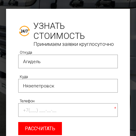
УЗНАТЬ
СТОИМОСТЬ
Принимаем заявки круглосуточно
Откуда
Куда
Телефон
*
РАССЧИТАТЬ