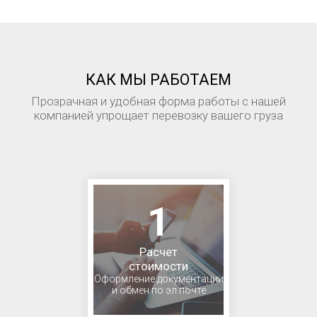
КАК МЫ РАБОТАЕМ
Прозрачная и удобная форма работы с нашей
компанией упрощает перевозку вашего груза
1
Расчет
стоимости
Оформление документации
и обмен по эл.почте