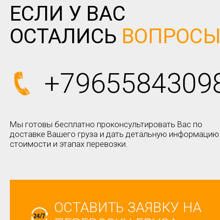
ЕСЛИ У ВАС
ОСТАЛИСЬ
ВОПРОС
+7965584309
Мы готовы бесплатно проконсультировать Вас по
доставке Вашего груза и дать детальную информацию
стоимости и этапах перевозки.
ОСТАВИТЬ ЗАЯВКУ НА