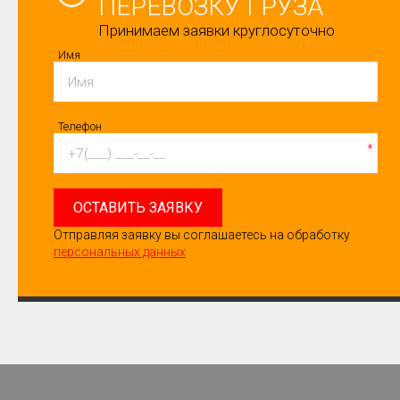
ПЕРЕВОЗКУ ГРУЗА
Принимаем заявки круглосуточно
Имя
Телефон
*
ОСТАВИТЬ ЗАЯВКУ
Отправляя заявку вы соглашаетесь на обработку
персональных данных