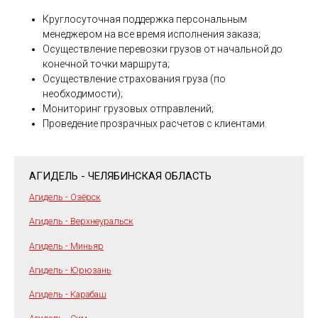
Круглосуточная поддержка персональным
менеджером на все время исполнения заказа;
Осуществление перевозки грузов от начальной до
конечной точки маршрута;
Осуществление страхования груза (по
необходимости);
Мониторинг грузовых отправлений;
Проведение прозрачных расчетов с клиентами.
АГИДЕЛЬ - ЧЕЛЯБИНСКАЯ ОБЛАСТЬ
Агидель - Озёрск
Агидель - Верхнеуральск
Агидель - Миньяр
Агидель - Юрюзань
Агидель - Карабаш