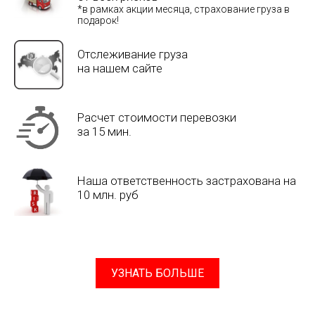
*в рамках акции месяца, страхование груза в
подарок!
Отслеживание груза
на нашем сайте
Расчет стоимости перевозки
за 15 мин.
Наша ответственность застрахована на
10 млн. руб
УЗНАТЬ БОЛЬШЕ