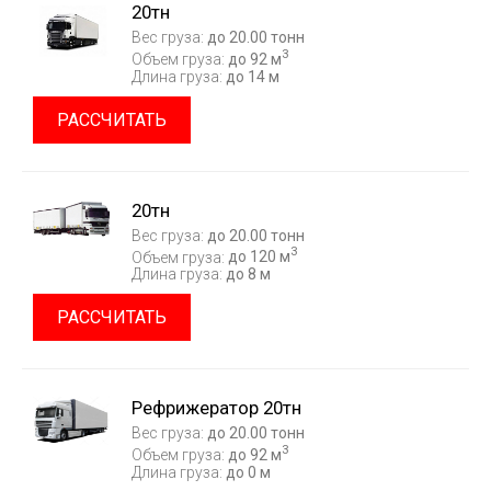
20тн
Вес груза:
до 20.00 тонн
3
Объем груза:
до 92 м
Длина груза:
до 14 м
РАССЧИТАТЬ
20тн
Вес груза:
до 20.00 тонн
3
Объем груза:
до 120 м
Длина груза:
до 8 м
РАССЧИТАТЬ
Рефрижератор 20тн
Вес груза:
до 20.00 тонн
3
Объем груза:
до 92 м
Длина груза:
до 0 м