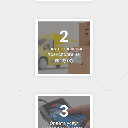
2
Предоставление
транспорта на
загрузку
3
Оплата услуг