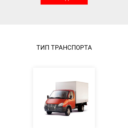
ТИП ТРАНСПОРТА