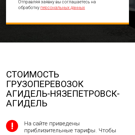
Отправляя заявку вы соглашаетесь на
обработку
персональных данных
СТОИМОСТЬ
ГРУЗОПЕРЕВОЗОК
АГИДЕЛЬ-НЯЗЕПЕТРОВСК-
АГИДЕЛЬ
На сайте приведены
приблизительные тарифы. Чтобы