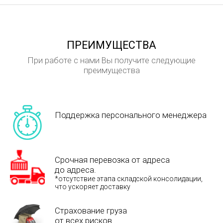
ПРЕИМУЩЕСТВА
При работе с нами Вы получите следующие
преимущества
Поддержка персонального менеджера
Срочная перевозка от адреса
до адреса.
*отсутствие этапа складской консолидации,
что ускоряет доставку
Страхование груза
от всех рисков