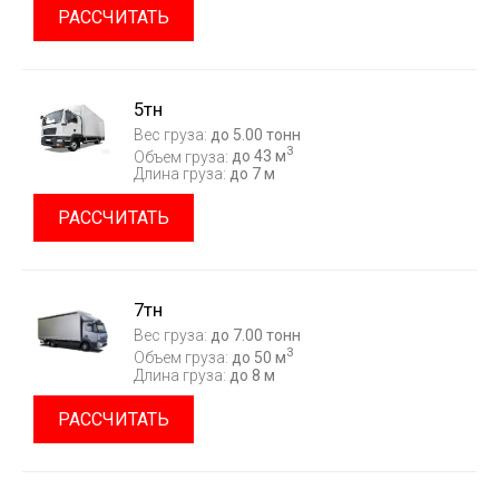
РАССЧИТАТЬ
5тн
Вес груза:
до 5.00 тонн
3
Объем груза:
до 43 м
Длина груза:
до 7 м
РАССЧИТАТЬ
7тн
Вес груза:
до 7.00 тонн
3
Объем груза:
до 50 м
Длина груза:
до 8 м
РАССЧИТАТЬ