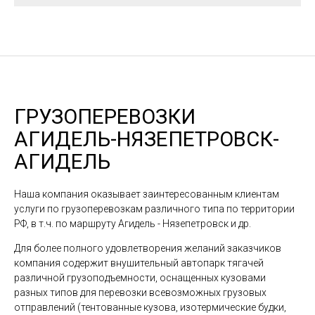
ГРУЗОПЕРЕВОЗКИ
АГИДЕЛЬ-НЯЗЕПЕТРОВСК-
АГИДЕЛЬ
Наша компания оказывает заинтересованным клиентам
услуги по грузоперевозкам различного типа по территории
РФ, в т.ч. по маршруту Агидель - Нязепетровск и др.
Для более полного удовлетворения желаний заказчиков
компания содержит внушительный автопарк тягачей
различной грузоподъемности, оснащенных кузовами
разных типов для перевозки всевозможных грузовых
отправлений (тентованные кузова, изотермические будки,