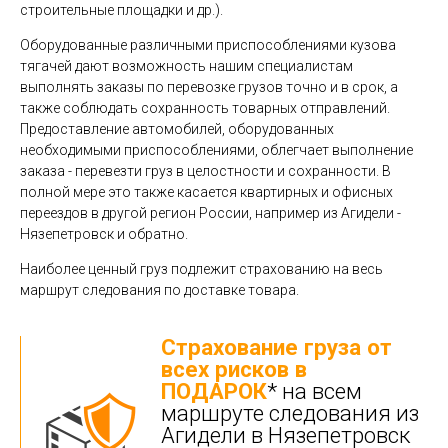
строительные площадки и др.).
Оборудованные различными приспособлениями кузова
тягачей дают возможность нашим специалистам
выполнять заказы по перевозке грузов точно и в срок, а
также соблюдать сохранность товарных отправлений.
Предоставление автомобилей, оборудованных
необходимыми приспособлениями, облегчает выполнение
заказа - перевезти груз в целостности и сохранности. В
полной мере это также касается квартирных и офисных
переездов в другой регион России, например из Агидели -
Нязепетровск и обратно.
Наиболее ценный груз подлежит страхованию на весь
маршрут следования по доставке товара.
Страхование груза от
всех рисков в
ПОДАРОК
* на всем
маршруте следования из
Агидели в Нязепетровск