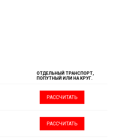
ОТДЕЛЬНЫЙ ТРАНСПОРТ,
ПОПУТНЫЙ ИЛИ НА КРУГ.
РАССЧИТАТЬ
РАССЧИТАТЬ