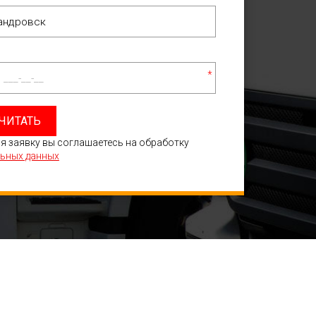
*
ЧИТАТЬ
я заявку вы соглашаетесь на обработку
ьных данных