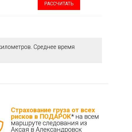
РАССЧИТАТЬ
илометров. Среднее время
Страхование груза от всех
рисков в ПОДАРОК
* на всем
маршруте следования из
Аксая в Александровск