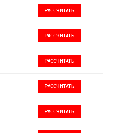
РАССЧИТАТЬ
РАССЧИТАТЬ
РАССЧИТАТЬ
РАССЧИТАТЬ
РАССЧИТАТЬ