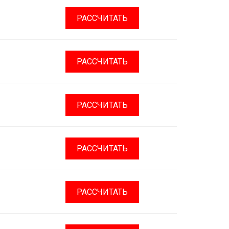
РАССЧИТАТЬ
РАССЧИТАТЬ
РАССЧИТАТЬ
РАССЧИТАТЬ
РАССЧИТАТЬ