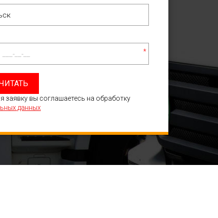
*
ЧИТАТЬ
я заявку вы соглашаетесь на обработку
ьных данных