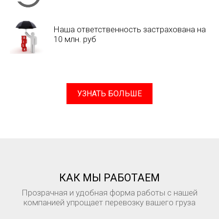
Наша ответственность застрахована на
10 млн. руб
УЗНАТЬ БОЛЬШЕ
КАК МЫ РАБОТАЕМ
Прозрачная и удобная форма работы с нашей
компанией упрощает перевозку вашего груза