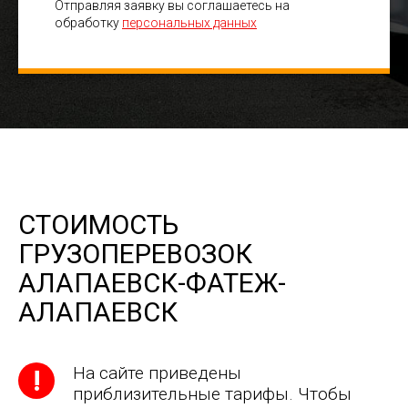
Отправляя заявку вы соглашаетесь на
обработку
персональных данных
СТОИМОСТЬ
ГРУЗОПЕРЕВОЗОК
АЛАПАЕВСК-ФАТЕЖ-
АЛАПАЕВСК
На сайте приведены
приблизительные тарифы. Чтобы