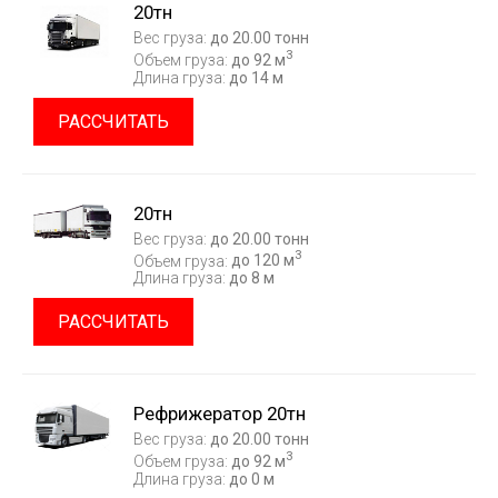
20тн
Вес груза:
до 20.00 тонн
3
Объем груза:
до 92 м
Длина груза:
до 14 м
РАССЧИТАТЬ
20тн
Вес груза:
до 20.00 тонн
3
Объем груза:
до 120 м
Длина груза:
до 8 м
РАССЧИТАТЬ
Рефрижератор 20тн
Вес груза:
до 20.00 тонн
3
Объем груза:
до 92 м
Длина груза:
до 0 м