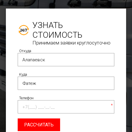
УЗНАТЬ
СТОИМОСТЬ
Принимаем заявки круглосуточно
Откуда
Куда
Телефон
*
РАССЧИТАТЬ