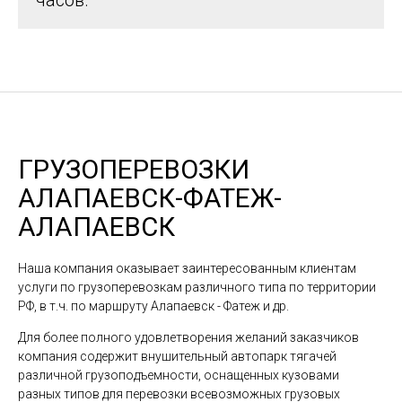
часов.
ГРУЗОПЕРЕВОЗКИ
АЛАПАЕВСК-ФАТЕЖ-
АЛАПАЕВСК
Наша компания оказывает заинтересованным клиентам
услуги по грузоперевозкам различного типа по территории
РФ, в т.ч. по маршруту Алапаевск - Фатеж и др.
Для более полного удовлетворения желаний заказчиков
компания содержит внушительный автопарк тягачей
различной грузоподъемности, оснащенных кузовами
разных типов для перевозки всевозможных грузовых