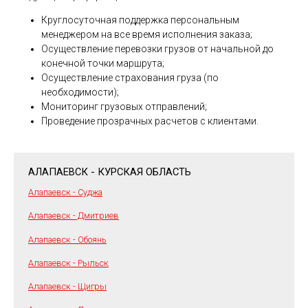
Круглосуточная поддержка персональным
менеджером на все время исполнения заказа;
Осуществление перевозки грузов от начальной до
конечной точки маршрута;
Осуществление страхования груза (по
необходимости);
Мониторинг грузовых отправлений;
Проведение прозрачных расчетов с клиентами.
АЛАПАЕВСК - КУРСКАЯ ОБЛАСТЬ
Алапаевск - Суджа
Алапаевск - Дмитриев
Алапаевск - Обоянь
Алапаевск - Рыльск
Алапаевск - Щигры