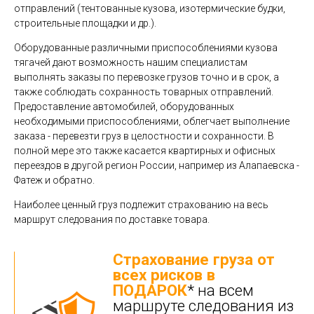
отправлений (тентованные кузова, изотермические будки,
строительные площадки и др.).
Оборудованные различными приспособлениями кузова
тягачей дают возможность нашим специалистам
выполнять заказы по перевозке грузов точно и в срок, а
также соблюдать сохранность товарных отправлений.
Предоставление автомобилей, оборудованных
необходимыми приспособлениями, облегчает выполнение
заказа - перевезти груз в целостности и сохранности. В
полной мере это также касается квартирных и офисных
переездов в другой регион России, например из Алапаевска -
Фатеж и обратно.
Наиболее ценный груз подлежит страхованию на весь
маршрут следования по доставке товара.
Страхование груза от
всех рисков в
ПОДАРОК
* на всем
маршруте следования из