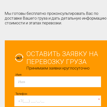
Мы готовы бесплатно проконсультировать Вас по
доставке Вашего груза и дать детальную информацию
стоимости и этапах перевозки.
ОСТАВИТЬ ЗАЯВКУ НА
ПЕРЕВОЗКУ ГРУЗА
Принимаем заявки круглосуточно
Имя
Телефон
*