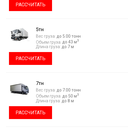
РАССЧИТАТЬ
5тн
Вес груза:
до 5.00 тонн
3
Объем груза:
до 43 м
Длина груза:
до 7 м
РАССЧИТАТЬ
7тн
Вес груза:
до 7.00 тонн
3
Объем груза:
до 50 м
Длина груза:
до 8 м
РАССЧИТАТЬ