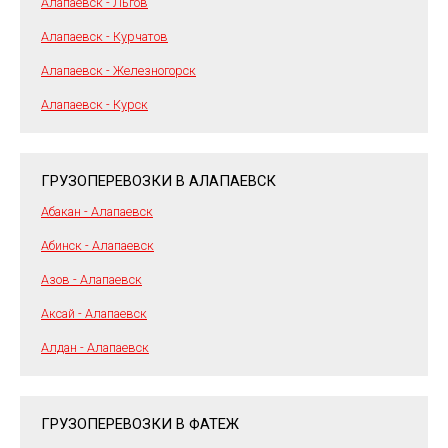
Алапаевск - Льгов
Алапаевск - Курчатов
Алапаевск - Железногорск
Алапаевск - Курск
ГРУЗОПЕРЕВОЗКИ В АЛАПАЕВСК
Абакан - Алапаевск
Абинск - Алапаевск
Азов - Алапаевск
Аксай - Алапаевск
Алдан - Алапаевск
ГРУЗОПЕРЕВОЗКИ В ФАТЕЖ