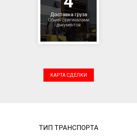
4
Доставка груза
Обмен оригиналами
документов
КАРТА СДЕЛКИ
ТИП ТРАНСПОРТА