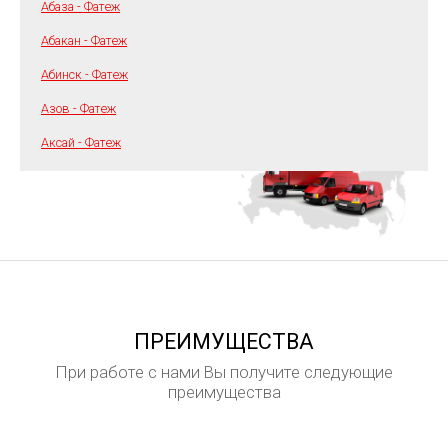
Абаза - Фатеж
Абакан - Фатеж
Абинск - Фатеж
Азов - Фатеж
Аксай - Фатеж
ПРЕИМУЩЕСТВА
При работе с нами Вы получите следующие
преимущества