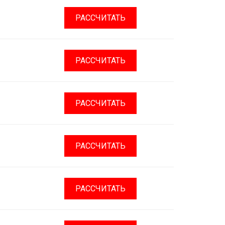
РАССЧИТАТЬ
РАССЧИТАТЬ
РАССЧИТАТЬ
РАССЧИТАТЬ
РАССЧИТАТЬ