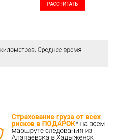
РАССЧИТАТЬ
километров. Среднее время
Страхование груза от всех
рисков в ПОДАРОК
* на всем
маршруте следования из
Алапаевска в Хадыженск