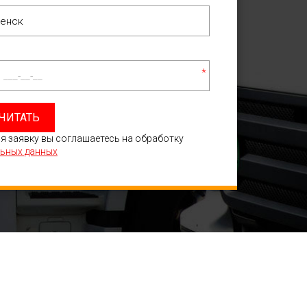
*
ЧИТАТЬ
я заявку вы соглашаетесь на обработку
ьных данных