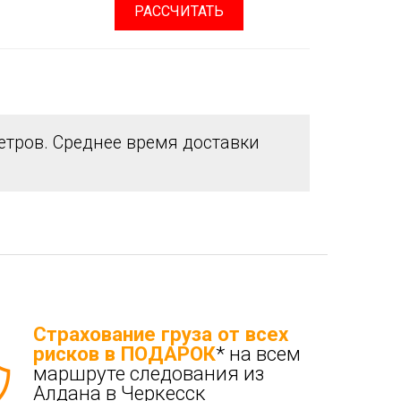
РАССЧИТАТЬ
тров. Среднее время доставки
Страхование груза от всех
рисков в ПОДАРОК
* на всем
маршруте следования из
Алдана в Черкесск