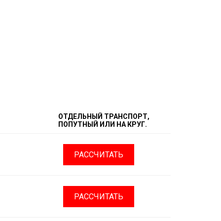
ОТДЕЛЬНЫЙ ТРАНСПОРТ,
ПОПУТНЫЙ ИЛИ НА КРУГ.
РАССЧИТАТЬ
РАССЧИТАТЬ