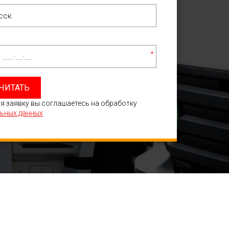
*
ЧИТАТЬ
я заявку вы соглашаетесь на обработку
ьных данных