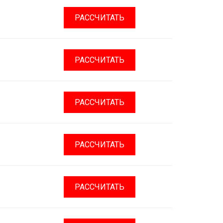
РАССЧИТАТЬ
РАССЧИТАТЬ
РАССЧИТАТЬ
РАССЧИТАТЬ
РАССЧИТАТЬ