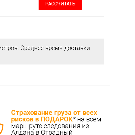
РАССЧИТАТЬ
етров. Среднее время доставки
Страхование груза от всех
рисков в ПОДАРОК
* на всем
маршруте следования из
Алдана в Отрадный