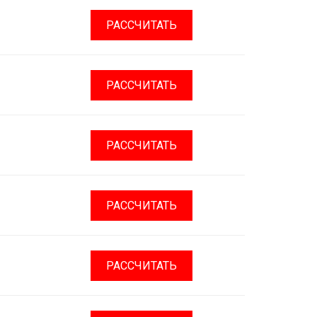
РАССЧИТАТЬ
РАССЧИТАТЬ
РАССЧИТАТЬ
РАССЧИТАТЬ
РАССЧИТАТЬ