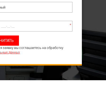
*
ЧИТАТЬ
я заявку вы соглашаетесь на обработку
ьных данных