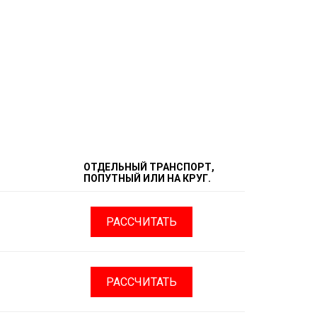
ОТДЕЛЬНЫЙ ТРАНСПОРТ,
ПОПУТНЫЙ ИЛИ НА КРУГ.
РАССЧИТАТЬ
РАССЧИТАТЬ