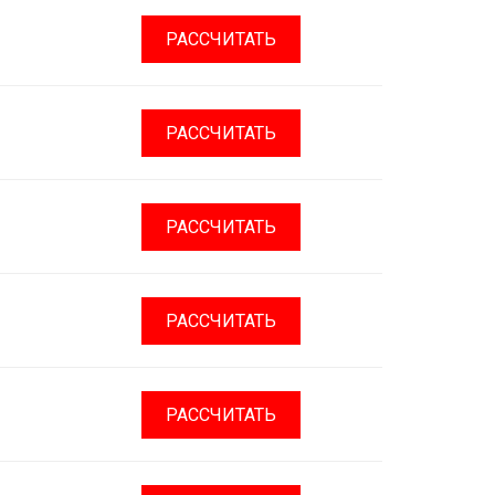
РАССЧИТАТЬ
РАССЧИТАТЬ
РАССЧИТАТЬ
РАССЧИТАТЬ
РАССЧИТАТЬ