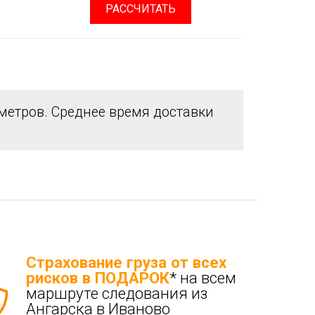
РАССЧИТАТЬ
етров. Среднее время доставки
Страхование груза от всех
рисков в ПОДАРОК
* на всем
маршруте следования из
Ангарска в Иваново