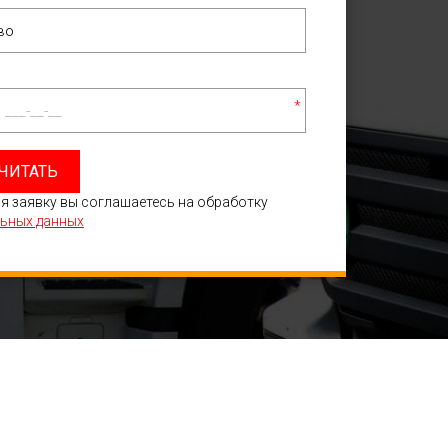
*
ЧИТАТЬ
я заявку вы соглашаетесь на обработку
ьных данных