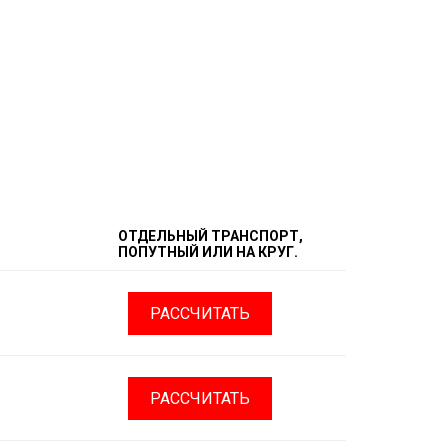
ОТДЕЛЬНЫЙ ТРАНСПОРТ,
ПОПУТНЫЙ ИЛИ НА КРУГ.
РАССЧИТАТЬ
РАССЧИТАТЬ