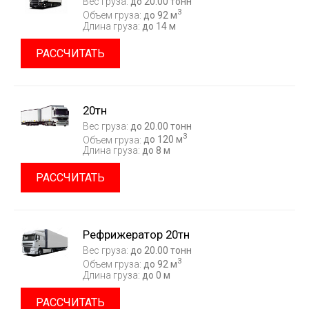
Вес груза:
до 20.00 тонн
3
Объем груза:
до 92 м
Длина груза:
до 14 м
РАССЧИТАТЬ
20тн
Вес груза:
до 20.00 тонн
3
Объем груза:
до 120 м
Длина груза:
до 8 м
РАССЧИТАТЬ
Рефрижератор 20тн
Вес груза:
до 20.00 тонн
3
Объем груза:
до 92 м
Длина груза:
до 0 м
РАССЧИТАТЬ