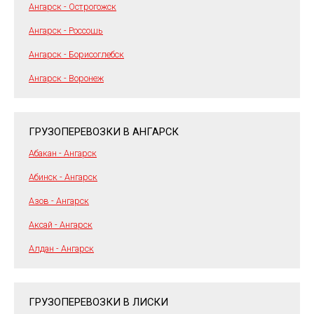
Ангарск - Острогожск
Ангарск - Россошь
Ангарск - Борисоглебск
Ангарск - Воронеж
ГРУЗОПЕРЕВОЗКИ В АНГАРСК
Абакан - Ангарск
Абинск - Ангарск
Азов - Ангарск
Аксай - Ангарск
Алдан - Ангарск
ГРУЗОПЕРЕВОЗКИ В ЛИСКИ