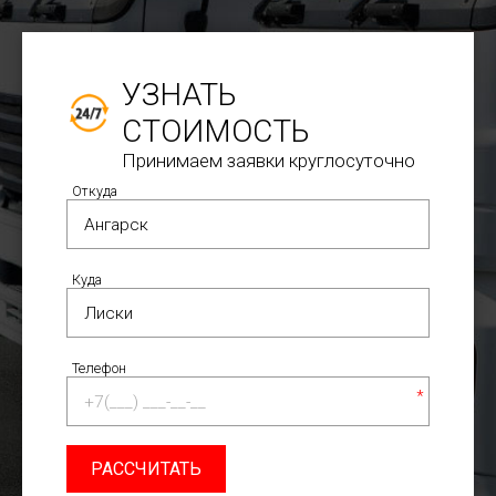
УЗНАТЬ
СТОИМОСТЬ
Принимаем заявки круглосуточно
Откуда
Куда
Телефон
*
РАССЧИТАТЬ