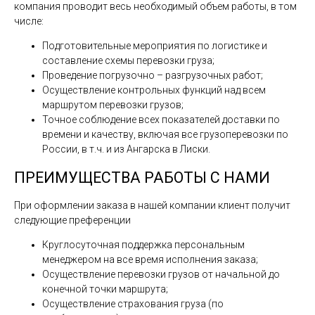
компания проводит весь необходимый объем работы, в том
числе:
Подготовительные мероприятия по логистике и
составление схемы перевозки груза;
Проведение погрузочно – разгрузочных работ;
Осуществление контрольных функций над всем
маршрутом перевозки грузов;
Точное соблюдение всех показателей доставки по
времени и качеству, включая все грузоперевозки по
России, в т.ч. и из Ангарска в Лиски.
ПРЕИМУЩЕСТВА РАБОТЫ С НАМИ
При оформлении заказа в нашей компании клиент получит
следующие преференции
Круглосуточная поддержка персональным
менеджером на все время исполнения заказа;
Осуществление перевозки грузов от начальной до
конечной точки маршрута;
Осуществление страхования груза (по