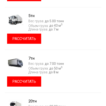
5тн
Вес груза:
до 5.00 тонн
3
Объем груза:
до 43 м
Длина груза:
до 7 м
РАССЧИТАТЬ
7тн
Вес груза:
до 7.00 тонн
3
Объем груза:
до 50 м
Длина груза:
до 8 м
РАССЧИТАТЬ
20тн