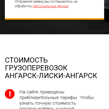
Отправляя заявку вы соглашаетесь на
обработку
персональных данных
СТОИМОСТЬ
ГРУЗОПЕРЕВОЗОК
АНГАРСК-ЛИСКИ-АНГАРСК
На сайте приведены
приблизительные тарифы. Чтобы
узнать точную стоимость
воспользуйтесь кнопкой