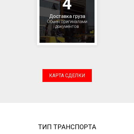
4
Доставка груза
Обмен оригиналами
документов
КАРТА СДЕЛКИ
ТИП ТРАНСПОРТА