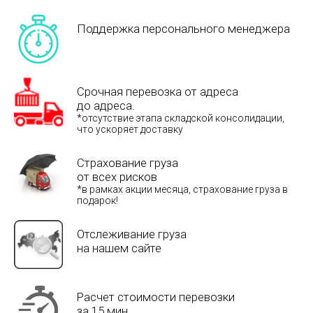
Поддержка персонального менеджера
Срочная перевозка от адреса
до адреса.
*отсутствие этапа складской консолидации,
что ускоряет доставку
Страхование груза
от всех рисков
*в рамках акции месяца, страхование груза в
подарок!
Отслеживание груза
на нашем сайте
Расчет стоимости перевозки
за 15 мин.