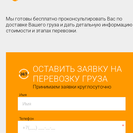
Мы готовы бесплатно проконсультировать Вас по
доставке Вашего груза и дать детальную информацию
стоимости и этапах перевозки.
ОСТАВИТЬ ЗАЯВКУ НА
ПЕРЕВОЗКУ ГРУЗА
Принимаем заявки круглосуточно
Имя
Телефон
*