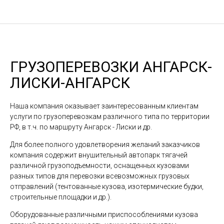
ГРУЗОПЕРЕВОЗКИ АНГАРСК-
ЛИСКИ-АНГАРСК
Наша компания оказывает заинтересованным клиентам
услуги по грузоперевозкам различного типа по территории
РФ, в т.ч. по маршруту Ангарск - Лиски и др.
Для более полного удовлетворения желаний заказчиков
компания содержит внушительный автопарк тягачей
различной грузоподъемности, оснащенных кузовами
разных типов для перевозки всевозможных грузовых
отправлений (тентованные кузова, изотермические будки,
строительные площадки и др.).
Оборудованные различными приспособлениями кузова