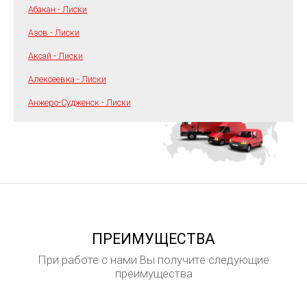
Абакан - Лиски
Азов - Лиски
Аксай - Лиски
Алексеевка - Лиски
Анжеро-Судженск - Лиски
ПРЕИМУЩЕСТВА
При работе с нами Вы получите следующие
преимущества