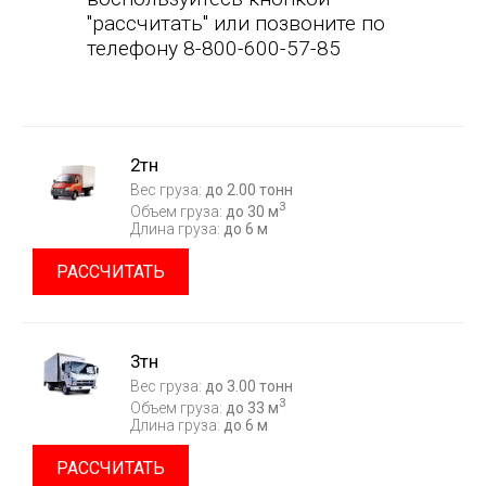
"рассчитать" или позвоните по
телефону 8-800-600-57-85
2тн
Вес груза:
до 2.00 тонн
3
Объем груза:
до 30 м
Длина груза:
до 6 м
РАССЧИТАТЬ
3тн
Вес груза:
до 3.00 тонн
3
Объем груза:
до 33 м
Длина груза:
до 6 м
РАССЧИТАТЬ