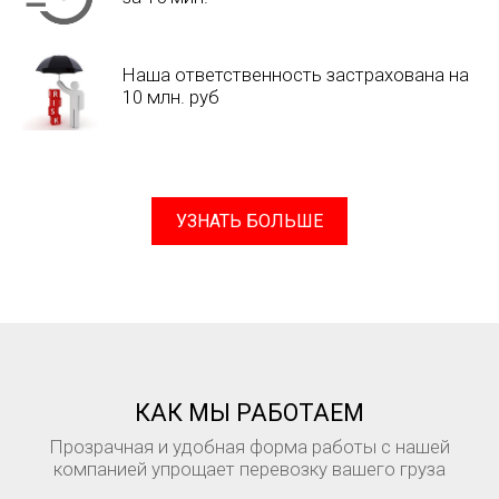
Наша ответственность застрахована на
10 млн. руб
УЗНАТЬ БОЛЬШЕ
КАК МЫ РАБОТАЕМ
Прозрачная и удобная форма работы с нашей
компанией упрощает перевозку вашего груза