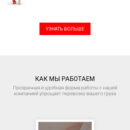
УЗНАТЬ БОЛЬШЕ
КАК МЫ РАБОТАЕМ
Прозрачная и удобная форма работы с нашей
компанией упрощает перевозку вашего груза