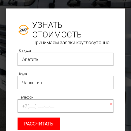
УЗНАТЬ
СТОИМОСТЬ
Принимаем заявки круглосуточно
Откуда
Куда
Телефон
*
РАССЧИТАТЬ