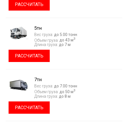
РАССЧИТАТЬ
5тн
Вес груза:
до 5.00 тонн
3
Объем груза:
до 43 м
Длина груза:
до 7 м
РАССЧИТАТЬ
7тн
Вес груза:
до 7.00 тонн
3
Объем груза:
до 50 м
Длина груза:
до 8 м
РАССЧИТАТЬ