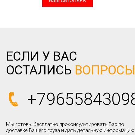
НАШ АВТОПАРК
ЕСЛИ У ВАС
ОСТАЛИСЬ
ВОПРОС
+7965584309
Мы готовы бесплатно проконсультировать Вас по
доставке Вашего груза и дать детальную информацию