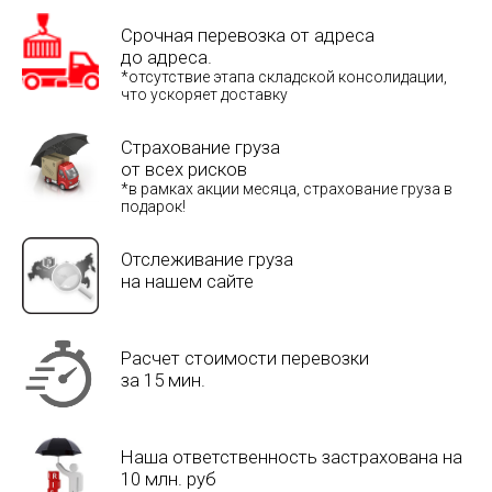
Срочная перевозка от адреса
до адреса.
*отсутствие этапа складской консолидации,
что ускоряет доставку
Страхование груза
от всех рисков
*в рамках акции месяца, страхование груза в
подарок!
Отслеживание груза
на нашем сайте
Расчет стоимости перевозки
за 15 мин.
Наша ответственность застрахована на
10 млн. руб