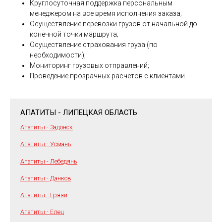
Круглосуточная поддержка персональным
менеджером на все время исполнения заказа;
Осуществление перевозки грузов от начальной до
конечной точки маршрута;
Осуществление страхования груза (по
необходимости);
Мониторинг грузовых отправлений;
Проведение прозрачных расчетов с клиентами.
АПАТИТЫ - ЛИПЕЦКАЯ ОБЛАСТЬ
Апатиты - Задонск
Апатиты - Усмань
Апатиты - Лебедянь
Апатиты - Данков
Апатиты - Грязи
Апатиты - Елец