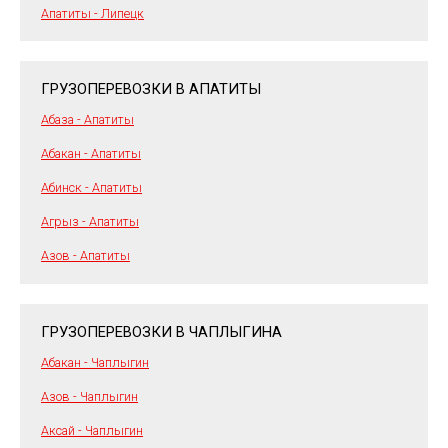
Апатиты - Липецк
ГРУЗОПЕРЕВОЗКИ В АПАТИТЫ
Абаза - Апатиты
Абакан - Апатиты
Абинск - Апатиты
Агрыз - Апатиты
Азов - Апатиты
ГРУЗОПЕРЕВОЗКИ В ЧАПЛЫГИНА
Абакан - Чаплыгин
Азов - Чаплыгин
Аксай - Чаплыгин