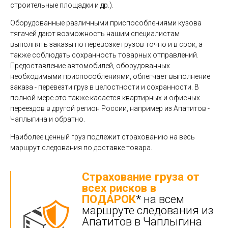
строительные площадки и др.).
Оборудованные различными приспособлениями кузова
тягачей дают возможность нашим специалистам
выполнять заказы по перевозке грузов точно и в срок, а
также соблюдать сохранность товарных отправлений.
Предоставление автомобилей, оборудованных
необходимыми приспособлениями, облегчает выполнение
заказа - перевезти груз в целостности и сохранности. В
полной мере это также касается квартирных и офисных
переездов в другой регион России, например из Апатитов -
Чаплыгина и обратно.
Наиболее ценный груз подлежит страхованию на весь
маршрут следования по доставке товара.
Страхование груза от
всех рисков в
ПОДАРОК
* на всем
маршруте следования из
Апатитов в Чаплыгина