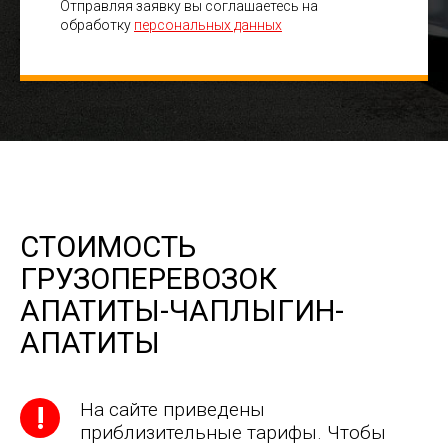
Отправляя заявку вы соглашаетесь на
обработку
персональных данных
СТОИМОСТЬ
ГРУЗОПЕРЕВОЗОК
АПАТИТЫ-ЧАПЛЫГИН-
АПАТИТЫ
На сайте приведены
приблизительные тарифы. Чтобы