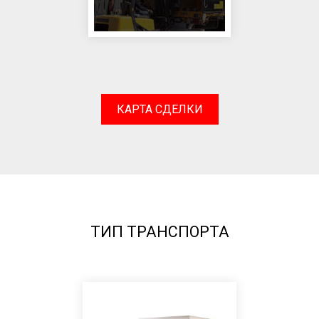
КАРТА СДЕЛКИ
ТИП ТРАНСПОРТА