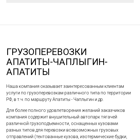
ГРУЗОПЕРЕВОЗКИ
АПАТИТЫ-ЧАПЛЫГИН-
АПАТИТЫ
Наша компания оказывает заинтересованным клиентам
услуги по грузоперевозкам различного типа по территории
РФ, в т.ч. по маршруту Апатиты - Чаплыгин и др.
Для более полного удовлетворения желаний заказчиков
компания содержит внушительный автопарк тягачей
различной грузоподъемности, оснащенных кузовами
разных типов для перевозки всевозможных грузовых
отправлений (тентованные кузова, изотермические будки,