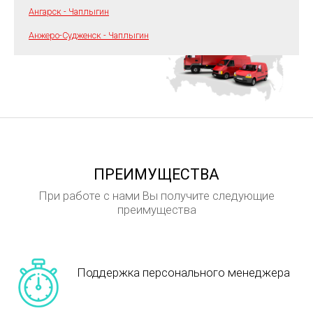
Ангарск - Чаплыгин
Анжеро-Судженск - Чаплыгин
ПРЕИМУЩЕСТВА
При работе с нами Вы получите следующие
преимущества
Поддержка персонального менеджера