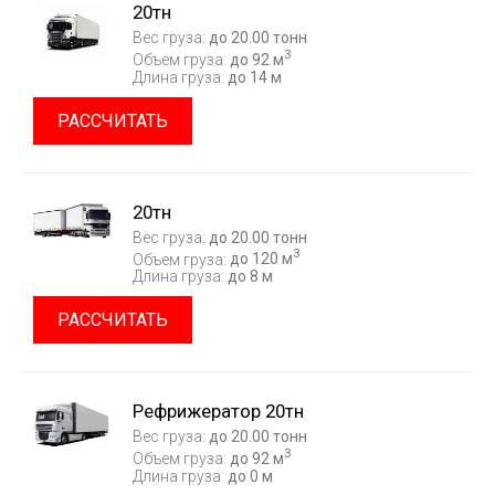
20тн
Вес груза:
до 20.00 тонн
3
Объем груза:
до 92 м
Длина груза:
до 14 м
РАССЧИТАТЬ
20тн
Вес груза:
до 20.00 тонн
3
Объем груза:
до 120 м
Длина груза:
до 8 м
РАССЧИТАТЬ
Рефрижератор 20тн
Вес груза:
до 20.00 тонн
3
Объем груза:
до 92 м
Длина груза:
до 0 м