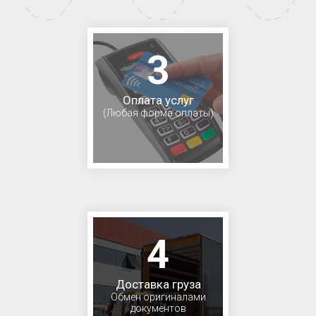
3
Оплата услуг
(Любая форма оплаты)
4
Доставка груза
Обмен оригиналами
документов