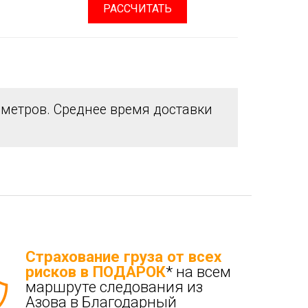
РАССЧИТАТЬ
метров. Среднее время доставки
Страхование груза от всех
рисков в ПОДАРОК
* на всем
маршруте следования из
Азова в Благодарный