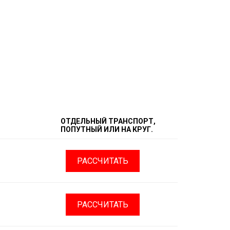
ОТДЕЛЬНЫЙ ТРАНСПОРТ,
ПОПУТНЫЙ ИЛИ НА КРУГ.
РАССЧИТАТЬ
РАССЧИТАТЬ