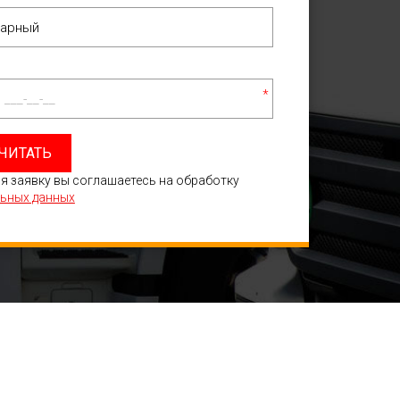
*
ЧИТАТЬ
я заявку вы соглашаетесь на обработку
ьных данных