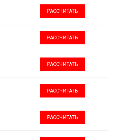
РАССЧИТАТЬ
РАССЧИТАТЬ
РАССЧИТАТЬ
РАССЧИТАТЬ
РАССЧИТАТЬ