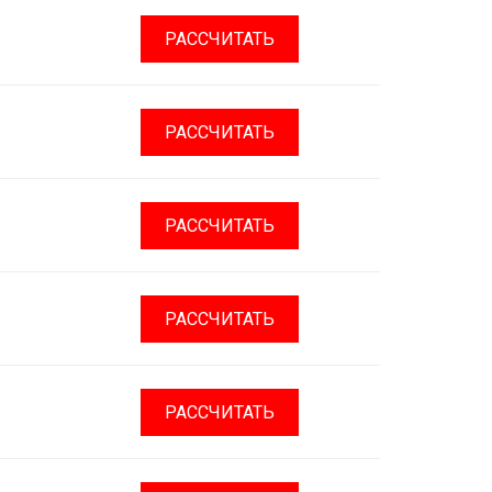
РАССЧИТАТЬ
РАССЧИТАТЬ
РАССЧИТАТЬ
РАССЧИТАТЬ
РАССЧИТАТЬ