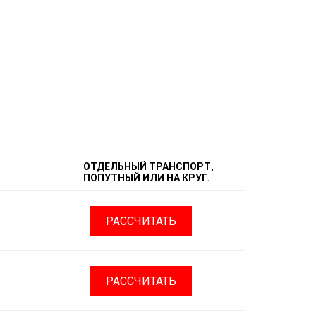
ОТДЕЛЬНЫЙ ТРАНСПОРТ,
ПОПУТНЫЙ ИЛИ НА КРУГ.
РАССЧИТАТЬ
РАССЧИТАТЬ