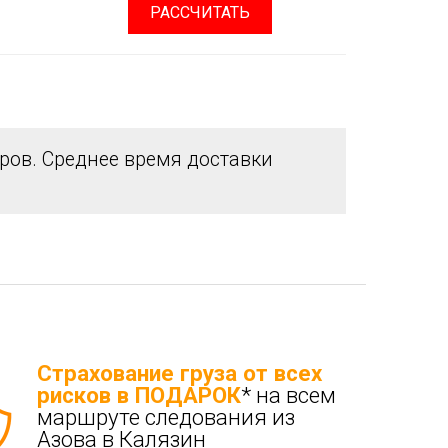
РАССЧИТАТЬ
ов. Среднее время доставки
Страхование груза от всех
рисков в ПОДАРОК
* на всем
маршруте следования из
Азова в Калязин