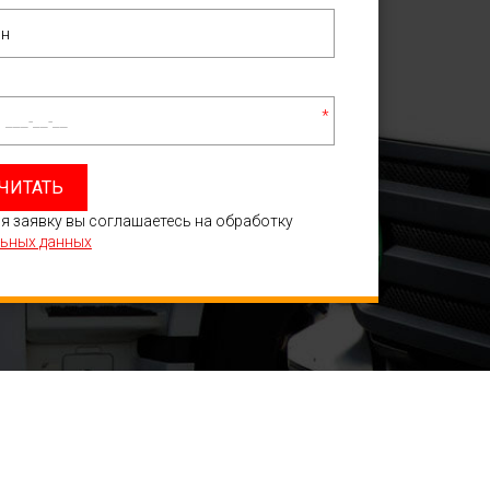
*
ЧИТАТЬ
я заявку вы соглашаетесь на обработку
ьных данных