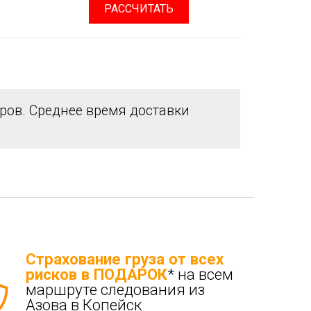
РАССЧИТАТЬ
ов. Среднее время доставки
Страхование груза от всех
рисков в ПОДАРОК
* на всем
маршруте следования из
Азова в Копейск