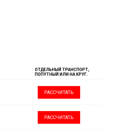
ОТДЕЛЬНЫЙ ТРАНСПОРТ,
ПОПУТНЫЙ ИЛИ НА КРУГ.
РАССЧИТАТЬ
РАССЧИТАТЬ