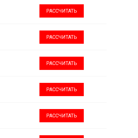
РАССЧИТАТЬ
РАССЧИТАТЬ
РАССЧИТАТЬ
РАССЧИТАТЬ
РАССЧИТАТЬ