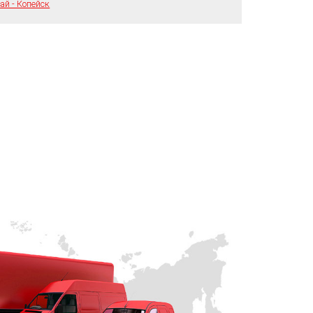
ай - Копейск