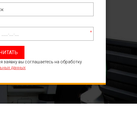
*
ЧИТАТЬ
я заявку вы соглашаетесь на обработку
ьных данных