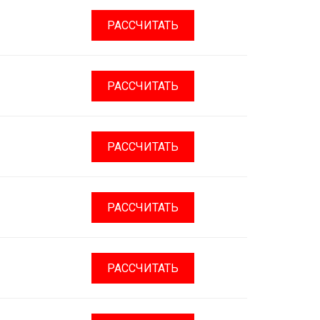
РАССЧИТАТЬ
РАССЧИТАТЬ
РАССЧИТАТЬ
РАССЧИТАТЬ
РАССЧИТАТЬ