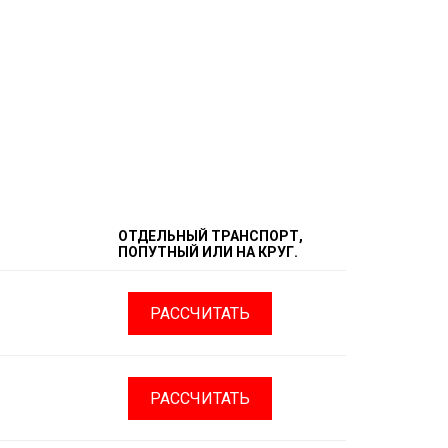
ОТДЕЛЬНЫЙ ТРАНСПОРТ,
ПОПУТНЫЙ ИЛИ НА КРУГ.
РАССЧИТАТЬ
РАССЧИТАТЬ