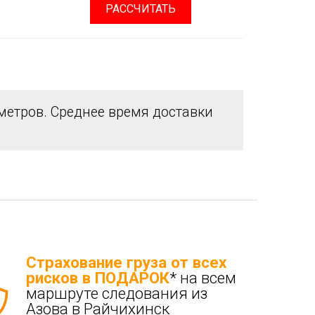
РАССЧИТАТЬ
етров. Среднее время доставки
Страхование груза от всех
рисков в ПОДАРОК
* на всем
маршруте следования из
Азова в Райчихинск