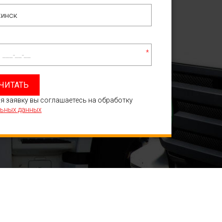
*
ЧИТАТЬ
я заявку вы соглашаетесь на обработку
ьных данных