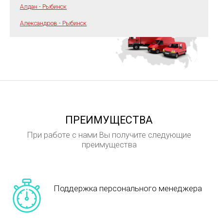
Алдан - Рыбинск
Александров - Рыбинск
ПРЕИМУЩЕСТВА
При работе с нами Вы получите следующие
преимущества
Поддержка персонального менеджера