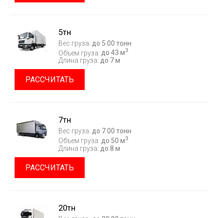
5тн
Вес груза:
до 5.00 тонн
3
Объем груза:
до 43 м
Длина груза:
до 7 м
РАССЧИТАТЬ
7тн
Вес груза:
до 7.00 тонн
3
Объем груза:
до 50 м
Длина груза:
до 8 м
РАССЧИТАТЬ
20тн