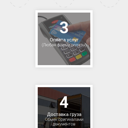
3
Оплата услуг
(Любая форма оплаты)
4
Доставка груза
Обмен оригиналами
документов