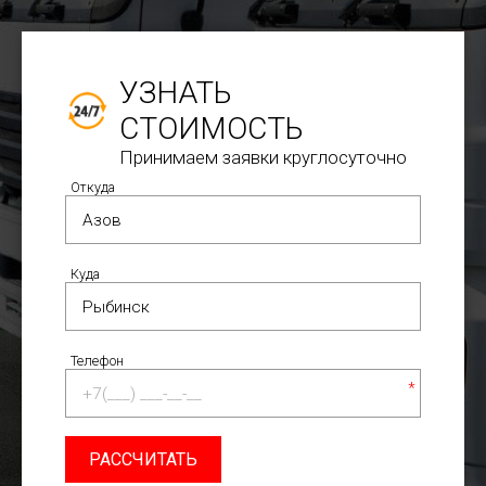
УЗНАТЬ
СТОИМОСТЬ
Принимаем заявки круглосуточно
Откуда
Куда
Телефон
*
РАССЧИТАТЬ