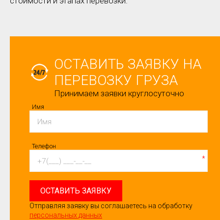
стоимости и этапах перевозки.
ОСТАВИТЬ ЗАЯВКУ НА
ПЕРЕВОЗКУ ГРУЗА
Принимаем заявки круглосуточно
Имя
Телефон
*
ОСТАВИТЬ ЗАЯВКУ
Отправляя заявку вы соглашаетесь на обработку
персональных данных