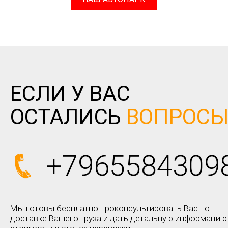
ЕСЛИ У ВАС
ОСТАЛИСЬ
ВОПРОС
+7965584309
Мы готовы бесплатно проконсультировать Вас по
доставке Вашего груза и дать детальную информацию