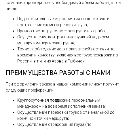
компания проводит весь необходимый объем работы, в том
числе:
Подготовительные мероприятия по логистике и
составление схемы перевозки груза;
Проведение погрузочно – разгрузочных работ;
Осуществление контрольных функций над всем
маршрутом перевозки грузов;
Точное соблюдение всех показателей доставки по
времени и качеству, включая все грузоперевозки по
России, в т.ч. и из Азова в Рыбинск.
ПРЕИМУЩЕСТВА РАБОТЫ С НАМИ
При оформлении заказа в нашей компании клиент получит
следующие преференции
Круглосуточная поддержка персональным
менеджером на все время исполнения заказа;
Осуществление перевозки грузов от начальной до
конечной точки маршрута;
Осуществление страхования груза (по