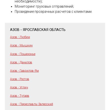
необходимости);
Мониторинг грузовых отправлений;
Проведение прозрачных расчетов с клиентами.
АЗОВ - ЯРОСЛАВСКАЯ ОБЛАСТЬ
Азов - Любим
Азов - Мышкин
Азов - Пошехонье
Азов - Данилов
Азов - Гаврилов-Ям
Азов - Ростов
Азов - Углич
Азов - Тутаев
Азов - Переславль-Залесский