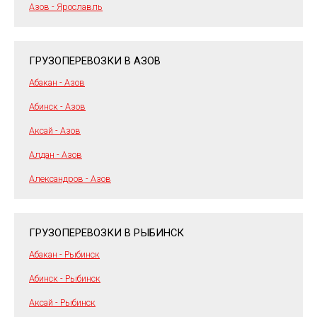
Азов - Ярославль
ГРУЗОПЕРЕВОЗКИ В АЗОВ
Абакан - Азов
Абинск - Азов
Аксай - Азов
Алдан - Азов
Александров - Азов
ГРУЗОПЕРЕВОЗКИ В РЫБИНСК
Абакан - Рыбинск
Абинск - Рыбинск
Аксай - Рыбинск