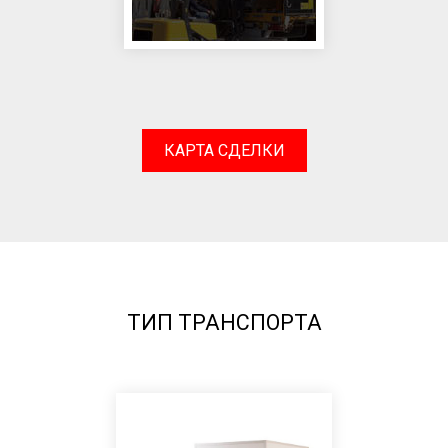
КАРТА СДЕЛКИ
ТИП ТРАНСПОРТА