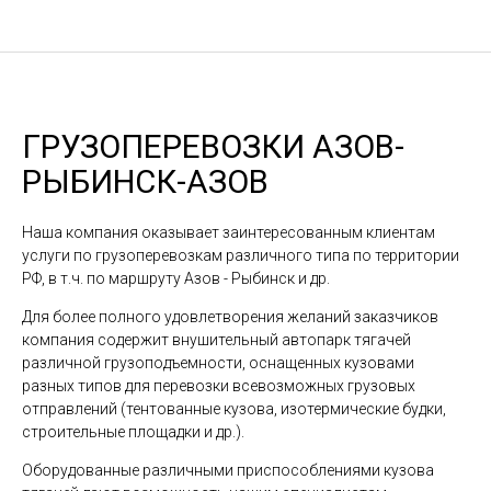
ГРУЗОПЕРЕВОЗКИ АЗОВ-
РЫБИНСК-АЗОВ
Наша компания оказывает заинтересованным клиентам
услуги по грузоперевозкам различного типа по территории
РФ, в т.ч. по маршруту Азов - Рыбинск и др.
Для более полного удовлетворения желаний заказчиков
компания содержит внушительный автопарк тягачей
различной грузоподъемности, оснащенных кузовами
разных типов для перевозки всевозможных грузовых
отправлений (тентованные кузова, изотермические будки,
строительные площадки и др.).
Оборудованные различными приспособлениями кузова