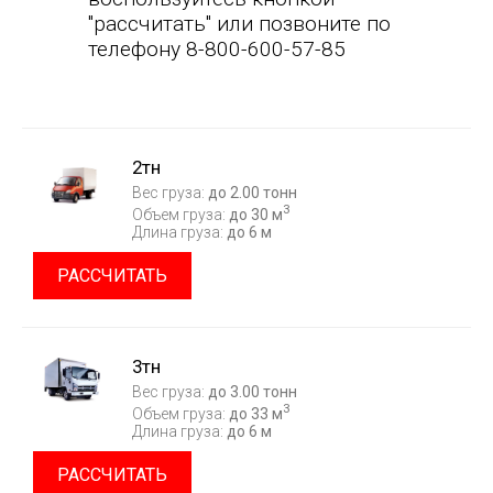
"рассчитать" или позвоните по
телефону 8-800-600-57-85
2тн
Вес груза:
до 2.00 тонн
3
Объем груза:
до 30 м
Длина груза:
до 6 м
РАССЧИТАТЬ
3тн
Вес груза:
до 3.00 тонн
3
Объем груза:
до 33 м
Длина груза:
до 6 м
РАССЧИТАТЬ