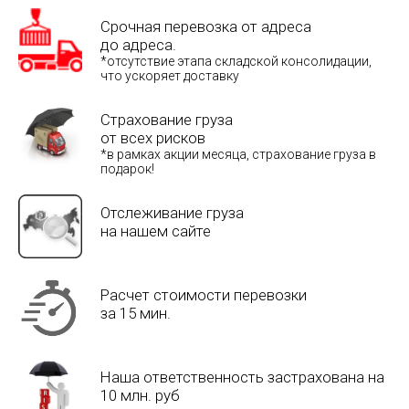
Срочная перевозка от адреса
до адреса.
*отсутствие этапа складской консолидации,
что ускоряет доставку
Страхование груза
от всех рисков
*в рамках акции месяца, страхование груза в
подарок!
Отслеживание груза
на нашем сайте
Расчет стоимости перевозки
за 15 мин.
Наша ответственность застрахована на
10 млн. руб