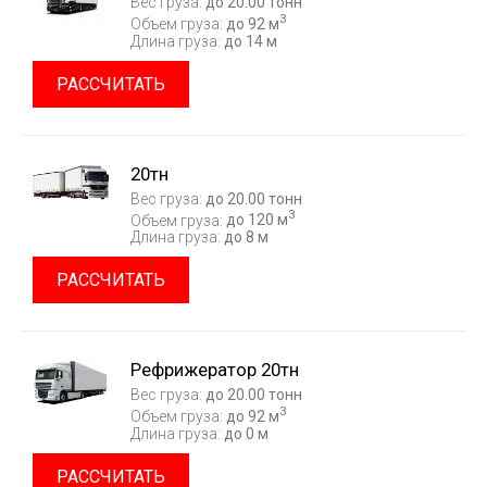
Вес груза:
до 20.00 тонн
3
Объем груза:
до 92 м
Длина груза:
до 14 м
РАССЧИТАТЬ
20тн
Вес груза:
до 20.00 тонн
3
Объем груза:
до 120 м
Длина груза:
до 8 м
РАССЧИТАТЬ
Рефрижератор 20тн
Вес груза:
до 20.00 тонн
3
Объем груза:
до 92 м
Длина груза:
до 0 м
РАССЧИТАТЬ