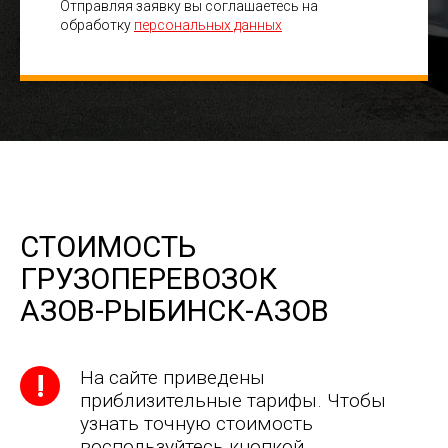
Отправляя заявку вы соглашаетесь на
обработку
персональных данных
СТОИМОСТЬ
ГРУЗОПЕРЕВОЗОК
АЗОВ-РЫБИНСК-АЗОВ
На сайте приведены
приблизительные тарифы. Чтобы
узнать точную стоимость
воспользуйтесь кнопкой