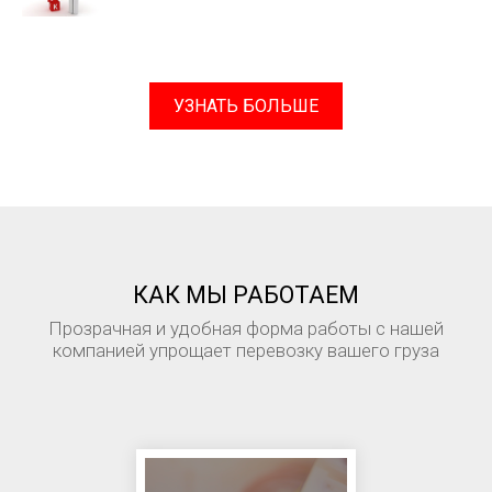
УЗНАТЬ БОЛЬШЕ
КАК МЫ РАБОТАЕМ
Прозрачная и удобная форма работы с нашей
компанией упрощает перевозку вашего груза