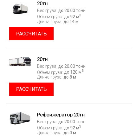
20тн
Вес груза:
до 20.00 тонн
3
Объем груза:
до 92 м
Длина груза:
до 14 м
РАССЧИТАТЬ
20тн
Вес груза:
до 20.00 тонн
3
Объем груза:
до 120 м
Длина груза:
до 8 м
РАССЧИТАТЬ
Рефрижератор 20тн
Вес груза:
до 20.00 тонн
3
Объем груза:
до 92 м
Длина груза:
до 0 м