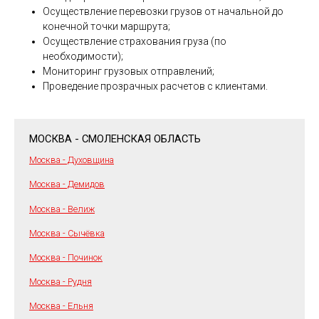
Осуществление перевозки грузов от начальной до
конечной точки маршрута;
Осуществление страхования груза (по
необходимости);
Мониторинг грузовых отправлений;
Проведение прозрачных расчетов с клиентами.
МОСКВА - СМОЛЕНСКАЯ ОБЛАСТЬ
Москва - Духовщина
Москва - Демидов
Москва - Велиж
Москва - Сычёвка
Москва - Починок
Москва - Рудня
Москва - Ельня