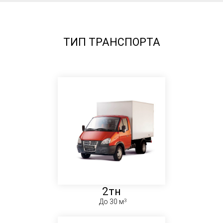
ТИП ТРАНСПОРТА
2тн
До 30 м