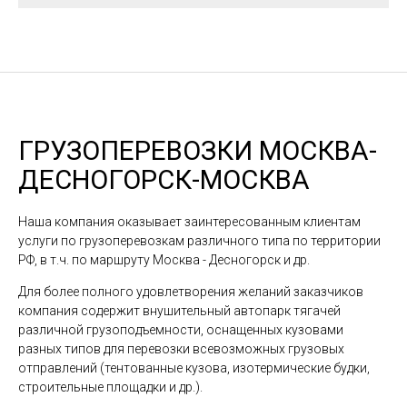
ГРУЗОПЕРЕВОЗКИ МОСКВА-
ДЕСНОГОРСК-МОСКВА
Наша компания оказывает заинтересованным клиентам
услуги по грузоперевозкам различного типа по территории
РФ, в т.ч. по маршруту Москва - Десногорск и др.
Для более полного удовлетворения желаний заказчиков
компания содержит внушительный автопарк тягачей
различной грузоподъемности, оснащенных кузовами
разных типов для перевозки всевозможных грузовых
отправлений (тентованные кузова, изотермические будки,
строительные площадки и др.).