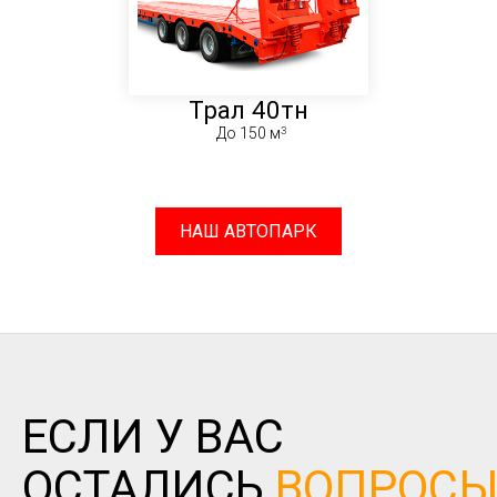
Трал 40тн
До 150 м
НАШ АВТОПАРК
ЕСЛИ У ВАС
ОСТАЛИСЬ
ВОПРОС