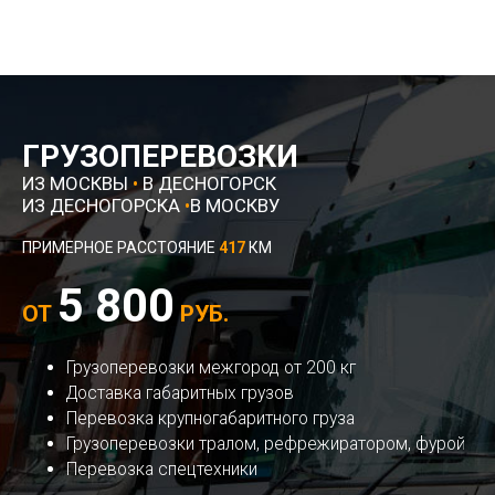
ГРУЗОПЕРЕВОЗКИ
ИЗ МОСКВЫ
•
В ДЕСНОГОРСК
ИЗ ДЕСНОГОРСКА
•
В МОСКВУ
ПРИМЕРНОЕ РАССТОЯНИЕ
417
КМ
5 800
ОТ
РУБ.
Грузоперевозки межгород от 200 кг
Доставка габаритных грузов
Перевозка крупногабаритного груза
Грузоперевозки тралом, рефрежиратором, фурой
Перевозка спецтехники