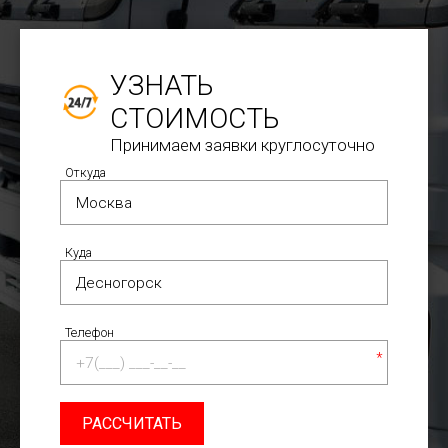
УЗНАТЬ
СТОИМОСТЬ
Принимаем заявки круглосуточно
Откуда
Куда
Телефон
*
РАССЧИТАТЬ