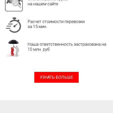
на нашем сайте
Расчет стоимости перевозки
за 15 мин.
Наша ответственность застрахована на
10 млн. руб
УЗНАТЬ БОЛЬШЕ