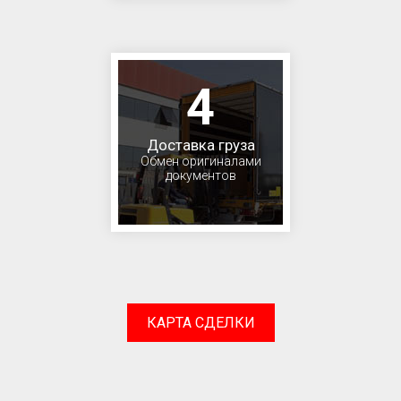
4
Доставка груза
Обмен оригиналами
документов
КАРТА СДЕЛКИ