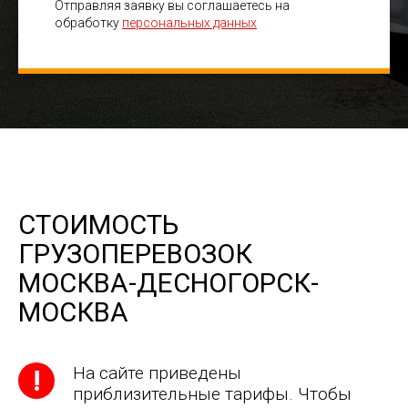
Отправляя заявку вы соглашаетесь на
обработку
персональных данных
СТОИМОСТЬ
ГРУЗОПЕРЕВОЗОК
МОСКВА-ДЕСНОГОРСК-
МОСКВА
На сайте приведены
приблизительные тарифы. Чтобы