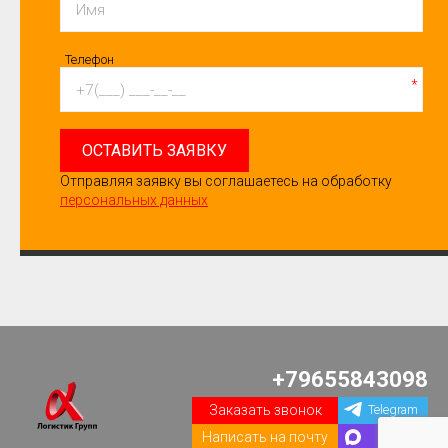
Телефон
*
ОСТАВИТЬ ЗАЯВКУ
Отправляя заявку вы соглашаетесь на обработку
персональных данных
+79655843098
Заказать звонок
Telegram
Написать на почту
Max