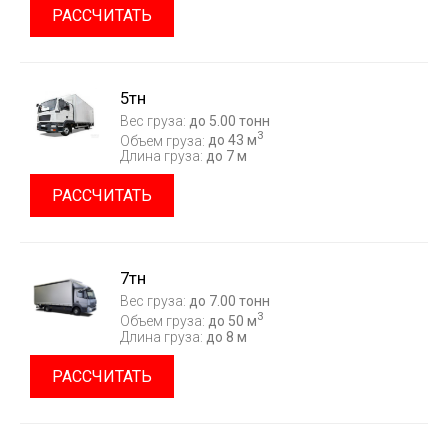
РАССЧИТАТЬ
5тн
Вес груза:
до 5.00 тонн
3
Объем груза:
до 43 м
Длина груза:
до 7 м
РАССЧИТАТЬ
7тн
Вес груза:
до 7.00 тонн
3
Объем груза:
до 50 м
Длина груза:
до 8 м
РАССЧИТАТЬ