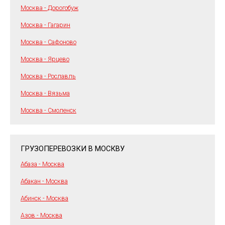
Москва - Дорогобуж
Москва - Гагарин
Москва - Сафоново
Москва - Ярцево
Москва - Рославль
Москва - Вязьма
Москва - Смоленск
ГРУЗОПЕРЕВОЗКИ В МОСКВУ
Абаза - Москва
Абакан - Москва
Абинск - Москва
Азов - Москва