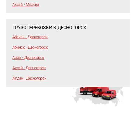
Аксай - Москва
ГРУЗОПЕРЕВОЗКИ В ДЕСНОГОРСК
Абакан - Десногорск
Абинск - Десногорск
Азов - Десногорск
Аксай - Десногорск
Алдан - Десногорск