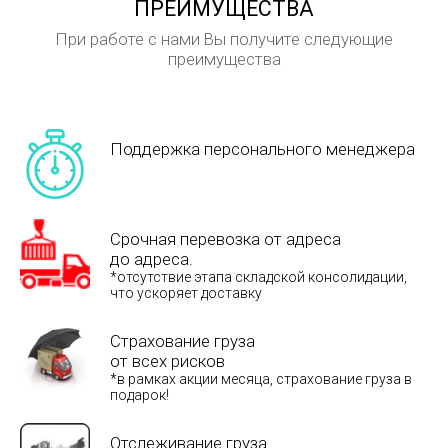
ПРЕИМУЩЕСТВА
При работе с нами Вы получите следующие
преимущества
Поддержка персонального менеджера
Срочная перевозка от адреса
до адреса.
*отсутствие этапа складской консолидации,
что ускоряет доставку
Страхование груза
от всех рисков
*в рамках акции месяца, страхование груза в
подарок!
Отслеживание груза