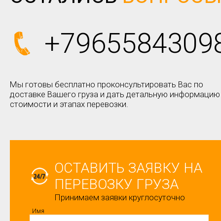
+7965584309
Мы готовы бесплатно проконсультировать Вас по
доставке Вашего груза и дать детальную информацию
стоимости и этапах перевозки.
ОСТАВИТЬ ЗАЯВКУ НА
ПЕРЕВОЗКУ ГРУЗА
Принимаем заявки круглосуточно
Имя