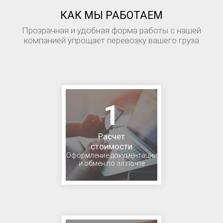
КАК МЫ РАБОТАЕМ
Прозрачная и удобная форма работы с нашей
компанией упрощает перевозку вашего груза
1
Расчет
стоимости
Оформление документации
и обмен по эл.почте