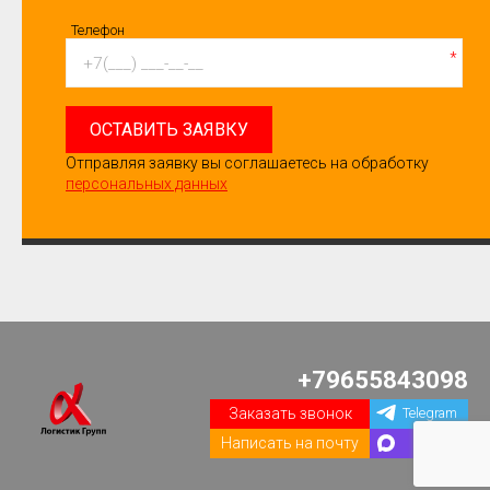
Телефон
*
ОСТАВИТЬ ЗАЯВКУ
Отправляя заявку вы соглашаетесь на обработку
персональных данных
+79655843098
Заказать звонок
Telegram
Написать на почту
Max