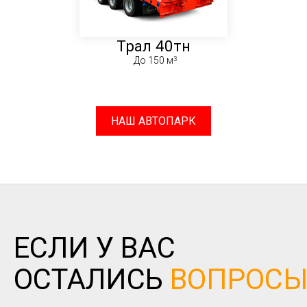
Трал 40тн
До 150 м
НАШ АВТОПАРК
ЕСЛИ У ВАС
ОСТАЛИСЬ
ВОПРОС