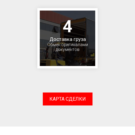
4
Доставка груза
Обмен оригиналами
документов
КАРТА СДЕЛКИ