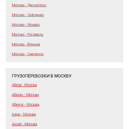
Москва - Десногорск
Москва - Сафоново
Москва - Ярцево
Москва - Рославль
Москва - Вязьма
Москва - Смоленск
ГРУЗОПЕРЕВОЗКИ В МОСКВУ
Абаза - Москва
Абакан - Москва
Абинск - Москва
Азов - Москва
Аксай - Москва