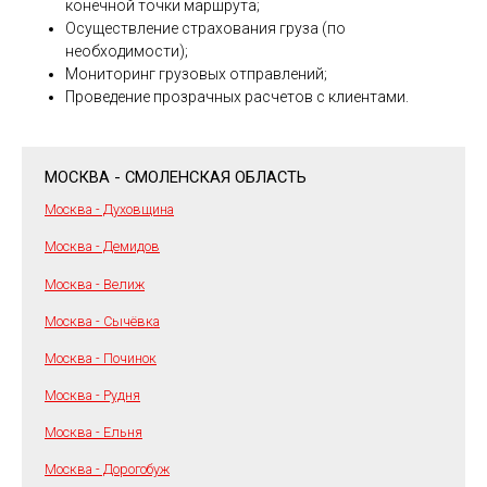
конечной точки маршрута;
Осуществление страхования груза (по
необходимости);
Мониторинг грузовых отправлений;
Проведение прозрачных расчетов с клиентами.
МОСКВА - СМОЛЕНСКАЯ ОБЛАСТЬ
Москва - Духовщина
Москва - Демидов
Москва - Велиж
Москва - Сычёвка
Москва - Починок
Москва - Рудня
Москва - Ельня
Москва - Дорогобуж