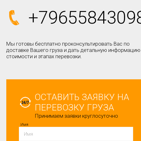
+7965584309
Мы готовы бесплатно проконсультировать Вас по
доставке Вашего груза и дать детальную информацию
стоимости и этапах перевозки.
ОСТАВИТЬ ЗАЯВКУ НА
ПЕРЕВОЗКУ ГРУЗА
Принимаем заявки круглосуточно
Имя