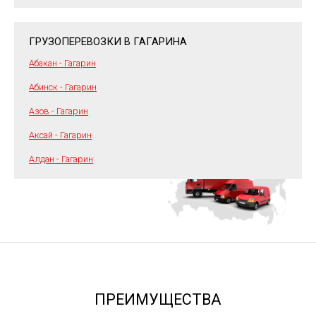
ГРУЗОПЕРЕВОЗКИ В ГАГАРИНА
Абакан - Гагарин
Абинск - Гагарин
Азов - Гагарин
Аксай - Гагарин
Алдан - Гагарин
ПРЕИМУЩЕСТВА