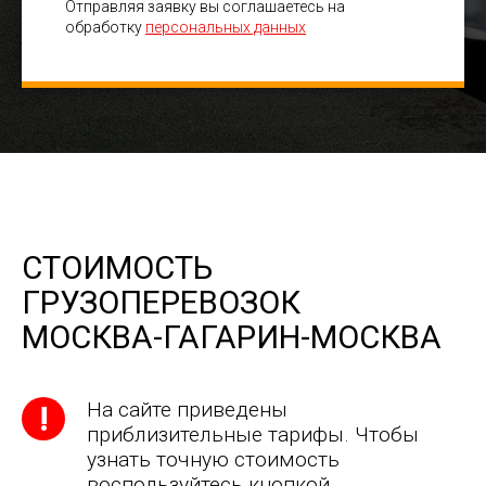
Отправляя заявку вы соглашаетесь на
обработку
персональных данных
СТОИМОСТЬ
ГРУЗОПЕРЕВОЗОК
МОСКВА-ГАГАРИН-МОСКВА
На сайте приведены
приблизительные тарифы. Чтобы
узнать точную стоимость
воспользуйтесь кнопкой