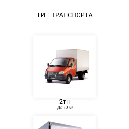
ТИП ТРАНСПОРТА
2тн
До 30 м