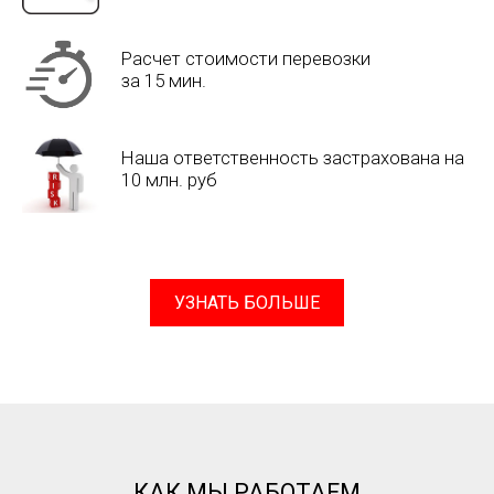
Расчет стоимости перевозки
за 15 мин.
Наша ответственность застрахована на
10 млн. руб
УЗНАТЬ БОЛЬШЕ
КАК МЫ РАБОТАЕМ