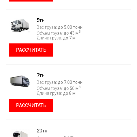
5тн
Вес груза:
до 5.00 тонн
3
Объем груза:
до 43 м
Длина груза:
до 7 м
РАССЧИТАТЬ
7тн
Вес груза:
до 7.00 тонн
3
Объем груза:
до 50 м
Длина груза:
до 8 м
РАССЧИТАТЬ
20тн