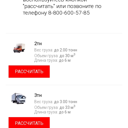
"рассчитать" или позвоните по
телефону 8-800-600-57-85
2тн
Вес груза:
до 2.00 тонн
3
Объем груза:
до 30 м
Длина груза:
до 6 м
РАССЧИТАТЬ
3тн
Вес груза:
до 3.00 тонн
3
Объем груза:
до 33 м
Длина груза:
до 6 м
РАССЧИТАТЬ