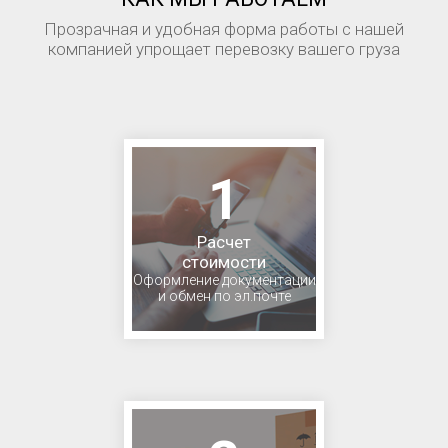
Прозрачная и удобная форма работы с нашей
компанией упрощает перевозку вашего груза
1
Расчет
стоимости
Оформление документации
и обмен по эл.почте