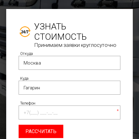
УЗНАТЬ
СТОИМОСТЬ
Принимаем заявки круглосуточно
Откуда
Куда
Телефон
*
РАССЧИТАТЬ