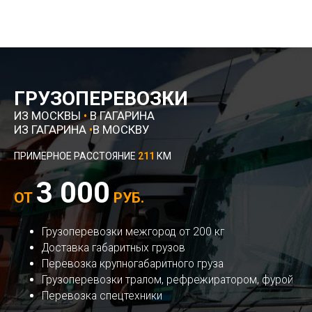
ГРУЗОПЕРЕВОЗКИ
ИЗ МОСКВЫ
•
В ГАГАРИНА
ИЗ ГАГАРИНА
•
В МОСКВУ
ПРИМЕРНОЕ РАССТОЯНИЕ
211
КМ
3 000
ОТ
РУБ.
Грузоперевозки межгород от 200 кг
Доставка габаритных грузов
Перевозка крупногабаритного груза
Грузоперевозки тралом, рефрежиратором, фурой
Перевозка спецтехники