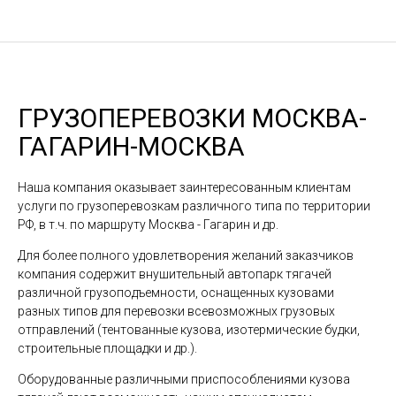
ГРУЗОПЕРЕВОЗКИ МОСКВА-
ГАГАРИН-МОСКВА
Наша компания оказывает заинтересованным клиентам
услуги по грузоперевозкам различного типа по территории
РФ, в т.ч. по маршруту Москва - Гагарин и др.
Для более полного удовлетворения желаний заказчиков
компания содержит внушительный автопарк тягачей
различной грузоподъемности, оснащенных кузовами
разных типов для перевозки всевозможных грузовых
отправлений (тентованные кузова, изотермические будки,
строительные площадки и др.).
Оборудованные различными приспособлениями кузова