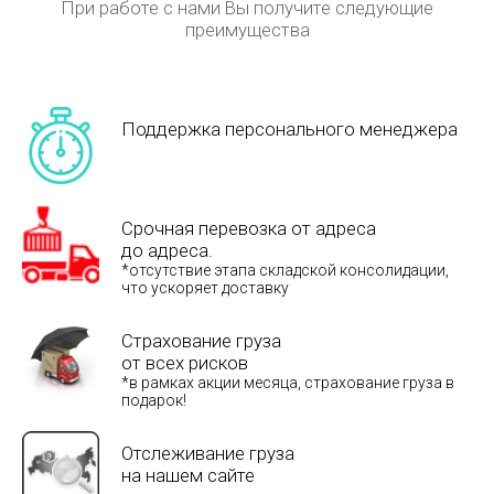
При работе с нами Вы получите следующие
преимущества
Поддержка персонального менеджера
Срочная перевозка от адреса
до адреса.
*отсутствие этапа складской консолидации,
что ускоряет доставку
Страхование груза
от всех рисков
*в рамках акции месяца, страхование груза в
подарок!
Отслеживание груза
на нашем сайте