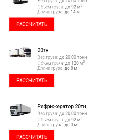
Вес груза:
до 20.00 тонн
3
Объем груза:
до 92 м
Длина груза:
до 14 м
РАССЧИТАТЬ
20тн
Вес груза:
до 20.00 тонн
3
Объем груза:
до 120 м
Длина груза:
до 8 м
РАССЧИТАТЬ
Рефрижератор 20тн
Вес груза:
до 20.00 тонн
3
Объем груза:
до 92 м
Длина груза:
до 0 м
РАССЧИТАТЬ