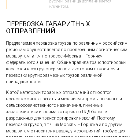
рублей, разница доплачивается
клиентом.
ПЕРЕВОЗКА ГАБАРИТНЫХ
ОТПРАВЛЕНИЙ
Предлагаемая перевозка грузов по различным российским
регионам осуществляется по проверенным логистическим
маршрутам, в т.ч. по трассе «Москва – Горняк»
федерального значения. Общие правила транспортировки
касаются всех грузоперевозок, к которым относятся и
перевозки крупноразмерных грузов различной
принадлежности.
К этой категории товарных отправлений относятся
всевозможные агрегаты и механизмы промышленного и
сельскохозяйственного назначения, линейные
характеристики и форма которых по ПДД больше
разрешенных для транспортировки изделий. Поэтому
перевозка грузов, в т.ч. из Москвы – Горняка и по другим
маршрутам относится к разряду мероприятий, требующих