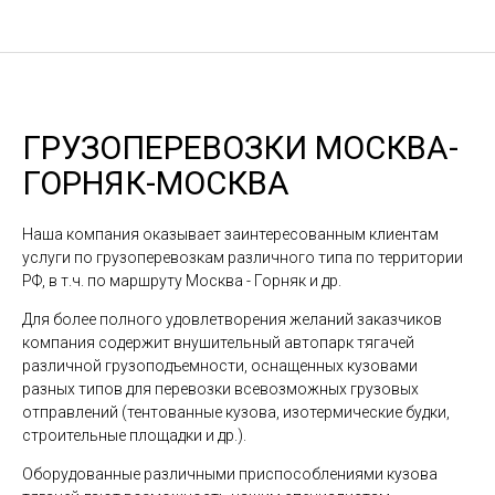
ГРУЗОПЕРЕВОЗКИ МОСКВА-
ГОРНЯК-МОСКВА
Наша компания оказывает заинтересованным клиентам
услуги по грузоперевозкам различного типа по территории
РФ, в т.ч. по маршруту Москва - Горняк и др.
Для более полного удовлетворения желаний заказчиков
компания содержит внушительный автопарк тягачей
различной грузоподъемности, оснащенных кузовами
разных типов для перевозки всевозможных грузовых
отправлений (тентованные кузова, изотермические будки,
строительные площадки и др.).
Оборудованные различными приспособлениями кузова