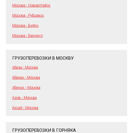
Москва - Новоалтайск
Москва - Рубцовск
Москва - Бийск
Москва - Барнаул
ГРУЗОПЕРЕВОЗКИ В МОСКВУ
Абаза - Москва
Абакан - Москва
Абинск - Москва
Азов - Москва
Аксай - Москва
ГРУЗОПЕРЕВОЗКИ В ГОРНЯКА