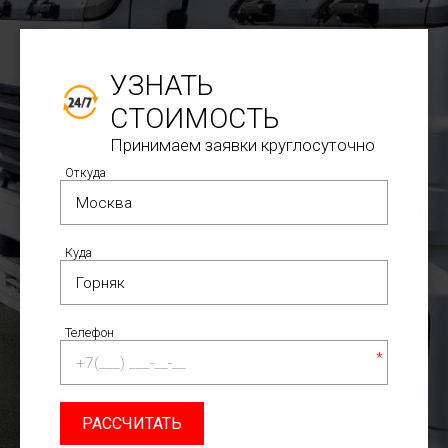
УЗНАТЬ
СТОИМОСТЬ
Принимаем заявки круглосуточно
Откуда
Куда
Телефон
*
РАССЧИТАТЬ