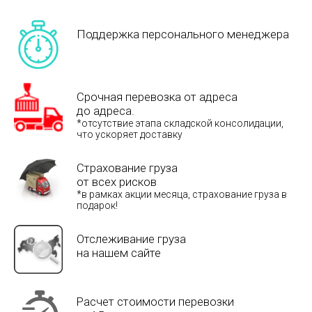
Поддержка персонального менеджера
Срочная перевозка от адреса
до адреса.
*отсутствие этапа складской консолидации,
что ускоряет доставку
Страхование груза
от всех рисков
*в рамках акции месяца, страхование груза в
подарок!
Отслеживание груза
на нашем сайте
Расчет стоимости перевозки