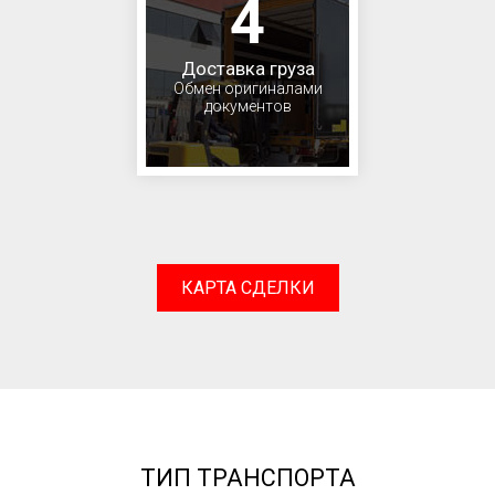
4
Доставка груза
Обмен оригиналами
документов
КАРТА СДЕЛКИ
ТИП ТРАНСПОРТА