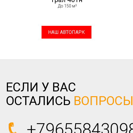
До 150 м
НАШ АВТОПАРК
ЕСЛИ У ВАС
ОСТАЛИСЬ
ВОПРОС
+7965584309