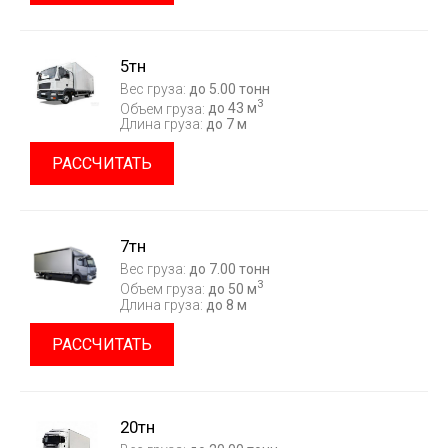
5тн
Вес груза:
до 5.00 тонн
3
Объем груза:
до 43 м
Длина груза:
до 7 м
РАССЧИТАТЬ
7тн
Вес груза:
до 7.00 тонн
3
Объем груза:
до 50 м
Длина груза:
до 8 м
РАССЧИТАТЬ
20тн