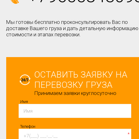
Мы готовы бесплатно проконсультировать Вас по
доставке Вашего груза и дать детальную информацию
стоимости и этапах перевозки.
ОСТАВИТЬ ЗАЯВКУ НА
ПЕРЕВОЗКУ ГРУЗА
Принимаем заявки круглосуточно
Имя
Телефон
*