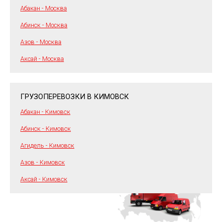
Абакан - Москва
Абинск - Москва
Азов - Москва
Аксай - Москва
ГРУЗОПЕРЕВОЗКИ В КИМОВСК
Абакан - Кимовск
Абинск - Кимовск
Агидель - Кимовск
Азов - Кимовск
Аксай - Кимовск