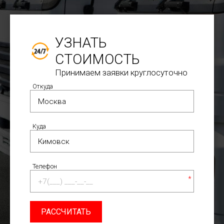
УЗНАТЬ
СТОИМОСТЬ
Принимаем заявки круглосуточно
Откуда
Куда
Телефон
*
РАССЧИТАТЬ