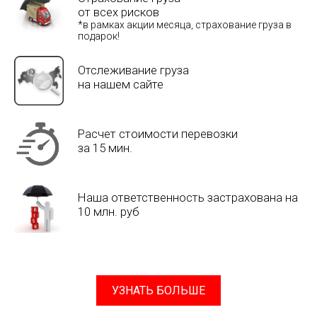
от всех рисков
*в рамках акции месяца, страхование груза в
подарок!
Отслеживание груза
на нашем сайте
Расчет стоимости перевозки
за 15 мин.
Наша ответственность застрахована на
10 млн. руб
УЗНАТЬ БОЛЬШЕ