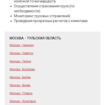
конечной точки маршрута;
Осуществление страхования груза (по
необходимости);
Мониторинг грузовых отправлений;
Проведение прозрачных расчетов с клиентами.
МОСКВА - ТУЛЬСКАЯ ОБЛАСТЬ
Москва - Чекалин
Москва - Советск
Москва - Липки
Москва - Болохово
Москва - Белёв
Москва - Венёв
Москва - Плавск
Москва - Ясногорск