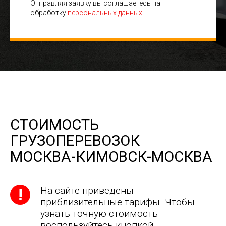
Отправляя заявку вы соглашаетесь на
обработку
персональных данных
СТОИМОСТЬ
ГРУЗОПЕРЕВОЗОК
МОСКВА-КИМОВСК-МОСКВА
На сайте приведены
приблизительные тарифы. Чтобы
узнать точную стоимость
воспользуйтесь кнопкой