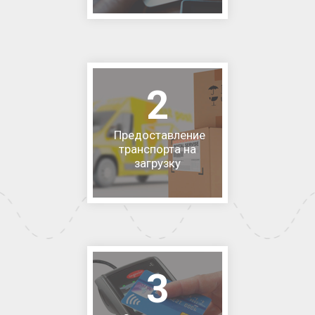
2
Предоставление
транспорта на
загрузку
3