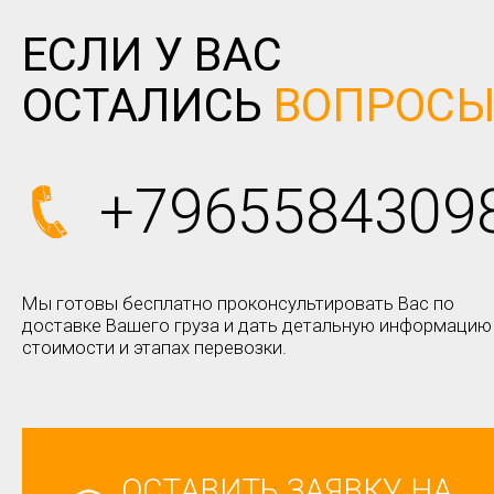
ЕСЛИ У ВАС
ОСТАЛИСЬ
ВОПРОС
+7965584309
Мы готовы бесплатно проконсультировать Вас по
доставке Вашего груза и дать детальную информацию
стоимости и этапах перевозки.
ОСТАВИТЬ ЗАЯВКУ НА