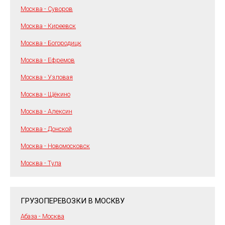
Москва - Суворов
Москва - Киреевск
Москва - Богородицк
Москва - Ефремов
Москва - Узловая
Москва - Щёкино
Москва - Алексин
Москва - Донской
Москва - Новомосковск
Москва - Тула
ГРУЗОПЕРЕВОЗКИ В МОСКВУ
Абаза - Москва