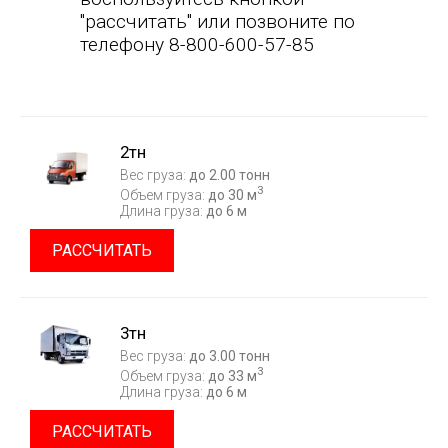
"рассчитать" или позвоните по
телефону 8-800-600-57-85
2тн
Вес груза:
до 2.00 тонн
3
Объем груза:
до 30 м
Длина груза:
до 6 м
РАССЧИТАТЬ
3тн
Вес груза:
до 3.00 тонн
3
Объем груза:
до 33 м
Длина груза:
до 6 м
РАССЧИТАТЬ