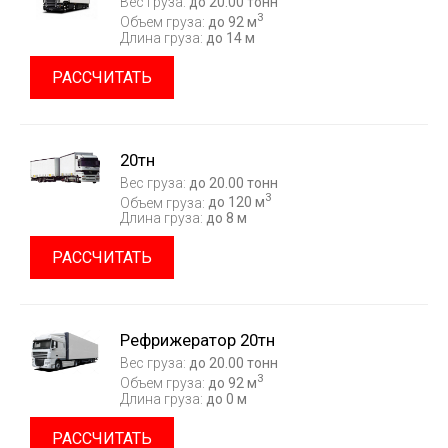
Вес груза:
до 20.00 тонн
3
Объем груза:
до 92 м
Длина груза:
до 14 м
РАССЧИТАТЬ
20тн
Вес груза:
до 20.00 тонн
3
Объем груза:
до 120 м
Длина груза:
до 8 м
РАССЧИТАТЬ
Рефрижератор 20тн
Вес груза:
до 20.00 тонн
3
Объем груза:
до 92 м
Длина груза:
до 0 м
РАССЧИТАТЬ