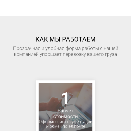
КАК МЫ РАБОТАЕМ
Прозрачная и удобная форма работы с нашей
компанией упрощает перевозку вашего груза
1
Расчет
стоимости
Оформление документации
и обмен по эл.почте