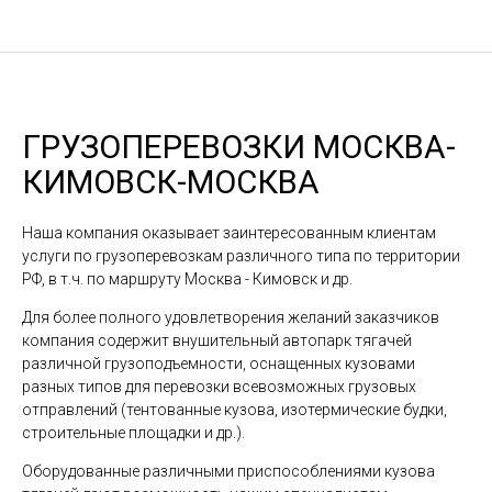
ГРУЗОПЕРЕВОЗКИ МОСКВА-
КИМОВСК-МОСКВА
Наша компания оказывает заинтересованным клиентам
услуги по грузоперевозкам различного типа по территории
РФ, в т.ч. по маршруту Москва - Кимовск и др.
Для более полного удовлетворения желаний заказчиков
компания содержит внушительный автопарк тягачей
различной грузоподъемности, оснащенных кузовами
разных типов для перевозки всевозможных грузовых
отправлений (тентованные кузова, изотермические будки,
строительные площадки и др.).
Оборудованные различными приспособлениями кузова