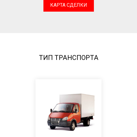
КАРТА СДЕЛКИ
ТИП ТРАНСПОРТА