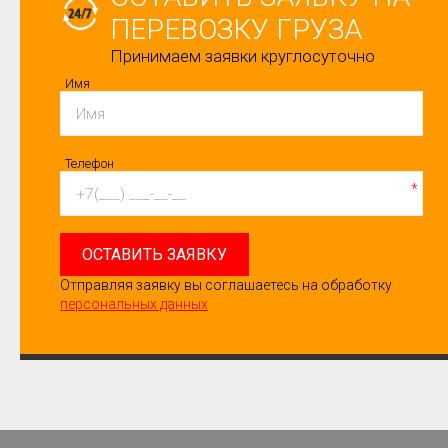
ПЕРЕВОЗКУ ГРУЗА
Принимаем заявки круглосуточно
Имя
Телефон
*
ОСТАВИТЬ ЗАЯВКУ
Отправляя заявку вы соглашаетесь на обработку
персональных данных