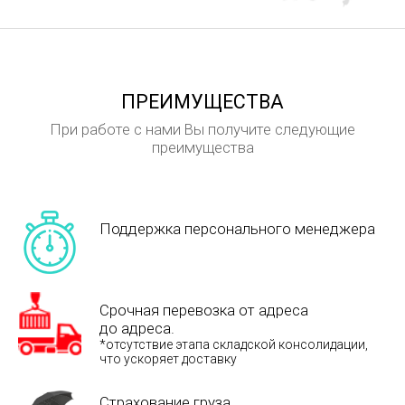
ПРЕИМУЩЕСТВА
При работе с нами Вы получите следующие
преимущества
Поддержка персонального менеджера
Срочная перевозка от адреса
до адреса.
*отсутствие этапа складской консолидации,
что ускоряет доставку
Страхование груза