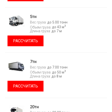
5тн
Вес груза:
до 5.00 тонн
3
Объем груза:
до 43 м
Длина груза:
до 7 м
РАССЧИТАТЬ
7тн
Вес груза:
до 7.00 тонн
3
Объем груза:
до 50 м
Длина груза:
до 8 м
РАССЧИТАТЬ
20тн