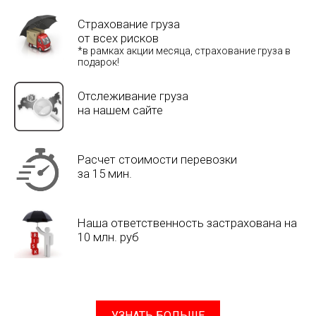
Страхование груза
от всех рисков
*в рамках акции месяца, страхование груза в
подарок!
Отслеживание груза
на нашем сайте
Расчет стоимости перевозки
за 15 мин.
Наша ответственность застрахована на
10 млн. руб
УЗНАТЬ БОЛЬШЕ