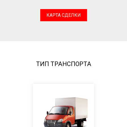
КАРТА СДЕЛКИ
ТИП ТРАНСПОРТА