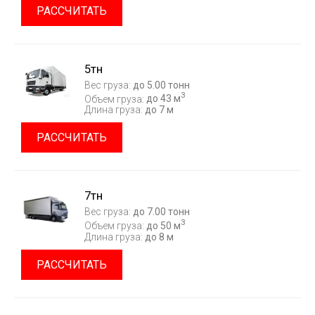
РАССЧИТАТЬ
5тн
Вес груза:
до 5.00 тонн
3
Объем груза:
до 43 м
Длина груза:
до 7 м
РАССЧИТАТЬ
7тн
Вес груза:
до 7.00 тонн
3
Объем груза:
до 50 м
Длина груза:
до 8 м
РАССЧИТАТЬ