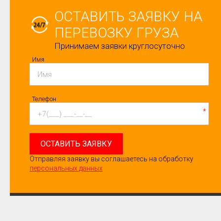
ОСТАВИТЬ ЗАЯВКУ НА
ПЕРЕВОЗКУ ГРУЗА
Принимаем заявки круглосуточно
Имя
Телефон
*
ОСТАВИТЬ ЗАЯВКУ
Отправляя заявку вы соглашаетесь на обработку
персональных данных