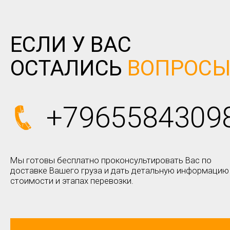
ЕСЛИ У ВАС
ОСТАЛИСЬ
ВОПРОС
+7965584309
Мы готовы бесплатно проконсультировать Вас по
доставке Вашего груза и дать детальную информацию
стоимости и этапах перевозки.