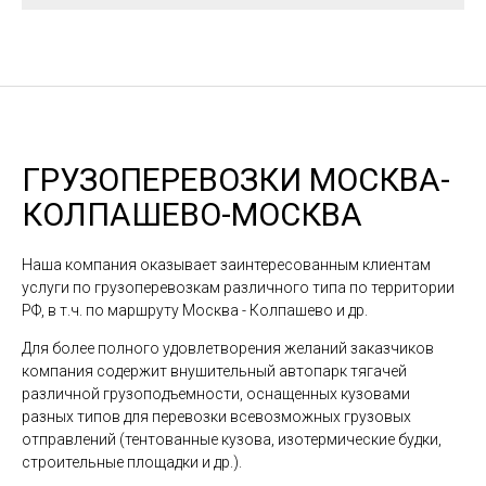
ГРУЗОПЕРЕВОЗКИ МОСКВА-
КОЛПАШЕВО-МОСКВА
Наша компания оказывает заинтересованным клиентам
услуги по грузоперевозкам различного типа по территории
РФ, в т.ч. по маршруту Москва - Колпашево и др.
Для более полного удовлетворения желаний заказчиков
компания содержит внушительный автопарк тягачей
различной грузоподъемности, оснащенных кузовами
разных типов для перевозки всевозможных грузовых
отправлений (тентованные кузова, изотермические будки,
строительные площадки и др.).