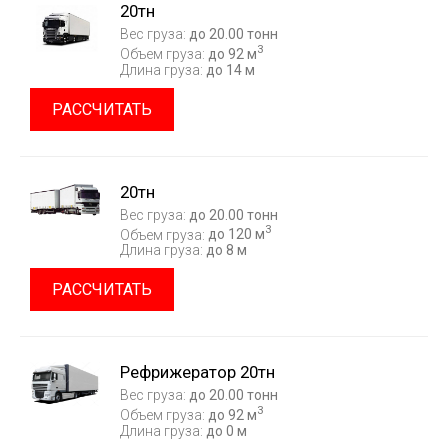
20тн
Вес груза:
до 20.00 тонн
3
Объем груза:
до 92 м
Длина груза:
до 14 м
РАССЧИТАТЬ
20тн
Вес груза:
до 20.00 тонн
3
Объем груза:
до 120 м
Длина груза:
до 8 м
РАССЧИТАТЬ
Рефрижератор 20тн
Вес груза:
до 20.00 тонн
3
Объем груза:
до 92 м
Длина груза:
до 0 м