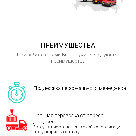
ПРЕИМУЩЕСТВА
При работе с нами Вы получите следующие
преимущества
Поддержка персонального менеджера
Срочная перевозка от адреса
до адреса.
*отсутствие этапа складской консолидации,
что ускоряет доставку