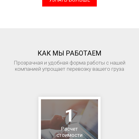
КАК МЫ РАБОТАЕМ
Прозрачная и удобная форма работы с нашей
компанией упрощает перевозку вашего груза
1
Расчет
стоимости