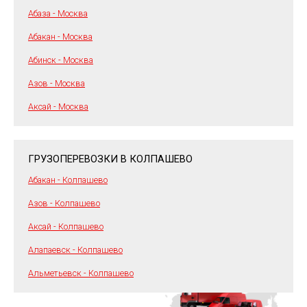
Абаза - Москва
Абакан - Москва
Абинск - Москва
Азов - Москва
Аксай - Москва
ГРУЗОПЕРЕВОЗКИ В КОЛПАШЕВО
Абакан - Колпашево
Азов - Колпашево
Аксай - Колпашево
Алапаевск - Колпашево
Альметьевск - Колпашево