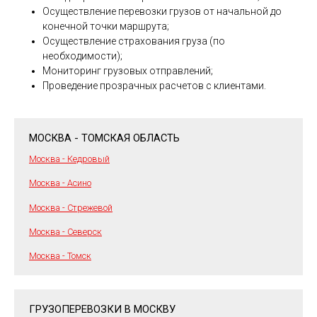
Осуществление перевозки грузов от начальной до
конечной точки маршрута;
Осуществление страхования груза (по
необходимости);
Мониторинг грузовых отправлений;
Проведение прозрачных расчетов с клиентами.
МОСКВА - ТОМСКАЯ ОБЛАСТЬ
Москва - Кедровый
Москва - Асино
Москва - Стрежевой
Москва - Северск
Москва - Томск
ГРУЗОПЕРЕВОЗКИ В МОСКВУ