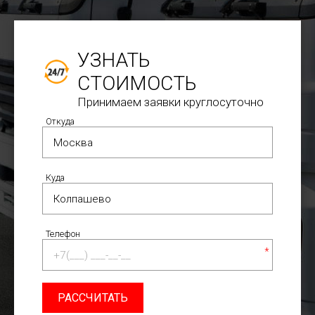
УЗНАТЬ
СТОИМОСТЬ
Принимаем заявки круглосуточно
Откуда
Куда
Телефон
*
РАССЧИТАТЬ