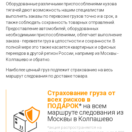
Оборудованные различными приспособлениями кузова
тягачей дают возможность нашим специалистам
выполнять заказы по перевозке грузов точно и в срок, а
также соблюдать сохранность товарных отправлений.
Предоставление автомобилей, оборудованных
необходимыми приспособлениями, облегчает выполнение
заказа - перевезти груз в целостности и сохранности. В
полной мере это также касается квартирных и офисных
переездов в другой регион России, например из Москвы -
Колпашево и обратно.
Наиболее ценный груз подлежит страхованию на весь
маршрут следования по доставке товара.
Страхование груза от
всех рисков в
ПОДАРОК
* на всем
маршруте следования из
Москвы в Колпашево
*акция распространяется на