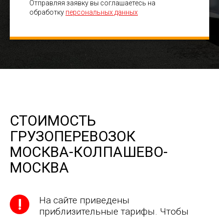
Отправляя заявку вы соглашаетесь на
обработку
персональных данных
СТОИМОСТЬ
ГРУЗОПЕРЕВОЗОК
МОСКВА-КОЛПАШЕВО-
МОСКВА
На сайте приведены
приблизительные тарифы. Чтобы