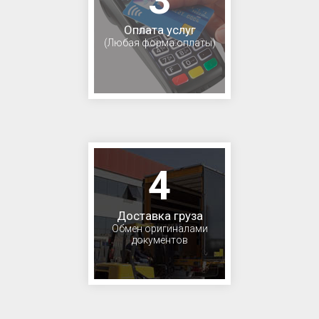
Оплата услуг
(Любая форма оплаты)
4
Доставка груза
Обмен оригиналами
документов