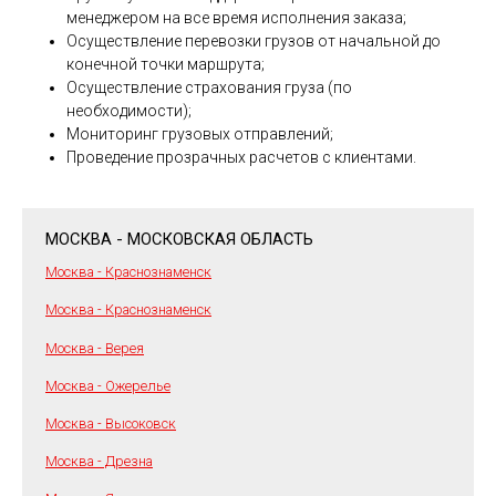
менеджером на все время исполнения заказа;
Осуществление перевозки грузов от начальной до
конечной точки маршрута;
Осуществление страхования груза (по
необходимости);
Мониторинг грузовых отправлений;
Проведение прозрачных расчетов с клиентами.
МОСКВА - МОСКОВСКАЯ ОБЛАСТЬ
Москва - Краснознаменск
Москва - Краснознаменск
Москва - Верея
Москва - Ожерелье
Москва - Высоковск
Москва - Дрезна