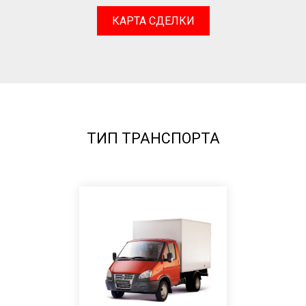
КАРТА СДЕЛКИ
ТИП ТРАНСПОРТА