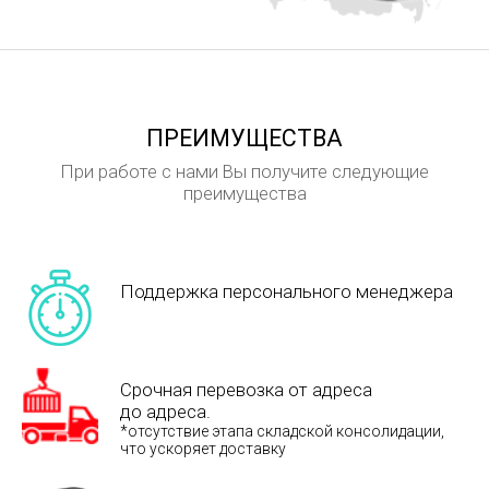
ПРЕИМУЩЕСТВА
При работе с нами Вы получите следующие
преимущества
Поддержка персонального менеджера
Срочная перевозка от адреса
до адреса.
*отсутствие этапа складской консолидации,
что ускоряет доставку