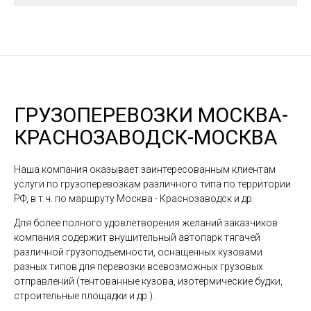
ГРУЗОПЕРЕВОЗКИ МОСКВА-
КРАСНОЗАВОДСК-МОСКВА
Наша компания оказывает заинтересованным клиентам
услуги по грузоперевозкам различного типа по территории
РФ, в т.ч. по маршруту Москва - Краснозаводск и др.
Для более полного удовлетворения желаний заказчиков
компания содержит внушительный автопарк тягачей
различной грузоподъемности, оснащенных кузовами
разных типов для перевозки всевозможных грузовых
отправлений (тентованные кузова, изотермические будки,
строительные площадки и др.).