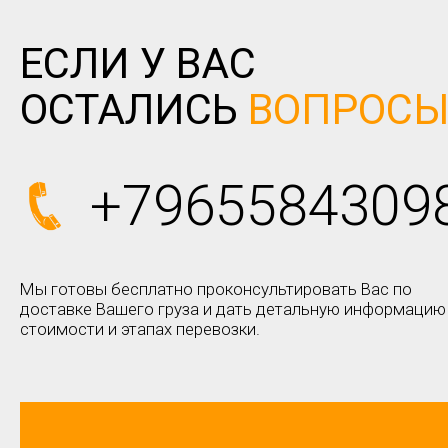
ЕСЛИ У ВАС
ОСТАЛИСЬ
ВОПРОС
+7965584309
Мы готовы бесплатно проконсультировать Вас по
доставке Вашего груза и дать детальную информацию
стоимости и этапах перевозки.