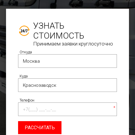
УЗНАТЬ
СТОИМОСТЬ
Принимаем заявки круглосуточно
Откуда
Куда
Телефон
*
РАССЧИТАТЬ