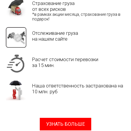
Страхование груза
от всех рисков
*в рамках акции месяца, страхование груза в
подарок!
Отслеживание груза
на нашем сайте
Расчет стоимости перевозки
за 15 мин.
Наша ответственность застрахована на
10 млн. руб
УЗНАТЬ БОЛЬШЕ