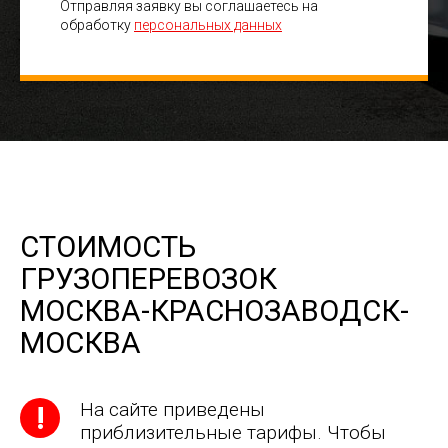
Отправляя заявку вы соглашаетесь на
обработку
персональных данных
СТОИМОСТЬ
ГРУЗОПЕРЕВОЗОК
МОСКВА-КРАСНОЗАВОДСК-
МОСКВА
На сайте приведены
приблизительные тарифы. Чтобы