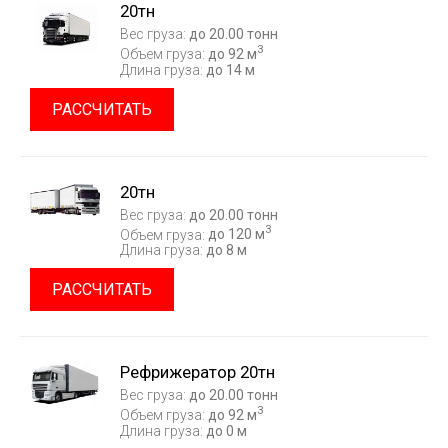
20тн
Вес груза:
до 20.00 тонн
3
Объем груза:
до 92 м
Длина груза:
до 14 м
РАССЧИТАТЬ
20тн
Вес груза:
до 20.00 тонн
3
Объем груза:
до 120 м
Длина груза:
до 8 м
РАССЧИТАТЬ
Рефрижератор 20тн
Вес груза:
до 20.00 тонн
3
Объем груза:
до 92 м
Длина груза:
до 0 м