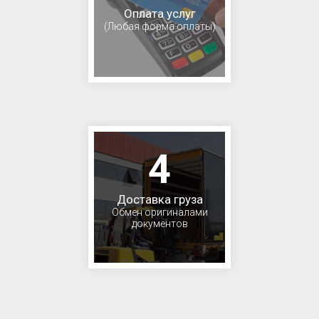
Оплата услуг
(Любая форма оплаты)
4
Доставка груза
Обмен оригиналами
документов