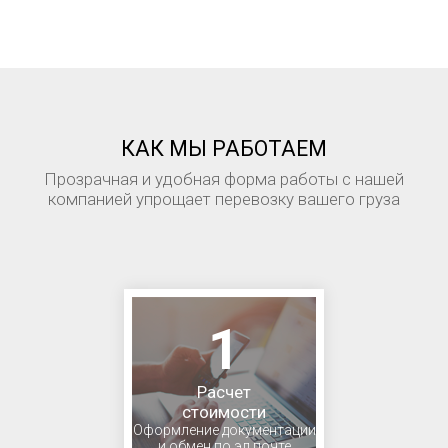
КАК МЫ РАБОТАЕМ
Прозрачная и удобная форма работы с нашей
компанией упрощает перевозку вашего груза
1
Расчет
стоимости
Оформление документации
и обмен по эл.почте