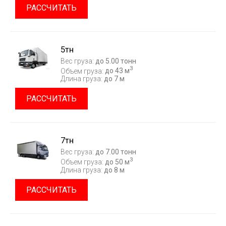
РАССЧИТАТЬ
5тн
Вес груза:
до 5.00 тонн
3
Объем груза:
до 43 м
Длина груза:
до 7 м
РАССЧИТАТЬ
7тн
Вес груза:
до 7.00 тонн
3
Объем груза:
до 50 м
Длина груза:
до 8 м
РАССЧИТАТЬ