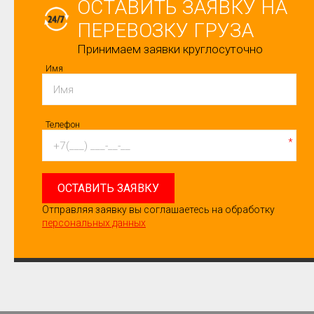
ОСТАВИТЬ ЗАЯВКУ НА
ПЕРЕВОЗКУ ГРУЗА
Принимаем заявки круглосуточно
Имя
Телефон
*
ОСТАВИТЬ ЗАЯВКУ
Отправляя заявку вы соглашаетесь на обработку
персональных данных