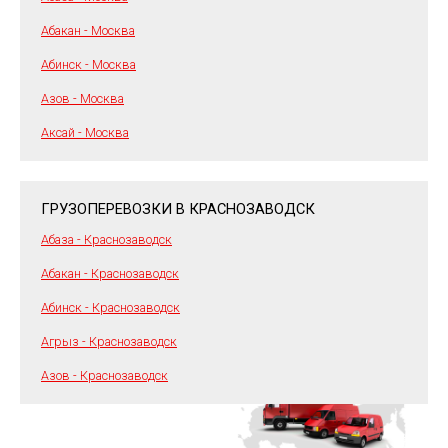
Абакан - Москва
Абинск - Москва
Азов - Москва
Аксай - Москва
ГРУЗОПЕРЕВОЗКИ В КРАСНОЗАВОДСК
Абаза - Краснозаводск
Абакан - Краснозаводск
Абинск - Краснозаводск
Агрыз - Краснозаводск
Азов - Краснозаводск