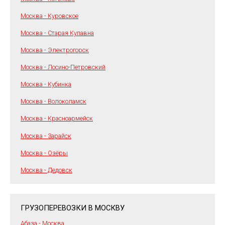
Москва - Куровское
Москва - Старая Купавна
Москва - Электрогорск
Москва - Лосино-Петровский
Москва - Кубинка
Москва - Волоколамск
Москва - Красноармейск
Москва - Зарайск
Москва - Озёры
Москва - Дедовск
ГРУЗОПЕРЕВОЗКИ В МОСКВУ
Абаза - Москва