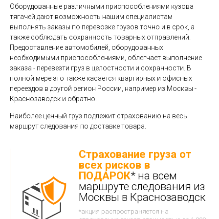
Оборудованные различными приспособлениями кузова
тягачей дают возможность нашим специалистам
выполнять заказы по перевозке грузов точно и в срок, а
также соблюдать сохранность товарных отправлений.
Предоставление автомобилей, оборудованных
необходимыми приспособлениями, облегчает выполнение
заказа - перевезти груз в целостности и сохранности. В
полной мере это также касается квартирных и офисных
переездов в другой регион России, например из Москвы -
Краснозаводск и обратно.
Наиболее ценный груз подлежит страхованию на весь
маршрут следования по доставке товара.
Страхование груза от
всех рисков в
ПОДАРОК
* на всем
маршруте следования из
Москвы в Краснозаводск
*акция распространяется на