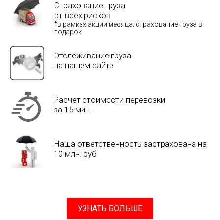
Страхование груза
от всех рисков
*в рамках акции месяца, страхование груза в
подарок!
Отслеживание груза
на нашем сайте
Расчет стоимости перевозки
за 15 мин.
Наша ответственность застрахована на
10 млн. руб
УЗНАТЬ БОЛЬШЕ