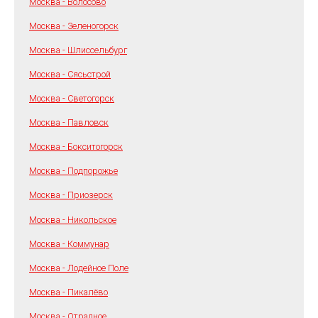
Москва - Волосово
Москва - Зеленогорск
Москва - Шлиссельбург
Москва - Сясьстрой
Москва - Светогорск
Москва - Павловск
Москва - Бокситогорск
Москва - Подпорожье
Москва - Приозерск
Москва - Никольское
Москва - Коммунар
Москва - Лодейное Поле
Москва - Пикалёво
Москва - Отрадное