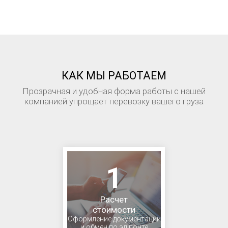
КАК МЫ РАБОТАЕМ
Прозрачная и удобная форма работы с нашей
компанией упрощает перевозку вашего груза
1
Расчет
стоимости
Оформление документации
и обмен по эл.почте