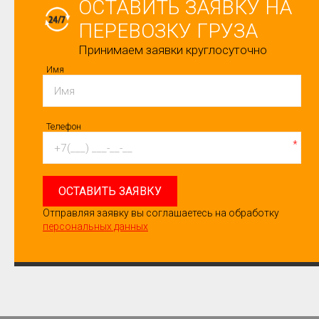
ОСТАВИТЬ ЗАЯВКУ НА
ПЕРЕВОЗКУ ГРУЗА
Принимаем заявки круглосуточно
Имя
Телефон
*
ОСТАВИТЬ ЗАЯВКУ
Отправляя заявку вы соглашаетесь на обработку
персональных данных