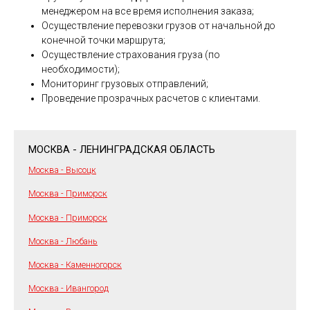
менеджером на все время исполнения заказа;
Осуществление перевозки грузов от начальной до
конечной точки маршрута;
Осуществление страхования груза (по
необходимости);
Мониторинг грузовых отправлений;
Проведение прозрачных расчетов с клиентами.
МОСКВА - ЛЕНИНГРАДСКАЯ ОБЛАСТЬ
Москва - Высоцк
Москва - Приморск
Москва - Приморск
Москва - Любань
Москва - Каменногорск
Москва - Ивангород