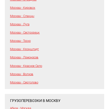
Москва - Кировск
Москва - Сланцы
Москва - Луга
Москва - Сестрорецк
Москва - Тосно
Москва - Кронштадт
Москва - Ломоносов
Москва - Красное Село
Москва - Волхов
Москва - Сертолово
ГРУЗОПЕРЕВОЗКИ В МОСКВУ
Абаза - Москва