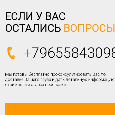
ЕСЛИ У ВАС
ОСТАЛИСЬ
ВОПРОС
+7965584309
Мы готовы бесплатно проконсультировать Вас по
доставке Вашего груза и дать детальную информацию
стоимости и этапах перевозки.