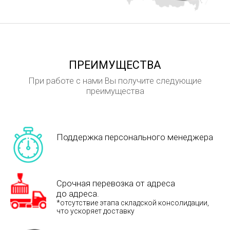
ПРЕИМУЩЕСТВА
При работе с нами Вы получите следующие
преимущества
Поддержка персонального менеджера
Срочная перевозка от адреса
до адреса.
*отсутствие этапа складской консолидации,
что ускоряет доставку