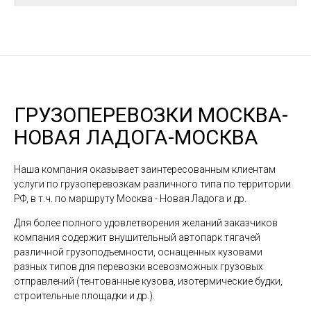
ГРУЗОПЕРЕВОЗКИ МОСКВА-
НОВАЯ ЛАДОГА-МОСКВА
Наша компания оказывает заинтересованным клиентам
услуги по грузоперевозкам различного типа по территории
РФ, в т.ч. по маршруту Москва - Новая Ладога и др.
Для более полного удовлетворения желаний заказчиков
компания содержит внушительный автопарк тягачей
различной грузоподъемности, оснащенных кузовами
разных типов для перевозки всевозможных грузовых
отправлений (тентованные кузова, изотермические будки,
строительные площадки и др.).