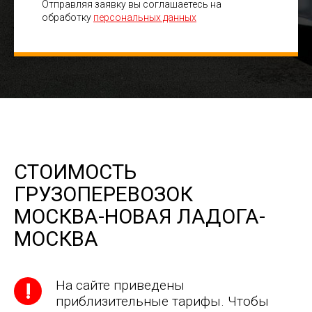
Отправляя заявку вы соглашаетесь на
обработку
персональных данных
СТОИМОСТЬ
ГРУЗОПЕРЕВОЗОК
МОСКВА-НОВАЯ ЛАДОГА-
МОСКВА
На сайте приведены
приблизительные тарифы. Чтобы