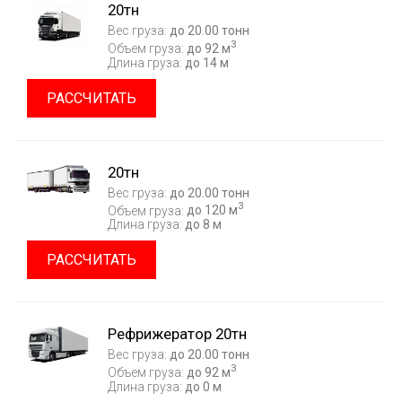
20тн
Вес груза:
до 20.00 тонн
3
Объем груза:
до 92 м
Длина груза:
до 14 м
РАССЧИТАТЬ
20тн
Вес груза:
до 20.00 тонн
3
Объем груза:
до 120 м
Длина груза:
до 8 м
РАССЧИТАТЬ
Рефрижератор 20тн
Вес груза:
до 20.00 тонн
3
Объем груза:
до 92 м
Длина груза:
до 0 м