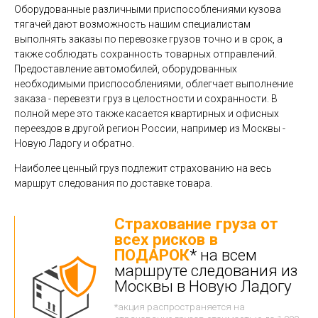
Оборудованные различными приспособлениями кузова
тягачей дают возможность нашим специалистам
выполнять заказы по перевозке грузов точно и в срок, а
также соблюдать сохранность товарных отправлений.
Предоставление автомобилей, оборудованных
необходимыми приспособлениями, облегчает выполнение
заказа - перевезти груз в целостности и сохранности. В
полной мере это также касается квартирных и офисных
переездов в другой регион России, например из Москвы -
Новую Ладогу и обратно.
Наиболее ценный груз подлежит страхованию на весь
маршрут следования по доставке товара.
Страхование груза от
всех рисков в
ПОДАРОК
* на всем
маршруте следования из
Москвы в Новую Ладогу
*акция распространяется на