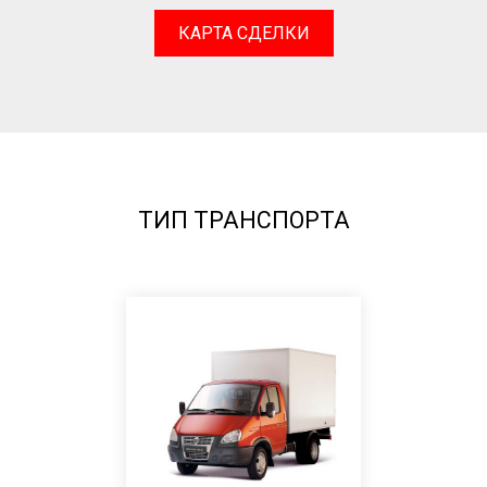
КАРТА СДЕЛКИ
ТИП ТРАНСПОРТА