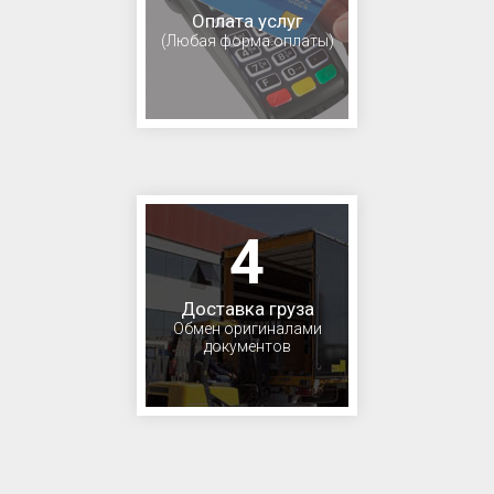
Оплата услуг
(Любая форма оплаты)
4
Доставка груза
Обмен оригиналами
документов