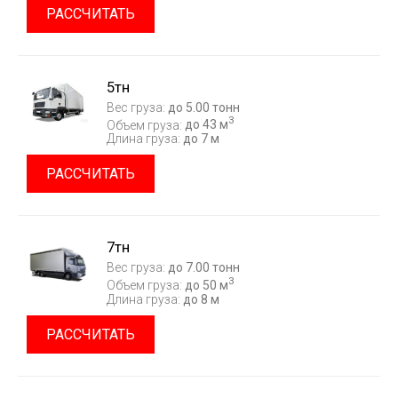
РАССЧИТАТЬ
5тн
Вес груза:
до 5.00 тонн
3
Объем груза:
до 43 м
Длина груза:
до 7 м
РАССЧИТАТЬ
7тн
Вес груза:
до 7.00 тонн
3
Объем груза:
до 50 м
Длина груза:
до 8 м
РАССЧИТАТЬ