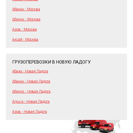
Абакан - Москва
Абинск - Москва
Азов - Москва
Аксай - Москва
ГРУЗОПЕРЕВОЗКИ В НОВУЮ ЛАДОГУ
Абаза - Новая Ладога
Абакан - Новая Ладога
Абинск - Новая Ладога
Агрыз - Новая Ладога
Азов - Новая Ладога