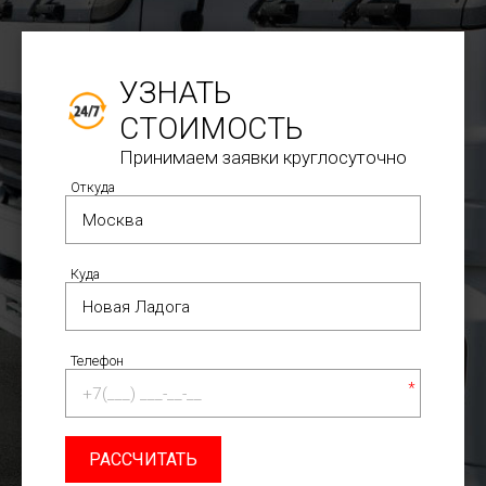
УЗНАТЬ
СТОИМОСТЬ
Принимаем заявки круглосуточно
Откуда
Куда
Телефон
*
РАССЧИТАТЬ