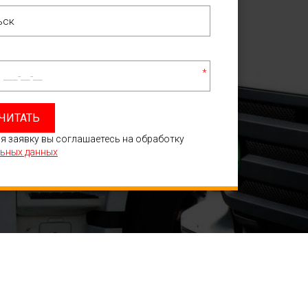
*
ЧИТАТЬ
я заявку вы соглашаетесь на обработку
ьных данных