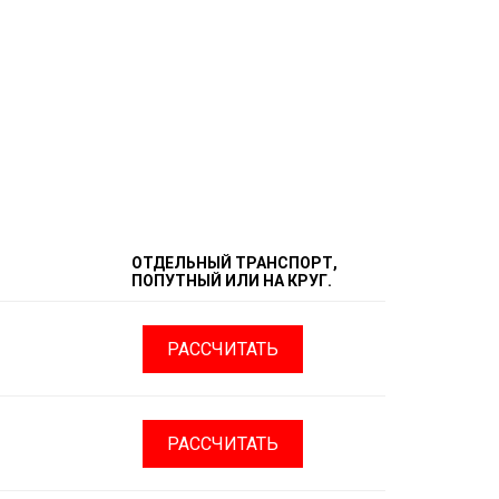
ОТДЕЛЬНЫЙ ТРАНСПОРТ,
ПОПУТНЫЙ ИЛИ НА КРУГ.
РАССЧИТАТЬ
РАССЧИТАТЬ