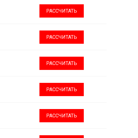
РАССЧИТАТЬ
РАССЧИТАТЬ
РАССЧИТАТЬ
РАССЧИТАТЬ
РАССЧИТАТЬ