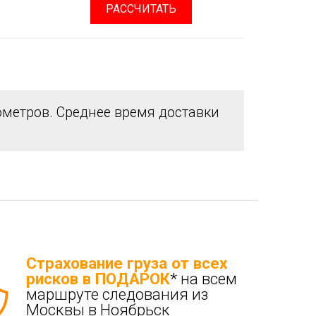
РАССЧИТАТЬ
метров. Среднее время доставки
Страхование груза от всех
рисков в ПОДАРОК
* на всем
маршруте следования из
Москвы в Ноябрьск