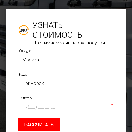
УЗНАТЬ
СТОИМОСТЬ
Принимаем заявки круглосуточно
Откуда
Куда
Телефон
*
РАССЧИТАТЬ