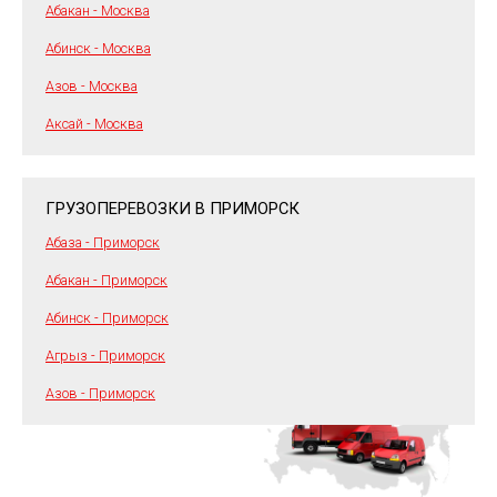
Абакан - Москва
Абинск - Москва
Азов - Москва
Аксай - Москва
ГРУЗОПЕРЕВОЗКИ В ПРИМОРСК
Абаза - Приморск
Абакан - Приморск
Абинск - Приморск
Агрыз - Приморск
Азов - Приморск