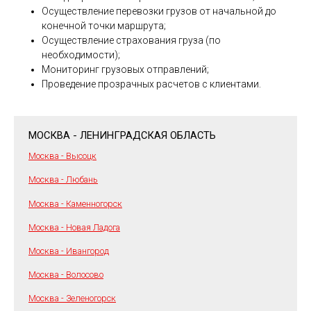
Осуществление перевозки грузов от начальной до
конечной точки маршрута;
Осуществление страхования груза (по
необходимости);
Мониторинг грузовых отправлений;
Проведение прозрачных расчетов с клиентами.
МОСКВА - ЛЕНИНГРАДСКАЯ ОБЛАСТЬ
Москва - Высоцк
Москва - Любань
Москва - Каменногорск
Москва - Новая Ладога
Москва - Ивангород
Москва - Волосово
Москва - Зеленогорск