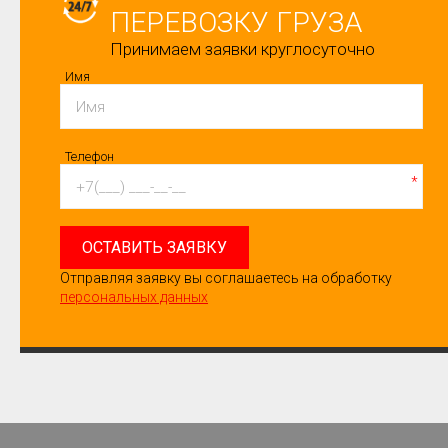
ПЕРЕВОЗКУ ГРУЗА
Принимаем заявки круглосуточно
Имя
Телефон
*
ОСТАВИТЬ ЗАЯВКУ
Отправляя заявку вы соглашаетесь на обработку
персональных данных