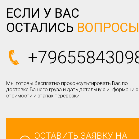
ЕСЛИ У ВАС
ОСТАЛИСЬ
ВОПРОС
+7965584309
Мы готовы бесплатно проконсультировать Вас по
доставке Вашего груза и дать детальную информацию
стоимости и этапах перевозки.
ОСТАВИТЬ ЗАЯВКУ НА