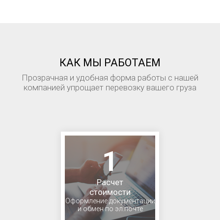
КАК МЫ РАБОТАЕМ
Прозрачная и удобная форма работы с нашей
компанией упрощает перевозку вашего груза
1
Расчет
стоимости
Оформление документации
и обмен по эл.почте