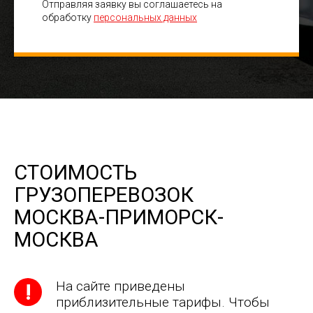
Отправляя заявку вы соглашаетесь на
обработку
персональных данных
СТОИМОСТЬ
ГРУЗОПЕРЕВОЗОК
МОСКВА-ПРИМОРСК-
МОСКВА
На сайте приведены
приблизительные тарифы. Чтобы