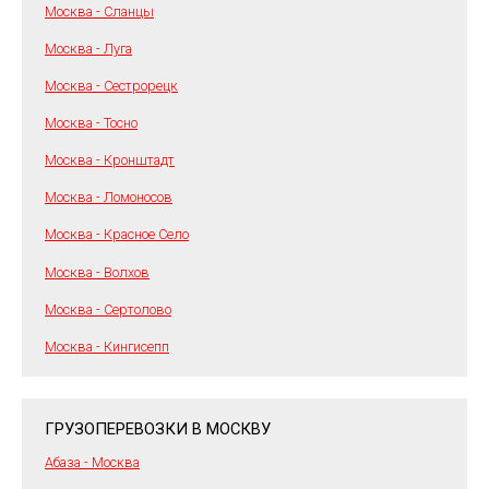
Москва - Сланцы
Москва - Луга
Москва - Сестрорецк
Москва - Тосно
Москва - Кронштадт
Москва - Ломоносов
Москва - Красное Село
Москва - Волхов
Москва - Сертолово
Москва - Кингисепп
ГРУЗОПЕРЕВОЗКИ В МОСКВУ
Абаза - Москва