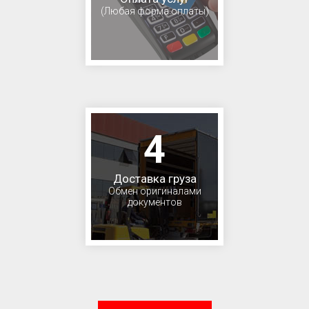
(Любая форма оплаты)
4
Доставка груза
Обмен оригиналами
документов