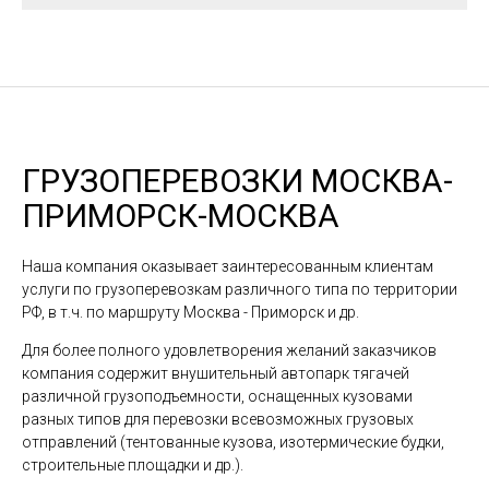
ГРУЗОПЕРЕВОЗКИ МОСКВА-
ПРИМОРСК-МОСКВА
Наша компания оказывает заинтересованным клиентам
услуги по грузоперевозкам различного типа по территории
РФ, в т.ч. по маршруту Москва - Приморск и др.
Для более полного удовлетворения желаний заказчиков
компания содержит внушительный автопарк тягачей
различной грузоподъемности, оснащенных кузовами
разных типов для перевозки всевозможных грузовых
отправлений (тентованные кузова, изотермические будки,
строительные площадки и др.).