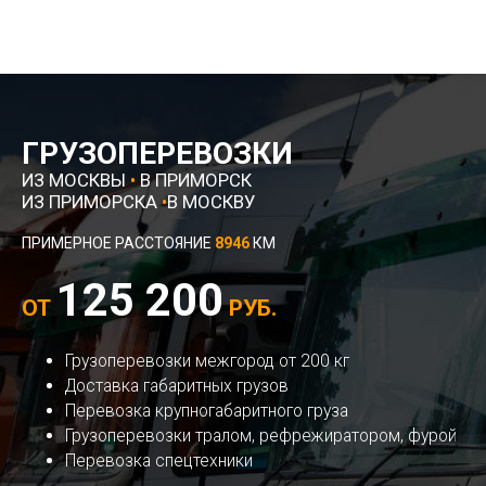
ГРУЗОПЕРЕВОЗКИ
ИЗ МОСКВЫ
•
В ПРИМОРСК
ИЗ ПРИМОРСКА
•
В МОСКВУ
ПРИМЕРНОЕ РАССТОЯНИЕ
8946
КМ
125 200
ОТ
РУБ.
Грузоперевозки межгород от 200 кг
Доставка габаритных грузов
Перевозка крупногабаритного груза
Грузоперевозки тралом, рефрежиратором, фурой
Перевозка спецтехники