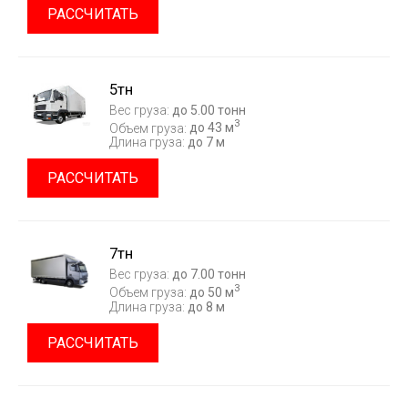
РАССЧИТАТЬ
5тн
Вес груза:
до 5.00 тонн
3
Объем груза:
до 43 м
Длина груза:
до 7 м
РАССЧИТАТЬ
7тн
Вес груза:
до 7.00 тонн
3
Объем груза:
до 50 м
Длина груза:
до 8 м
РАССЧИТАТЬ