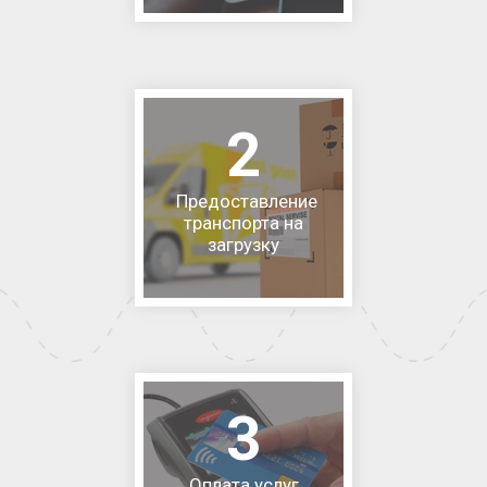
2
Предоставление
транспорта на
загрузку
3
Оплата услуг