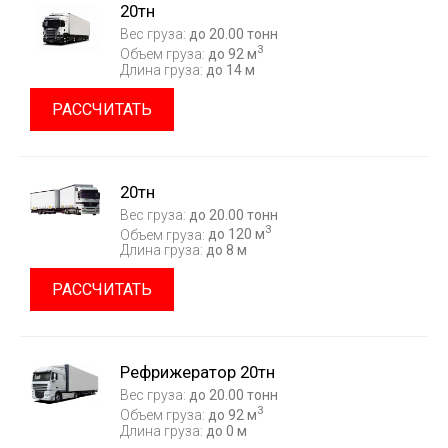
20тн
Вес груза:
до 20.00 тонн
3
Объем груза:
до 92 м
Длина груза:
до 14 м
РАССЧИТАТЬ
20тн
Вес груза:
до 20.00 тонн
3
Объем груза:
до 120 м
Длина груза:
до 8 м
РАССЧИТАТЬ
Рефрижератор 20тн
Вес груза:
до 20.00 тонн
3
Объем груза:
до 92 м
Длина груза:
до 0 м