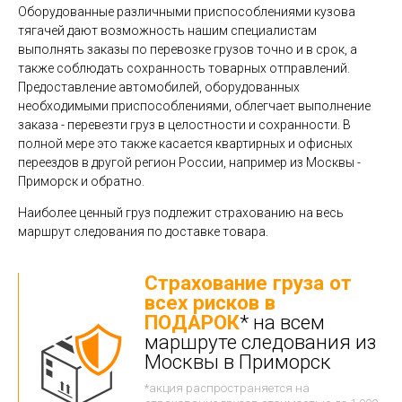
Оборудованные различными приспособлениями кузова
тягачей дают возможность нашим специалистам
выполнять заказы по перевозке грузов точно и в срок, а
также соблюдать сохранность товарных отправлений.
Предоставление автомобилей, оборудованных
необходимыми приспособлениями, облегчает выполнение
заказа - перевезти груз в целостности и сохранности. В
полной мере это также касается квартирных и офисных
переездов в другой регион России, например из Москвы -
Приморск и обратно.
Наиболее ценный груз подлежит страхованию на весь
маршрут следования по доставке товара.
Страхование груза от
всех рисков в
ПОДАРОК
* на всем
маршруте следования из
Москвы в Приморск
*акция распространяется на