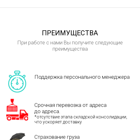
ПРЕИМУЩЕСТВА
При работе с нами Вы получите следующие
преимущества
Поддержка персонального менеджера
Срочная перевозка от адреса
до адреса.
*отсутствие этапа складской консолидации,
что ускоряет доставку
Страхование груза