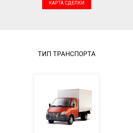
КАРТА СДЕЛКИ
ТИП ТРАНСПОРТА