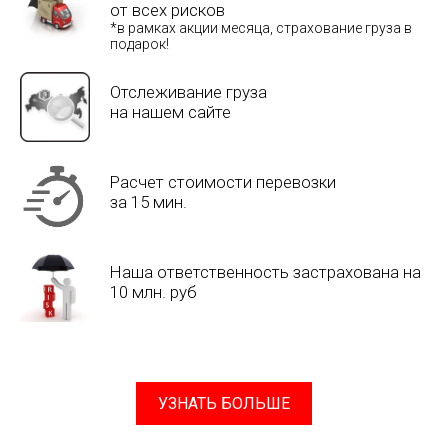
от всех рисков
*в рамках акции месяца, страхование груза в
подарок!
Отслеживание груза
на нашем сайте
Расчет стоимости перевозки
за 15 мин.
Наша ответственность застрахована на
10 млн. руб
УЗНАТЬ БОЛЬШЕ