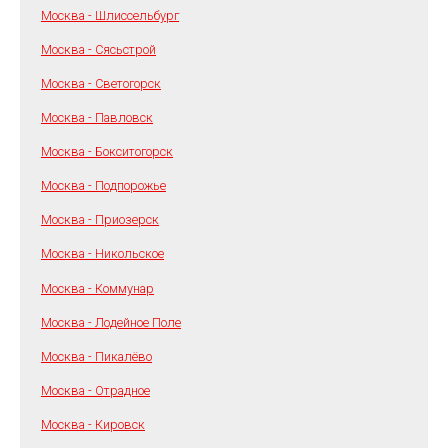
Москва - Шлиссельбург
Москва - Сясьстрой
Москва - Светогорск
Москва - Павловск
Москва - Бокситогорск
Москва - Подпорожье
Москва - Приозерск
Москва - Никольское
Москва - Коммунар
Москва - Лодейное Поле
Москва - Пикалёво
Москва - Отрадное
Москва - Кировск