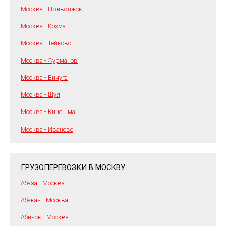
Москва - Приволжск
Москва - Кохма
Москва - Тейково
Москва - Фурманов
Москва - Вичуга
Москва - Шуя
Москва - Кинешма
Москва - Иваново
ГРУЗОПЕРЕВОЗКИ В МОСКВУ
Абаза - Москва
Абакан - Москва
Абинск - Москва