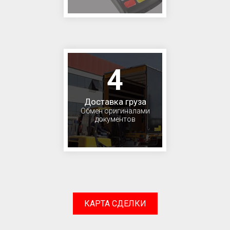
4
Доставка груза
Обмен оригиналами
документов
КАРТА СДЕЛКИ