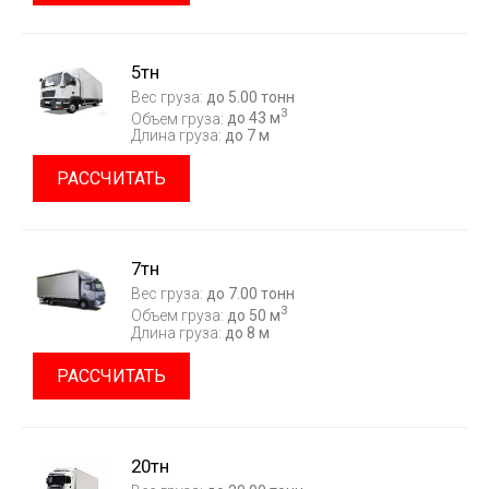
5тн
Вес груза:
до 5.00 тонн
3
Объем груза:
до 43 м
Длина груза:
до 7 м
РАССЧИТАТЬ
7тн
Вес груза:
до 7.00 тонн
3
Объем груза:
до 50 м
Длина груза:
до 8 м
РАССЧИТАТЬ
20тн