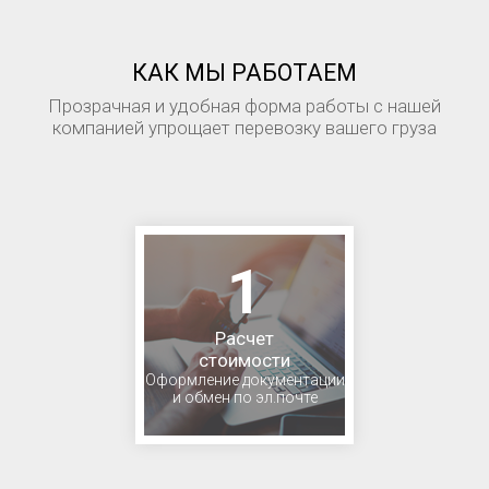
КАК МЫ РАБОТАЕМ
Прозрачная и удобная форма работы с нашей
компанией упрощает перевозку вашего груза
1
Расчет
стоимости
Оформление документации
и обмен по эл.почте