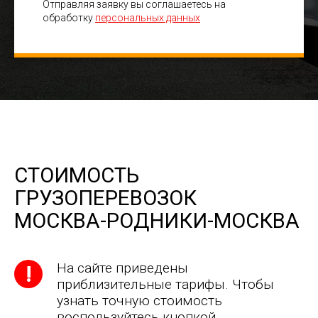
Отправляя заявку вы соглашаетесь на
обработку
персональных данных
СТОИМОСТЬ
ГРУЗОПЕРЕВОЗОК
МОСКВА-РОДНИКИ-МОСКВА
На сайте приведены
приблизительные тарифы. Чтобы
узнать точную стоимость
воспользуйтесь кнопкой