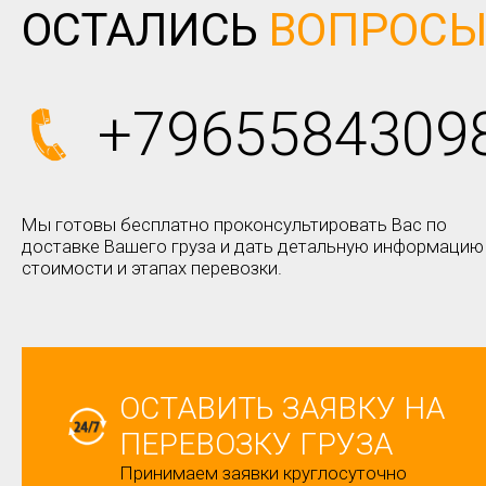
ОСТАЛИСЬ
ВОПРОС
+7965584309
Мы готовы бесплатно проконсультировать Вас по
доставке Вашего груза и дать детальную информацию
стоимости и этапах перевозки.
ОСТАВИТЬ ЗАЯВКУ НА
ПЕРЕВОЗКУ ГРУЗА
Принимаем заявки круглосуточно