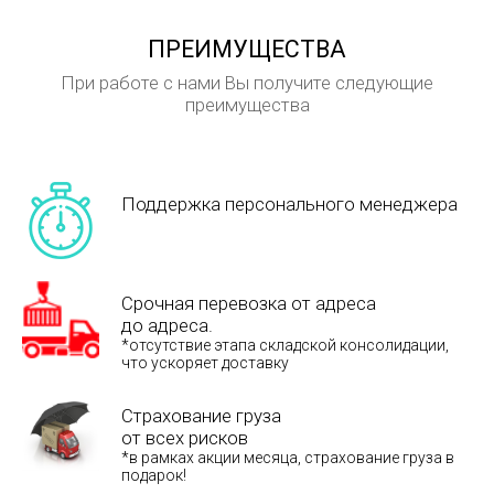
ПРЕИМУЩЕСТВА
При работе с нами Вы получите следующие
преимущества
Поддержка персонального менеджера
Срочная перевозка от адреса
до адреса.
*отсутствие этапа складской консолидации,
что ускоряет доставку
Страхование груза
от всех рисков
*в рамках акции месяца, страхование груза в
подарок!