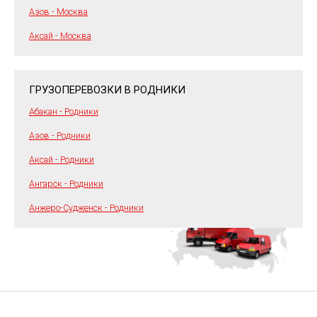
Азов - Москва
Аксай - Москва
ГРУЗОПЕРЕВОЗКИ В РОДНИКИ
Абакан - Родники
Азов - Родники
Аксай - Родники
Ангарск - Родники
Анжеро-Судженск - Родники