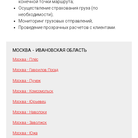
конечной точки маршрута;
Осуществление страхования груза (по
необходимости);
Мониторинг грузовых отправлений;
Проведение прозрачных расчетов с клиентами.
МОСКВА - ИВАНОВСКАЯ ОБЛАСТЬ
Москва - Плёс
Москва - Гаврилов Посад
Москва - Пучеж
Москва - Комсомольск
Москва - Юрьевец
Москва - Наволоки
Москва - Заволжск
Москва - Южа