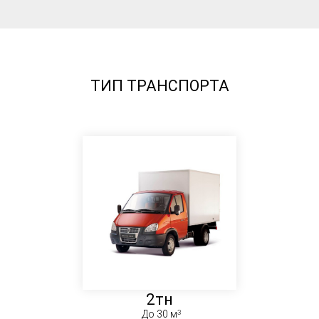
ТИП ТРАНСПОРТА
2тн
До 30 м