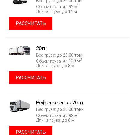
Вес груза:
до 20.00 тонн
3
Объем груза:
до 92 м
Длина груза:
до 14 м
РАССЧИТАТЬ
20тн
Вес груза:
до 20.00 тонн
3
Объем груза:
до 120 м
Длина груза:
до 8 м
РАССЧИТАТЬ
Рефрижератор 20тн
Вес груза:
до 20.00 тонн
3
Объем груза:
до 92 м
Длина груза:
до 0 м
РАССЧИТАТЬ