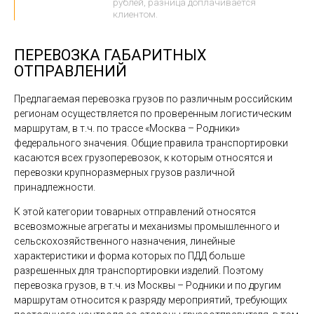
рублей, разница доплачивается
клиентом.
ПЕРЕВОЗКА ГАБАРИТНЫХ
ОТПРАВЛЕНИЙ
Предлагаемая перевозка грузов по различным российским
регионам осуществляется по проверенным логистическим
маршрутам, в т.ч. по трассе «Москва – Родники»
федерального значения. Общие правила транспортировки
касаются всех грузоперевозок, к которым относятся и
перевозки крупноразмерных грузов различной
принадлежности.
К этой категории товарных отправлений относятся
всевозможные агрегаты и механизмы промышленного и
сельскохозяйственного назначения, линейные
характеристики и форма которых по ПДД больше
разрешенных для транспортировки изделий. Поэтому
перевозка грузов, в т.ч. из Москвы – Родники и по другим
маршрутам относится к разряду мероприятий, требующих