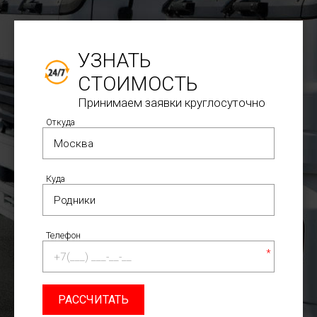
УЗНАТЬ
СТОИМОСТЬ
Принимаем заявки круглосуточно
Откуда
Куда
Телефон
*
РАССЧИТАТЬ