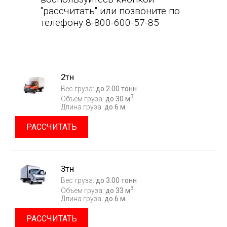
"рассчитать" или позвоните по
телефону 8-800-600-57-85
2тн
Вес груза:
до 2.00 тонн
3
Объем груза:
до 30 м
Длина груза:
до 6 м
РАССЧИТАТЬ
3тн
Вес груза:
до 3.00 тонн
3
Объем груза:
до 33 м
Длина груза:
до 6 м
РАССЧИТАТЬ