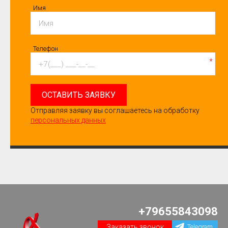
Имя
Телефон
*
ОСТАВИТЬ ЗАЯВКУ
Отправляя заявку вы соглашаетесь на обработку
персональных данных
+79655843098
Заказать звонок
Telegram