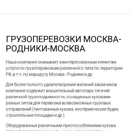
ГРУЗОПЕРЕВОЗКИ МОСКВА-
РОДНИКИ-МОСКВА
Наша компания оказывает заинтересованным клиентам
услуги по грузоперевозкам различного типа по территории
РФ, в т.ч. по маршруту Москва - Родники и др.
Для более полного удовлетворения желаний заказчиков
компания содержит внушительный автопарк тягачей
различной грузоподъемности, оснащенных кузовами
разных типов для перевозки всевозможных грузовых
отправлений (тентованные кузова, изотермические будки,
строительные площадки и др.).
Оборудованные различными приспособлениями кузова