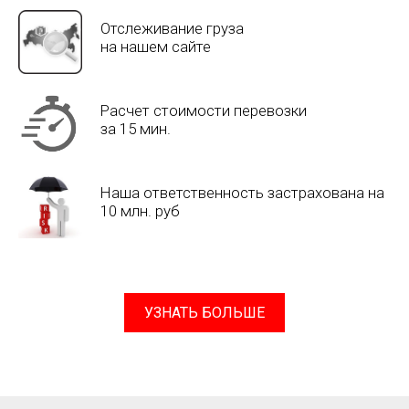
Отслеживание груза
на нашем сайте
Расчет стоимости перевозки
за 15 мин.
Наша ответственность застрахована на
10 млн. руб
УЗНАТЬ БОЛЬШЕ