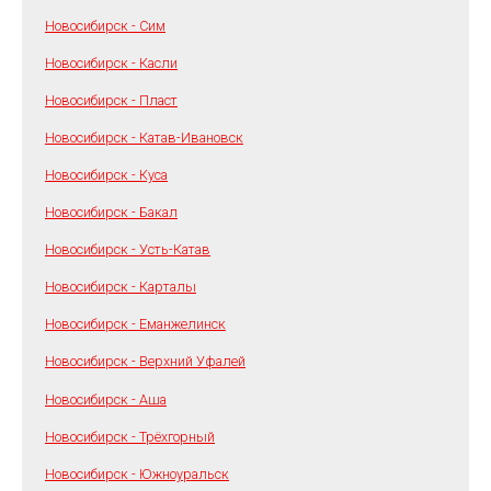
Новосибирск - Сим
Новосибирск - Касли
Новосибирск - Пласт
Новосибирск - Катав-Ивановск
Новосибирск - Куса
Новосибирск - Бакал
Новосибирск - Усть-Катав
Новосибирск - Карталы
Новосибирск - Еманжелинск
Новосибирск - Верхний Уфалей
Новосибирск - Аша
Новосибирск - Трёхгорный
Новосибирск - Южноуральск