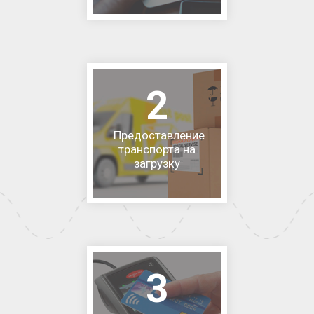
2
Предоставление
транспорта на
загрузку
3