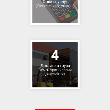
Оплата услуг
(Любая форма оплаты)
4
Доставка груза
Обмен оригиналами
документов