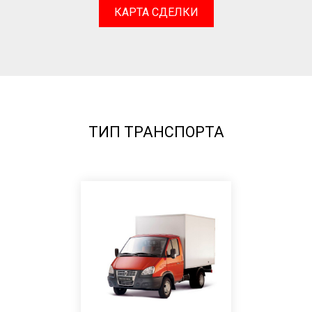
КАРТА СДЕЛКИ
ТИП ТРАНСПОРТА