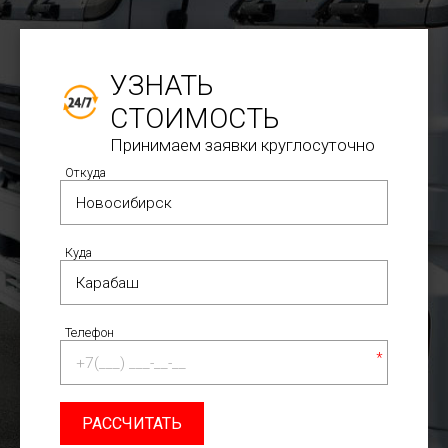
УЗНАТЬ
СТОИМОСТЬ
Принимаем заявки круглосуточно
Откуда
Куда
Телефон
*
РАССЧИТАТЬ