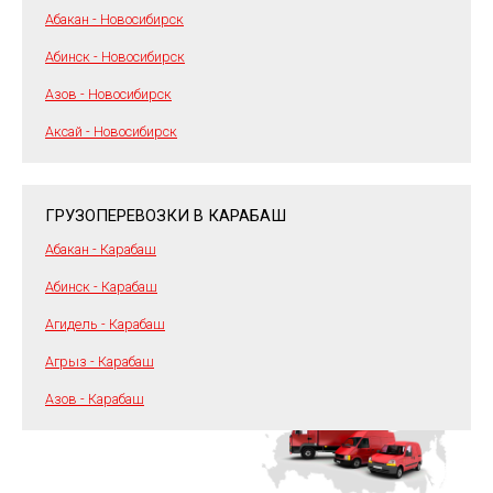
Абакан - Новосибирск
Абинск - Новосибирск
Азов - Новосибирск
Аксай - Новосибирск
ГРУЗОПЕРЕВОЗКИ В КАРАБАШ
Абакан - Карабаш
Абинск - Карабаш
Агидель - Карабаш
Агрыз - Карабаш
Азов - Карабаш