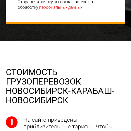
Отправляя заявку вы соглашаетесь на
обработку
персональных данных
СТОИМОСТЬ
ГРУЗОПЕРЕВОЗОК
НОВОСИБИРСК-КАРАБАШ-
НОВОСИБИРСК
На сайте приведены
приблизительные тарифы. Чтобы