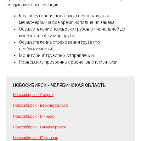
следующие преференции
Круглосуточная поддержка персональным
менеджером на все время исполнения заказа;
Осуществление перевозки грузов от начальной до
конечной точки маршрута;
Осуществление страхования груза (по
необходимости);
Мониторинг грузовых отправлений;
Проведение прозрачных расчетов с клиентами.
НОВОСИБИРСК - ЧЕЛЯБИНСКАЯ ОБЛАСТЬ
Новосибирск - Озёрск
Новосибирск - Верхнеуральск
Новосибирск - Миньяр
Новосибирск - Нязепетровск
Новосибирск - Юрюзань