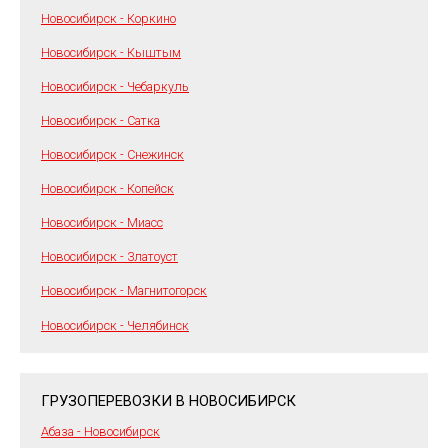
Новосибирск - Коркино
Новосибирск - Кыштым
Новосибирск - Чебаркуль
Новосибирск - Сатка
Новосибирск - Снежинск
Новосибирск - Копейск
Новосибирск - Миасс
Новосибирск - Златоуст
Новосибирск - Магнитогорск
Новосибирск - Челябинск
ГРУЗОПЕРЕВОЗКИ В НОВОСИБИРСК
Абаза - Новосибирск