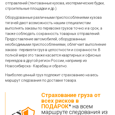
отправлений (тентованные кузова, изотермические будки,
строительные площадки и др.).
Оборудованные различными приспособлениями кузова
тягачей дают возможность нашим специалистам
выполнять заказы по перевозке грузов точно и в срок, а
также соблюдать сохранность товарных отправлений.
Предоставление автомобилей, оборудованных
необходимыми приспособлениями, облегчает выполнение
заказа - перевезти груз в целостности и сохранности. В
полной мере это также касается квартирных и офисных
переездов в другой регион России, например из
Новосибирска - Карабаш и обратно.
Наиболее ценный груз подлежит страхованию на весь
маршрут следования по доставке товара.
Страхование груза от
всех рисков в
ПОДАРОК
* на всем
маршруте следования из