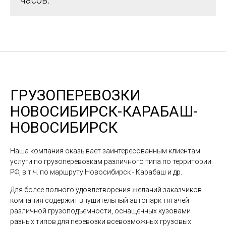
часов.
ГРУЗОПЕРЕВОЗКИ
НОВОСИБИРСК-КАРАБАШ-
НОВОСИБИРСК
Наша компания оказывает заинтересованным клиентам
услуги по грузоперевозкам различного типа по территории
РФ, в т.ч. по маршруту Новосибирск - Карабаш и др.
Для более полного удовлетворения желаний заказчиков
компания содержит внушительный автопарк тягачей
различной грузоподъемности, оснащенных кузовами
разных типов для перевозки всевозможных грузовых