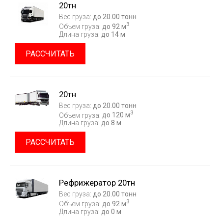
20тн
Вес груза:
до 20.00 тонн
3
Объем груза:
до 92 м
Длина груза:
до 14 м
РАССЧИТАТЬ
20тн
Вес груза:
до 20.00 тонн
3
Объем груза:
до 120 м
Длина груза:
до 8 м
РАССЧИТАТЬ
Рефрижератор 20тн
Вес груза:
до 20.00 тонн
3
Объем груза:
до 92 м
Длина груза:
до 0 м