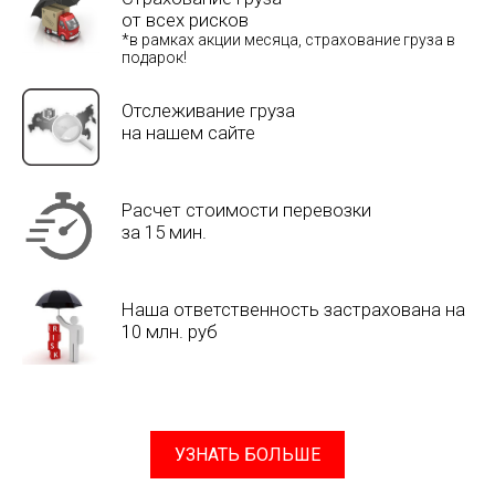
от всех рисков
*в рамках акции месяца, страхование груза в
подарок!
Отслеживание груза
на нашем сайте
Расчет стоимости перевозки
за 15 мин.
Наша ответственность застрахована на
10 млн. руб
УЗНАТЬ БОЛЬШЕ