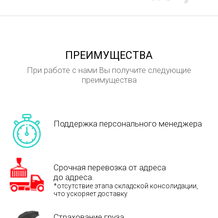
ПРЕИМУЩЕСТВА
При работе с нами Вы получите следующие
преимущества
Поддержка персонального менеджера
Срочная перевозка от адреса
до адреса.
*отсутствие этапа складской консолидации,
что ускоряет доставку
Страхование груза