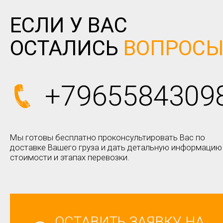
ЕСЛИ У ВАС
ОСТАЛИСЬ
ВОПРОС
+7965584309
Мы готовы бесплатно проконсультировать Вас по
доставке Вашего груза и дать детальную информацию
стоимости и этапах перевозки.
ОСТАВИТЬ ЗАЯВКУ НА