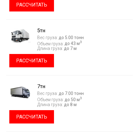
РАССЧИТАТЬ
5тн
Вес груза:
до 5.00 тонн
3
Объем груза:
до 43 м
Длина груза:
до 7 м
РАССЧИТАТЬ
7тн
Вес груза:
до 7.00 тонн
3
Объем груза:
до 50 м
Длина груза:
до 8 м
РАССЧИТАТЬ