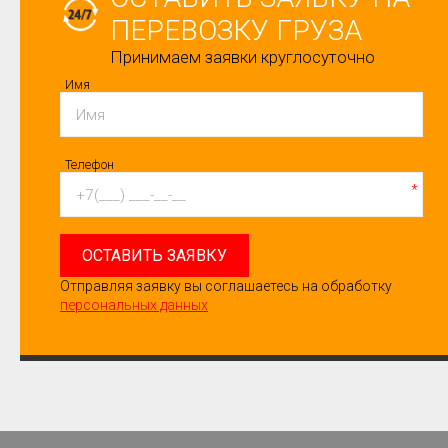
ПЕРЕВОЗКУ ГРУЗА
Принимаем заявки круглосуточно
Имя
Телефон
*
ОСТАВИТЬ ЗАЯВКУ
Отправляя заявку вы соглашаетесь на обработку
персональных данных