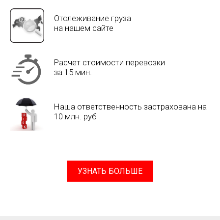
Отслеживание груза
на нашем сайте
Расчет стоимости перевозки
за 15 мин.
Наша ответственность застрахована на
10 млн. руб
УЗНАТЬ БОЛЬШЕ