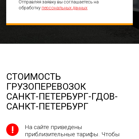
Отправляя заявку вы соглашаетесь на
обработку
персональных данных
СТОИМОСТЬ
ГРУЗОПЕРЕВОЗОК
САНКТ-ПЕТЕРБУРГ-ГДОВ-
САНКТ-ПЕТЕРБУРГ
На сайте приведены
приблизительные тарифы. Чтобы