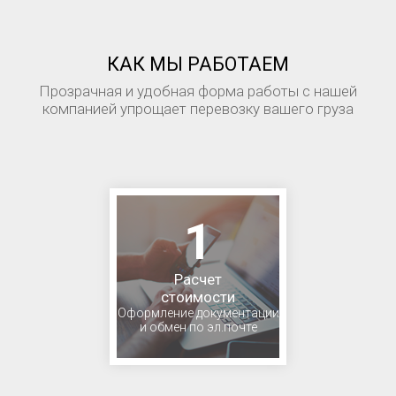
КАК МЫ РАБОТАЕМ
Прозрачная и удобная форма работы с нашей
компанией упрощает перевозку вашего груза
1
Расчет
стоимости
Оформление документации
и обмен по эл.почте