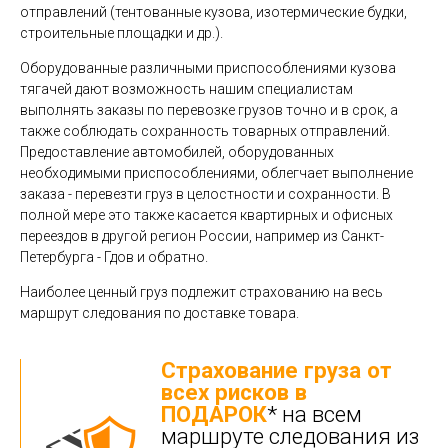
отправлений (тентованные кузова, изотермические будки,
строительные площадки и др.).
Оборудованные различными приспособлениями кузова
тягачей дают возможность нашим специалистам
выполнять заказы по перевозке грузов точно и в срок, а
также соблюдать сохранность товарных отправлений.
Предоставление автомобилей, оборудованных
необходимыми приспособлениями, облегчает выполнение
заказа - перевезти груз в целостности и сохранности. В
полной мере это также касается квартирных и офисных
переездов в другой регион России, например из Санкт-
Петербурга - Гдов и обратно.
Наиболее ценный груз подлежит страхованию на весь
маршрут следования по доставке товара.
Страхование груза от
всех рисков в
ПОДАРОК
* на всем
маршруте следования из