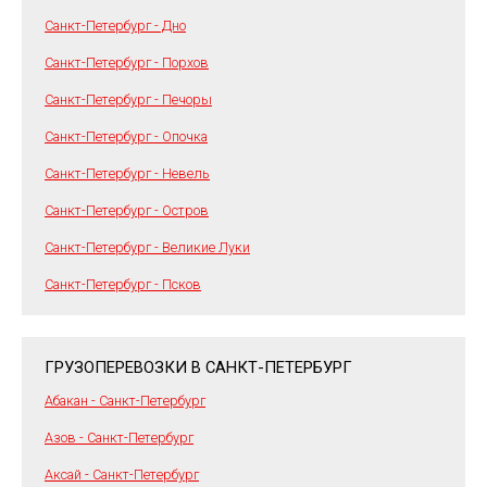
Санкт-Петербург - Дно
Санкт-Петербург - Порхов
Санкт-Петербург - Печоры
Санкт-Петербург - Опочка
Санкт-Петербург - Невель
Санкт-Петербург - Остров
Санкт-Петербург - Великие Луки
Санкт-Петербург - Псков
ГРУЗОПЕРЕВОЗКИ В САНКТ-ПЕТЕРБУРГ
Абакан - Санкт-Петербург
Азов - Санкт-Петербург
Аксай - Санкт-Петербург