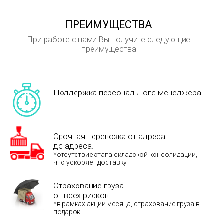
ПРЕИМУЩЕСТВА
При работе с нами Вы получите следующие
преимущества
Поддержка персонального менеджера
Срочная перевозка от адреса
до адреса.
*отсутствие этапа складской консолидации,
что ускоряет доставку
Страхование груза
от всех рисков
*в рамках акции месяца, страхование груза в
подарок!