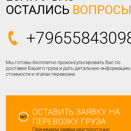
ОСТАЛИСЬ
ВОПРОС
+7965584309
Мы готовы бесплатно проконсультировать Вас по
доставке Вашего груза и дать детальную информацию
стоимости и этапах перевозки.
ОСТАВИТЬ ЗАЯВКУ НА
ПЕРЕВОЗКУ ГРУЗА
Принимаем заявки круглосуточно