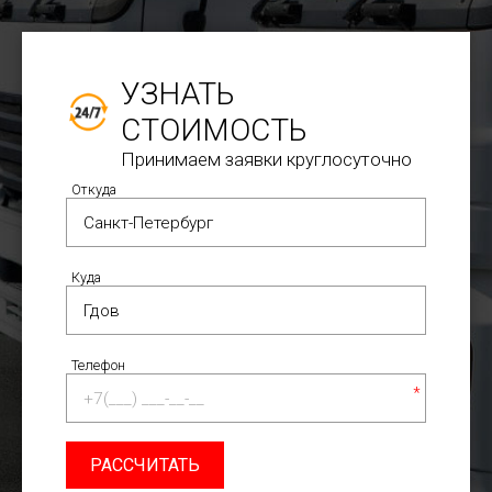
УЗНАТЬ
СТОИМОСТЬ
Принимаем заявки круглосуточно
Откуда
Куда
Телефон
*
РАССЧИТАТЬ