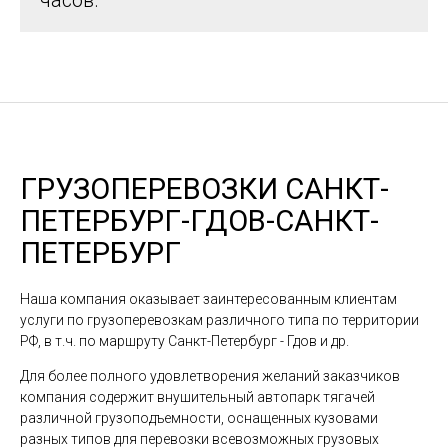
часов.
ГРУЗОПЕРЕВОЗКИ САНКТ-
ПЕТЕРБУРГ-ГДОВ-САНКТ-
ПЕТЕРБУРГ
Наша компания оказывает заинтересованным клиентам
услуги по грузоперевозкам различного типа по территории
РФ, в т.ч. по маршруту Санкт-Петербург - Гдов и др.
Для более полного удовлетворения желаний заказчиков
компания содержит внушительный автопарк тягачей
различной грузоподъемности, оснащенных кузовами
разных типов для перевозки всевозможных грузовых