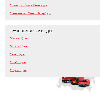
Алатырь - Санкт-Петербург
Алексеевка - Санкт-Петербург
ГРУЗОПЕРЕВОЗКИ В ГДОВ
Абакан - Гдов
Абинск - Гдов
Азов - Гдов
Аксай - Гдов
Алдан - Гдов