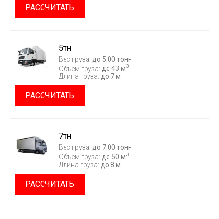
РАССЧИТАТЬ
5тн
Вес груза:
до 5.00 тонн
3
Объем груза:
до 43 м
Длина груза:
до 7 м
РАССЧИТАТЬ
7тн
Вес груза:
до 7.00 тонн
3
Объем груза:
до 50 м
Длина груза:
до 8 м
РАССЧИТАТЬ