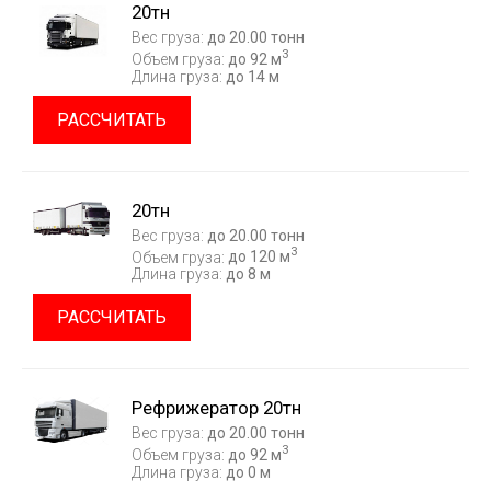
20тн
Вес груза:
до 20.00 тонн
3
Объем груза:
до 92 м
Длина груза:
до 14 м
РАССЧИТАТЬ
20тн
Вес груза:
до 20.00 тонн
3
Объем груза:
до 120 м
Длина груза:
до 8 м
РАССЧИТАТЬ
Рефрижератор 20тн
Вес груза:
до 20.00 тонн
3
Объем груза:
до 92 м
Длина груза:
до 0 м