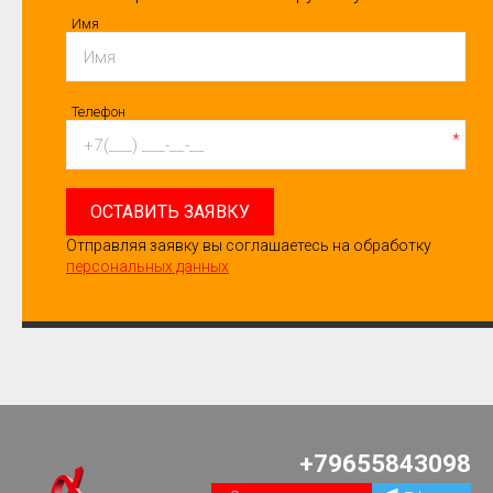
Имя
Телефон
*
ОСТАВИТЬ ЗАЯВКУ
Отправляя заявку вы соглашаетесь на обработку
персональных данных
+79655843098