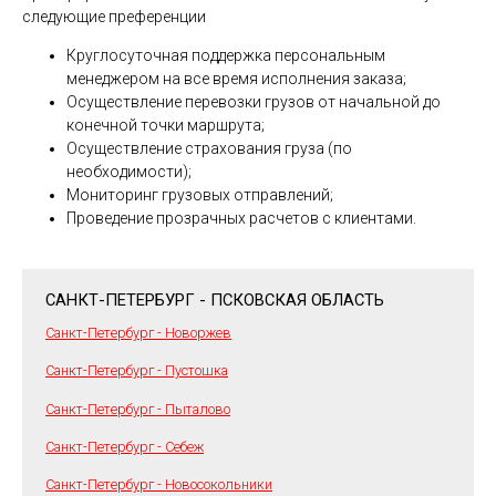
следующие преференции
Круглосуточная поддержка персональным
менеджером на все время исполнения заказа;
Осуществление перевозки грузов от начальной до
конечной точки маршрута;
Осуществление страхования груза (по
необходимости);
Мониторинг грузовых отправлений;
Проведение прозрачных расчетов с клиентами.
САНКТ-ПЕТЕРБУРГ - ПСКОВСКАЯ ОБЛАСТЬ
Санкт-Петербург - Новоржев
Санкт-Петербург - Пустошка
Санкт-Петербург - Пыталово
Санкт-Петербург - Себеж
Санкт-Петербург - Новосокольники