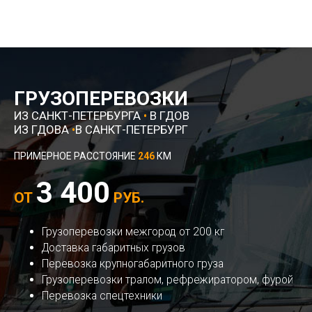
ГРУЗОПЕРЕВОЗКИ
ИЗ САНКТ-ПЕТЕРБУРГА
•
В ГДОВ
ИЗ ГДОВА
•
В САНКТ-ПЕТЕРБУРГ
ПРИМЕРНОЕ РАССТОЯНИЕ
246
КМ
3 400
ОТ
РУБ.
Грузоперевозки межгород от 200 кг
Доставка габаритных грузов
Перевозка крупногабаритного груза
Грузоперевозки тралом, рефрежиратором, фурой
Перевозка спецтехники