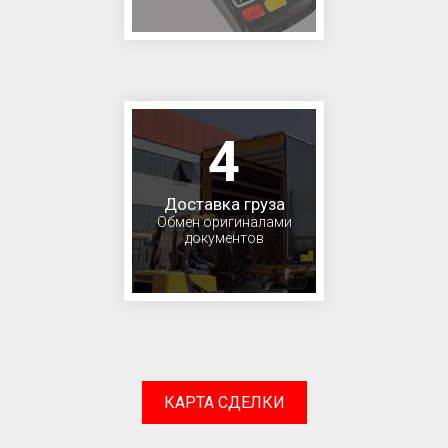
4
Доставка груза
Обмен оригиналами
документов
КАРТА СДЕЛКИ