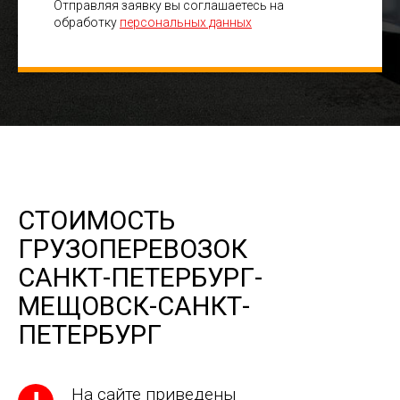
Отправляя заявку вы соглашаетесь на
обработку
персональных данных
СТОИМОСТЬ
ГРУЗОПЕРЕВОЗОК
САНКТ-ПЕТЕРБУРГ-
МЕЩОВСК-САНКТ-
ПЕТЕРБУРГ
На сайте приведены