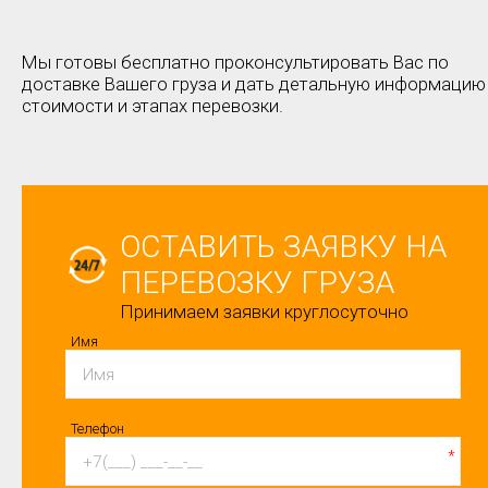
Мы готовы бесплатно проконсультировать Вас по
доставке Вашего груза и дать детальную информацию
стоимости и этапах перевозки.
ОСТАВИТЬ ЗАЯВКУ НА
ПЕРЕВОЗКУ ГРУЗА
Принимаем заявки круглосуточно
Имя
Телефон
*