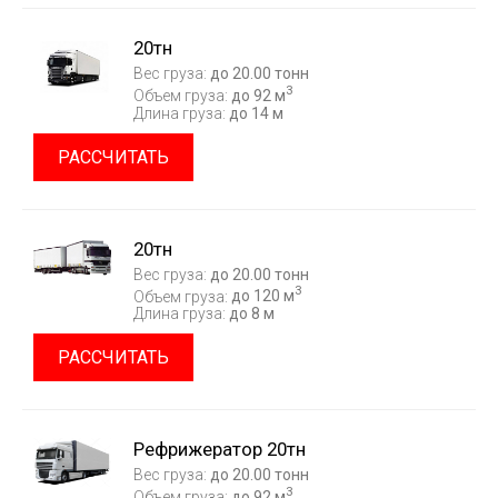
20тн
Вес груза:
до 20.00 тонн
3
Объем груза:
до 92 м
Длина груза:
до 14 м
РАССЧИТАТЬ
20тн
Вес груза:
до 20.00 тонн
3
Объем груза:
до 120 м
Длина груза:
до 8 м
РАССЧИТАТЬ
Рефрижератор 20тн
Вес груза:
до 20.00 тонн
3
Объем груза:
до 92 м