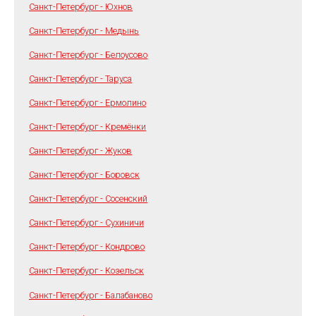
Санкт-Петербург - Юхнов
Санкт-Петербург - Медынь
Санкт-Петербург - Белоусово
Санкт-Петербург - Таруса
Санкт-Петербург - Ермолино
Санкт-Петербург - Кремёнки
Санкт-Петербург - Жуков
Санкт-Петербург - Боровск
Санкт-Петербург - Сосенский
Санкт-Петербург - Сухиничи
Санкт-Петербург - Кондрово
Санкт-Петербург - Козельск
Санкт-Петербург - Балабаново