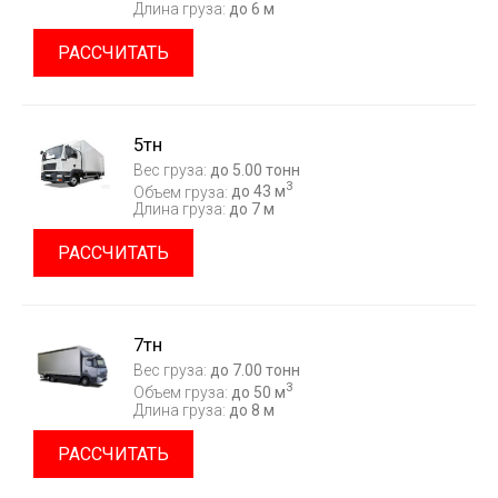
Длина груза:
до 6 м
РАССЧИТАТЬ
5тн
Вес груза:
до 5.00 тонн
3
Объем груза:
до 43 м
Длина груза:
до 7 м
РАССЧИТАТЬ
7тн
Вес груза:
до 7.00 тонн
3
Объем груза:
до 50 м
Длина груза:
до 8 м
РАССЧИТАТЬ