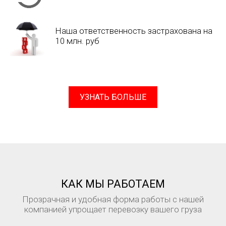
Наша ответственность застрахована на
10 млн. руб
УЗНАТЬ БОЛЬШЕ
КАК МЫ РАБОТАЕМ
Прозрачная и удобная форма работы с нашей
компанией упрощает перевозку вашего груза