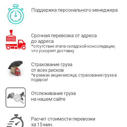
Поддержка персонального менеджера
Срочная перевозка от адреса
до адреса.
*отсутствие этапа складской консолидации,
что ускоряет доставку
Страхование груза
от всех рисков
*в рамках акции месяца, страхование груза в
подарок!
Отслеживание груза
на нашем сайте
Расчет стоимости перевозки
за 15 мин.