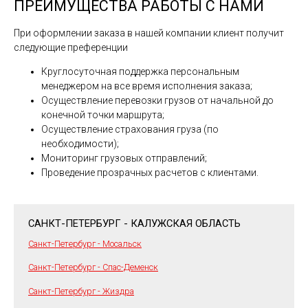
ПРЕИМУЩЕСТВА РАБОТЫ С НАМИ
При оформлении заказа в нашей компании клиент получит
следующие преференции
Круглосуточная поддержка персональным
менеджером на все время исполнения заказа;
Осуществление перевозки грузов от начальной до
конечной точки маршрута;
Осуществление страхования груза (по
необходимости);
Мониторинг грузовых отправлений;
Проведение прозрачных расчетов с клиентами.
САНКТ-ПЕТЕРБУРГ - КАЛУЖСКАЯ ОБЛАСТЬ
Санкт-Петербург - Мосальск
Санкт-Петербург - Спас-Деменск
Санкт-Петербург - Жиздра