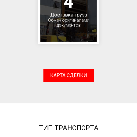
4
Доставка груза
Обмен оригиналами
документов
КАРТА СДЕЛКИ
ТИП ТРАНСПОРТА