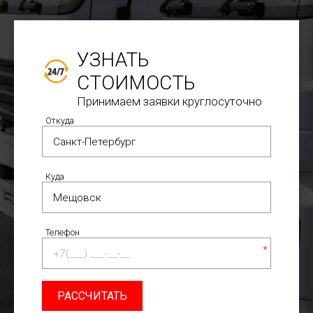
УЗНАТЬ
СТОИМОСТЬ
Принимаем заявки круглосуточно
Откуда
Куда
Телефон
*
РАССЧИТАТЬ