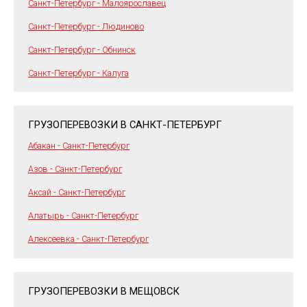
Санкт-Петербург - Малоярославец
Санкт-Петербург - Людиново
Санкт-Петербург - Обнинск
Санкт-Петербург - Калуга
ГРУЗОПЕРЕВОЗКИ В САНКТ-ПЕТЕРБУРГ
Абакан - Санкт-Петербург
Азов - Санкт-Петербург
Аксай - Санкт-Петербург
Алатырь - Санкт-Петербург
Алексеевка - Санкт-Петербург
ГРУЗОПЕРЕВОЗКИ В МЕЩОВСК