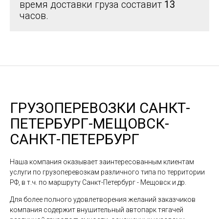
время доставки груза составит
13
часов.
ГРУЗОПЕРЕВОЗКИ САНКТ-
ПЕТЕРБУРГ-МЕЩОВСК-
САНКТ-ПЕТЕРБУРГ
Наша компания оказывает заинтересованным клиентам
услуги по грузоперевозкам различного типа по территории
РФ, в т.ч. по маршруту Санкт-Петербург - Мещовск и др.
Для более полного удовлетворения желаний заказчиков
компания содержит внушительный автопарк тягачей