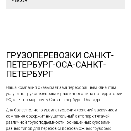
часов.
ГРУЗОПЕРЕВОЗКИ САНКТ-
ПЕТЕРБУРГ-ОСА-САНКТ-
ПЕТЕРБУРГ
Наша компания оказывает заинтересованным клиентам
услуги по грузоперевозкам различного типа по территории
РФ, в т.ч. по маршруту Санкт-Петербург - Оса и др.
Для более полного удовлетворения желаний заказчиков
компания содержит внушительный автопарк тягачей
различной грузоподъемности, оснащенных кузовами
разных типов для перевозки всевозможных грузовых