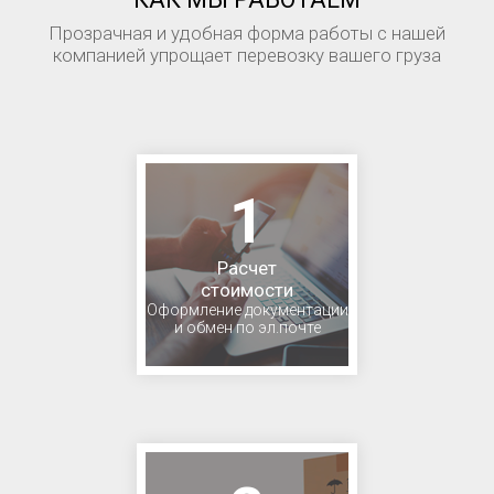
Прозрачная и удобная форма работы с нашей
компанией упрощает перевозку вашего груза
1
Расчет
стоимости
Оформление документации
и обмен по эл.почте