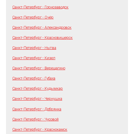
Санкт-Петербург - Горнозаводск
Санкт-Петербург - Очёр
Санкт-Петербург - Александровск
Санкт-Петербург - Красновишерск
Санкт-Петербург - Нытва
Санкт-Петербург - Кизел
Санкт-Петербург - Верещагино
Санкт-Петербург - Губаха
Санкт-Петербург - Кудымкар
Санкт-Петербург - Чернушка
Санкт-Петербург - Добрянка
Санкт-Петербург - Чусовой
Санкт-Петербург - Краснокамск