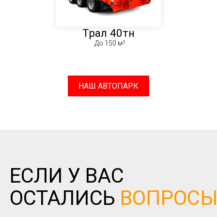
Трал 40тн
До 150 м
НАШ АВТОПАРК
ЕСЛИ У ВАС
ОСТАЛИСЬ
ВОПРОС