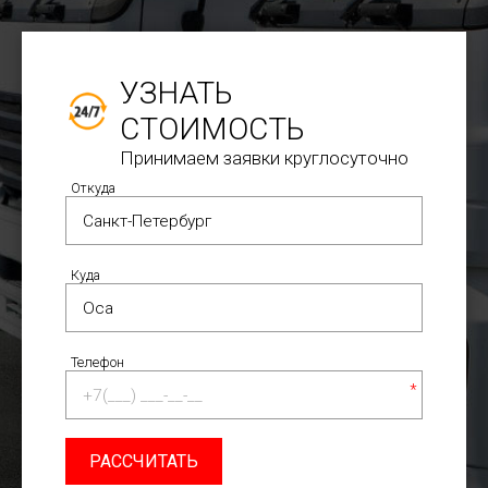
УЗНАТЬ
СТОИМОСТЬ
Принимаем заявки круглосуточно
Откуда
Куда
Телефон
*
РАССЧИТАТЬ