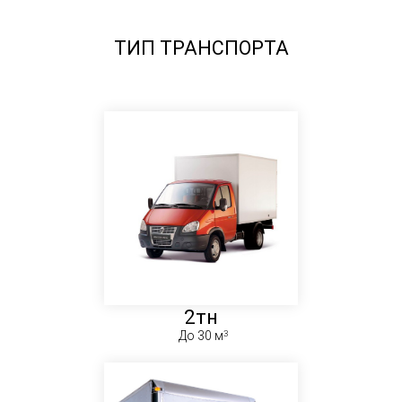
ТИП ТРАНСПОРТА
2тн
До 30 м