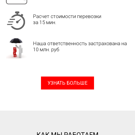
Расчет стоимости перевозки
за 15 мин.
Наша ответственность застрахована на
10 млн. руб
УЗНАТЬ БОЛЬШЕ
КАК МЫ РАБОТАЕМ