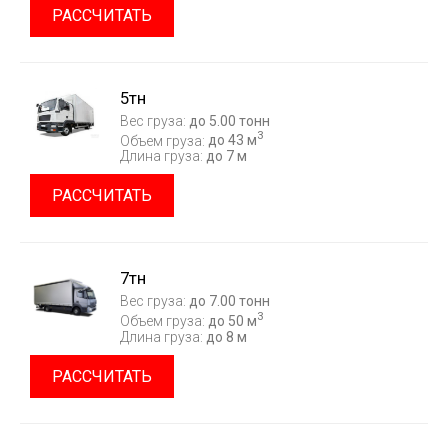
РАССЧИТАТЬ
5тн
Вес груза:
до 5.00 тонн
3
Объем груза:
до 43 м
Длина груза:
до 7 м
РАССЧИТАТЬ
7тн
Вес груза:
до 7.00 тонн
3
Объем груза:
до 50 м
Длина груза:
до 8 м
РАССЧИТАТЬ