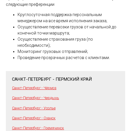
следующие преференции
Круглосуточная поддержка персональным
менеджером на все время исполнения заказа;
Осуществление перевозки грузов от начальной до
конечной точки маршрута;
Осуществление страхования груза (по
необходимости);
Мониторинг грузовых отправлений;
Проведение прозрачных расчетов с клиентами.
САНКТ-ПЕТЕРБУРГ - ПЕРМСКИЙ КРАЙ
Санкт-Петербург - Чёрмоз
Санкт-Петербург - Чердынь
Санкт-Петербург - Усолье
Санкт-Петербург - Оханск
Санкт-Петербург - Гремячинск