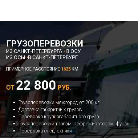
ГРУЗОПЕРЕВОЗКИ
ИЗ САНКТ-ПЕТЕРБУРГА
•
В ОСУ
ИЗ ОСЫ
•
В САНКТ-ПЕТЕРБУРГ
ПРИМЕРНОЕ РАССТОЯНИЕ
1625
КМ
22 800
ОТ
РУБ.
Грузоперевозки межгород от 200 кг
Доставка габаритных грузов
Перевозка крупногабаритного груза
Грузоперевозки тралом, рефрежиратором, фурой
Перевозка спецтехники