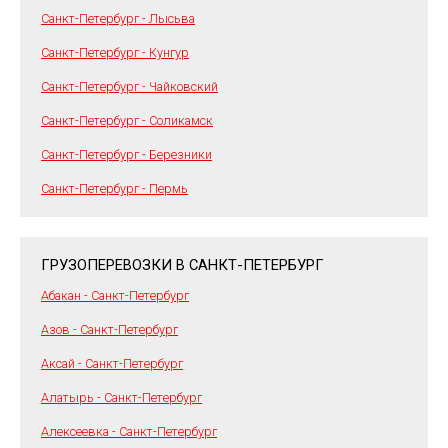
Санкт-Петербург - Лысьва
Санкт-Петербург - Кунгур
Санкт-Петербург - Чайковский
Санкт-Петербург - Соликамск
Санкт-Петербург - Березники
Санкт-Петербург - Пермь
ГРУЗОПЕРЕВОЗКИ В САНКТ-ПЕТЕРБУРГ
Абакан - Санкт-Петербург
Азов - Санкт-Петербург
Аксай - Санкт-Петербург
Алатырь - Санкт-Петербург
Алексеевка - Санкт-Петербург