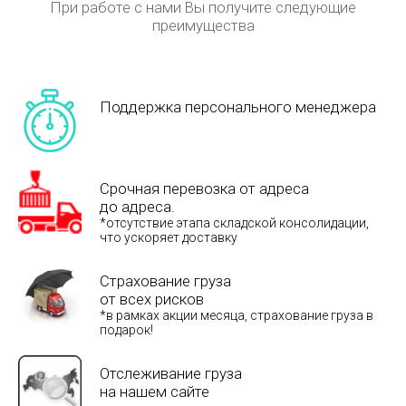
При работе с нами Вы получите следующие
преимущества
Поддержка персонального менеджера
Срочная перевозка от адреса
до адреса.
*отсутствие этапа складской консолидации,
что ускоряет доставку
Страхование груза
от всех рисков
*в рамках акции месяца, страхование груза в
подарок!
Отслеживание груза
на нашем сайте