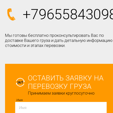
+7965584309
Мы готовы бесплатно проконсультировать Вас по
доставке Вашего груза и дать детальную информацию
стоимости и этапах перевозки.
ОСТАВИТЬ ЗАЯВКУ НА
ПЕРЕВОЗКУ ГРУЗА
Принимаем заявки круглосуточно
Имя