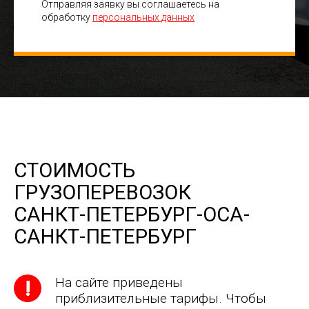
Отправляя заявку вы соглашаетесь на
обработку
персональных данных
СТОИМОСТЬ
ГРУЗОПЕРЕВОЗОК
САНКТ-ПЕТЕРБУРГ-ОСА-
САНКТ-ПЕТЕРБУРГ
На сайте приведены
приблизительные тарифы. Чтобы