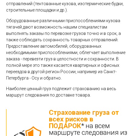
отправлений (тентованные кузова, изотермические будки,
строительные площадки и др.).
Оборудованные различными приспособлениями кузова
тягачей дают возможность нашим специалистам
выполнять заказы по перевозке грузов точно и в срок, а
также соблюдать сохранность товарных отправлений.
Предоставление автомобилей, оборудованных
необходимыми приспособлениями, облегчает выполнение
заказа - перевезти груз в целостности и сохранности. В
полной мере это также касается квартирных и офисных
переездов в другой регион России, например из Санкт-
Петербурга - Осу и обратно.
Наиболее ценный груз подлежит страхованию на весь
маршрут следования по доставке товара.
Страхование груза от
всех рисков в
ПОДАРОК
* на всем
маршруте следования из