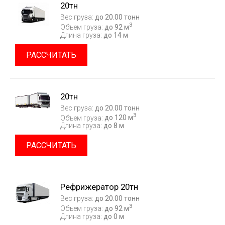
20тн
Вес груза:
до 20.00 тонн
3
Объем груза:
до 92 м
Длина груза:
до 14 м
РАССЧИТАТЬ
20тн
Вес груза:
до 20.00 тонн
3
Объем груза:
до 120 м
Длина груза:
до 8 м
РАССЧИТАТЬ
Рефрижератор 20тн
Вес груза:
до 20.00 тонн
3
Объем груза:
до 92 м
Длина груза:
до 0 м