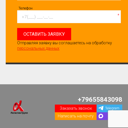
Телефон
*
ОСТАВИТЬ ЗАЯВКУ
Отправляя заявку вы соглашаетесь на обработку
персональных данных
+79655843098
Заказать звонок
Telegram
Написать на почту
Max