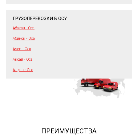
ГРУЗОПЕРЕВОЗКИ В ОСУ
Абакан - Оса
Абинск - Оса
Азов - Оса
Аксай - Оса
Алдан - Оса
ПРЕИМУЩЕСТВА