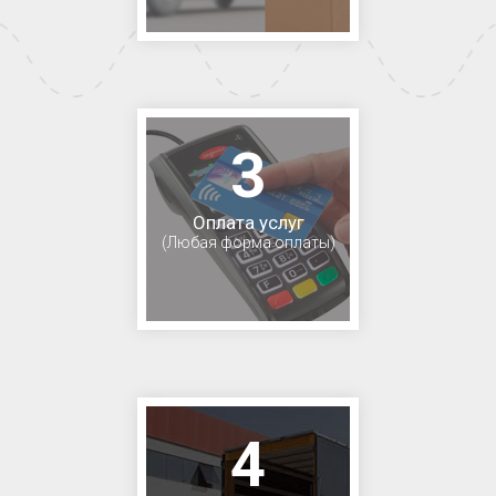
3
Оплата услуг
(Любая форма оплаты)
4