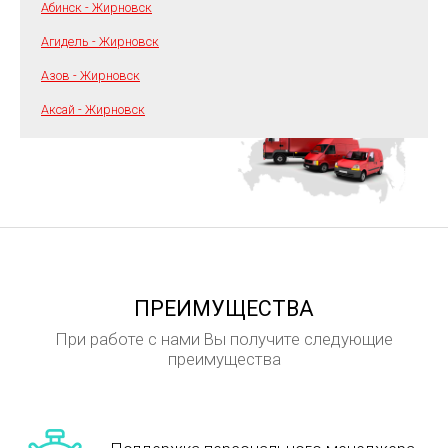
Абинск - Жирновск
Агидель - Жирновск
Азов - Жирновск
Аксай - Жирновск
ПРЕИМУЩЕСТВА
При работе с нами Вы получите следующие
преимущества