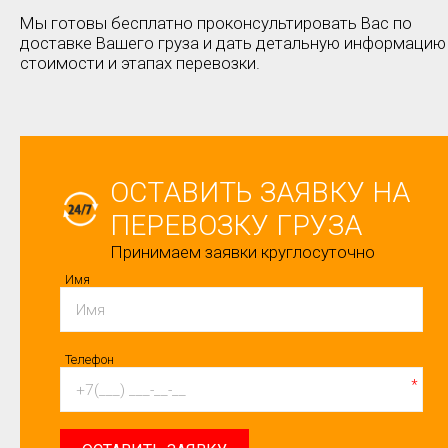
Мы готовы бесплатно проконсультировать Вас по
доставке Вашего груза и дать детальную информацию
стоимости и этапах перевозки.
ОСТАВИТЬ ЗАЯВКУ НА
ПЕРЕВОЗКУ ГРУЗА
Принимаем заявки круглосуточно
Имя
Телефон
*