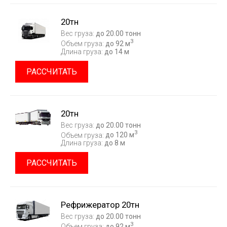
20тн
Вес груза:
до 20.00 тонн
3
Объем груза:
до 92 м
Длина груза:
до 14 м
РАССЧИТАТЬ
20тн
Вес груза:
до 20.00 тонн
3
Объем груза:
до 120 м
Длина груза:
до 8 м
РАССЧИТАТЬ
Рефрижератор 20тн
Вес груза:
до 20.00 тонн
3
Объем груза:
до 92 м