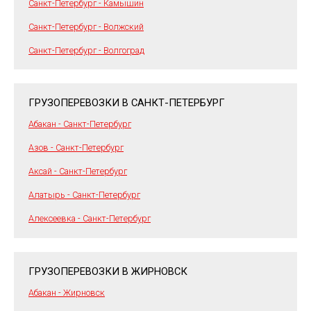
Санкт-Петербург - Камышин
Санкт-Петербург - Волжский
Санкт-Петербург - Волгоград
ГРУЗОПЕРЕВОЗКИ В САНКТ-ПЕТЕРБУРГ
Абакан - Санкт-Петербург
Азов - Санкт-Петербург
Аксай - Санкт-Петербург
Алатырь - Санкт-Петербург
Алексеевка - Санкт-Петербург
ГРУЗОПЕРЕВОЗКИ В ЖИРНОВСК
Абакан - Жирновск