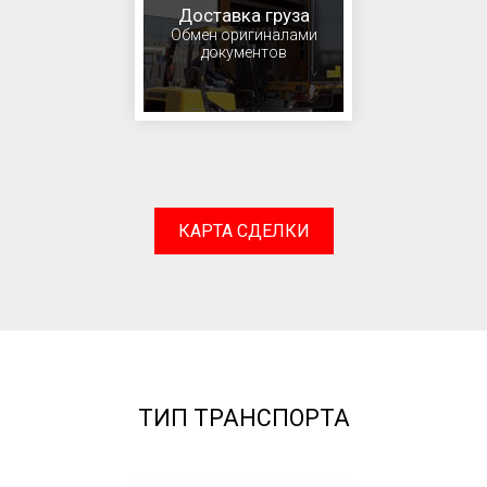
Доставка груза
Обмен оригиналами
документов
КАРТА СДЕЛКИ
ТИП ТРАНСПОРТА