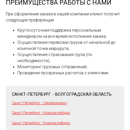
ПРЕИМУЩЕСТВА РАБОТЫ С НАМИ
При оформлении заказа в нашей компании клиент получит
следующие преференции
Круглосуточная поддержка персональным
менеджером на все время исполнения заказа;
Осуществление перевозки грузов от начальной до
конечной точки маршрута;
Осуществление страхования груза (по
необходимости);
Мониторинг грузовых отправлений;
Проведение прозрачных расчетов с клиентами.
САНКТ-ПЕТЕРБУРГ - ВОЛГОГРАДСКАЯ ОБЛАСТЬ
Санкт-Петербург - Серафимович
Санкт-Петербург - Краснослободск
Санкт-Петербург - Краснослободск