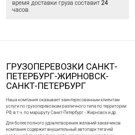
время доставки груза составит
24
часов.
ГРУЗОПЕРЕВОЗКИ САНКТ-
ПЕТЕРБУРГ-ЖИРНОВСК-
САНКТ-ПЕТЕРБУРГ
Наша компания оказывает заинтересованным клиентам
услуги по грузоперевозкам различного типа по территории
РФ, в т.ч. по маршруту Санкт-Петербург - Жирновск и др.
Для более полного удовлетворения желаний заказчиков
компания содержит внушительный автопарк тягачей