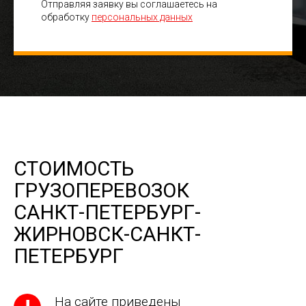
Отправляя заявку вы соглашаетесь на
обработку
персональных данных
СТОИМОСТЬ
ГРУЗОПЕРЕВОЗОК
САНКТ-ПЕТЕРБУРГ-
ЖИРНОВСК-САНКТ-
ПЕТЕРБУРГ
На сайте приведены