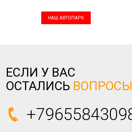
НАШ АВТОПАРК
ЕСЛИ У ВАС
ОСТАЛИСЬ
ВОПРОС
+7965584309