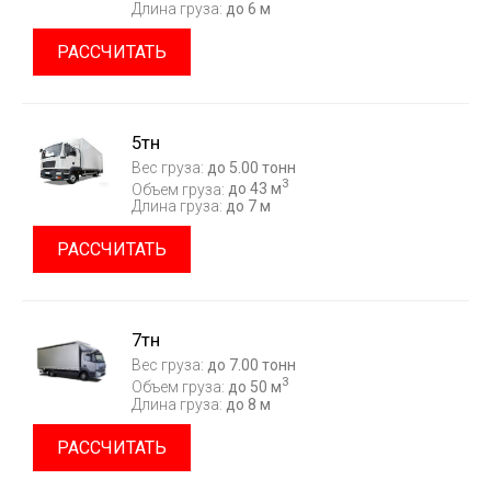
Длина груза:
до 6 м
РАССЧИТАТЬ
5тн
Вес груза:
до 5.00 тонн
3
Объем груза:
до 43 м
Длина груза:
до 7 м
РАССЧИТАТЬ
7тн
Вес груза:
до 7.00 тонн
3
Объем груза:
до 50 м
Длина груза:
до 8 м
РАССЧИТАТЬ