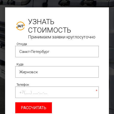
УЗНАТЬ
СТОИМОСТЬ
Принимаем заявки круглосуточно
Откуда
Куда
Телефон
*
РАССЧИТАТЬ