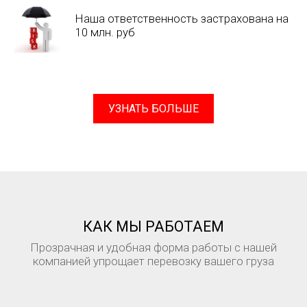
Наша ответственность застрахована на
10 млн. руб
УЗНАТЬ БОЛЬШЕ
КАК МЫ РАБОТАЕМ
Прозрачная и удобная форма работы с нашей
компанией упрощает перевозку вашего груза