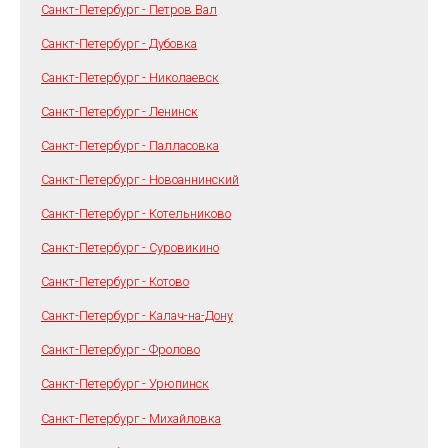
Санкт-Петербург - Петров Вал
Санкт-Петербург - Дубовка
Санкт-Петербург - Николаевск
Санкт-Петербург - Ленинск
Санкт-Петербург - Палласовка
Санкт-Петербург - Новоаннинский
Санкт-Петербург - Котельниково
Санкт-Петербург - Суровикино
Санкт-Петербург - Котово
Санкт-Петербург - Калач-на-Дону
Санкт-Петербург - Фролово
Санкт-Петербург - Урюпинск
Санкт-Петербург - Михайловка