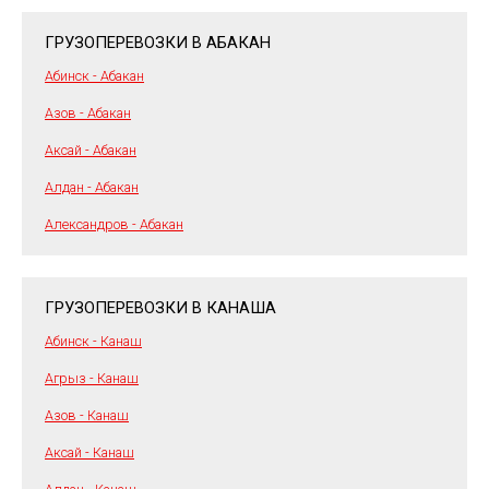
ГРУЗОПЕРЕВОЗКИ В АБАКАН
Абинск - Абакан
Азов - Абакан
Аксай - Абакан
Алдан - Абакан
Александров - Абакан
ГРУЗОПЕРЕВОЗКИ В КАНАША
Абинск - Канаш
Агрыз - Канаш
Азов - Канаш
Аксай - Канаш