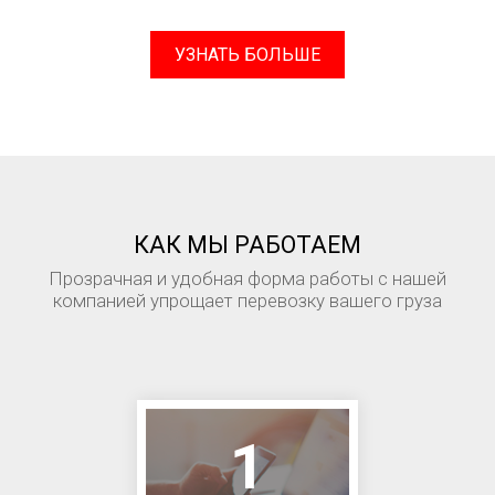
УЗНАТЬ БОЛЬШЕ
КАК МЫ РАБОТАЕМ
Прозрачная и удобная форма работы с нашей
компанией упрощает перевозку вашего груза
1