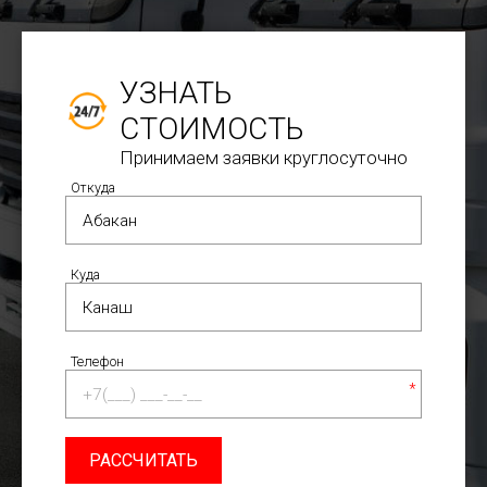
УЗНАТЬ
СТОИМОСТЬ
Принимаем заявки круглосуточно
Откуда
Куда
Телефон
*
РАССЧИТАТЬ