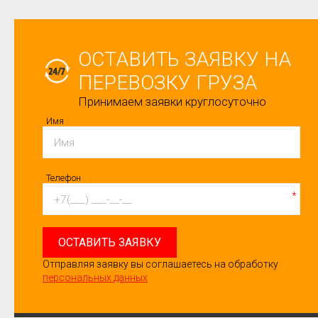
ОСТАВИТЬ ЗАЯВКУ НА
ПЕРЕВОЗКУ ГРУЗА
Принимаем заявки круглосуточно
Имя
Телефон
*
ОСТАВИТЬ ЗАЯВКУ
Отправляя заявку вы соглашаетесь на обработку
персональных данных