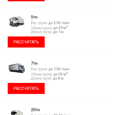
5тн
Вес груза:
до 5.00 тонн
3
Объем груза:
до 43 м
Длина груза:
до 7 м
РАССЧИТАТЬ
7тн
Вес груза:
до 7.00 тонн
3
Объем груза:
до 50 м
Длина груза:
до 8 м
РАССЧИТАТЬ
20тн