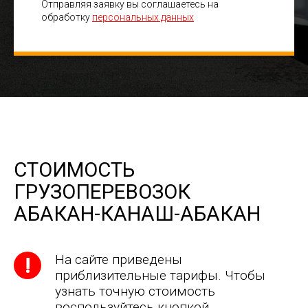
Отправляя заявку вы соглашаетесь на
обработку
персональных данных
СТОИМОСТЬ
ГРУЗОПЕРЕВОЗОК
АБАКАН-КАНАШ-АБАКАН
На сайте приведены
приблизительные тарифы. Чтобы
узнать точную стоимость
воспользуйтесь кнопкой