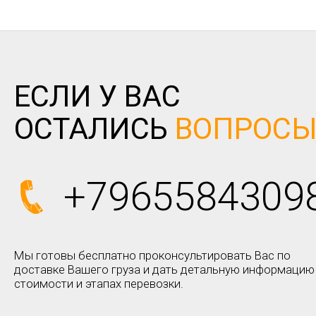
ЕСЛИ У ВАС
ОСТАЛИСЬ
ВОПРОС
+7965584309
Мы готовы бесплатно проконсультировать Вас по
доставке Вашего груза и дать детальную информацию
стоимости и этапах перевозки.