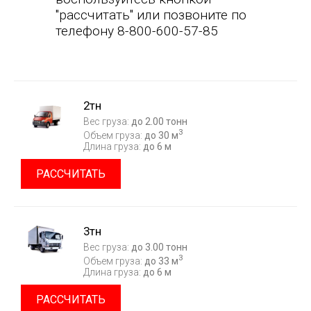
"рассчитать" или позвоните по
телефону 8-800-600-57-85
2тн
Вес груза:
до 2.00 тонн
3
Объем груза:
до 30 м
Длина груза:
до 6 м
РАССЧИТАТЬ
3тн
Вес груза:
до 3.00 тонн
3
Объем груза:
до 33 м
Длина груза:
до 6 м
РАССЧИТАТЬ