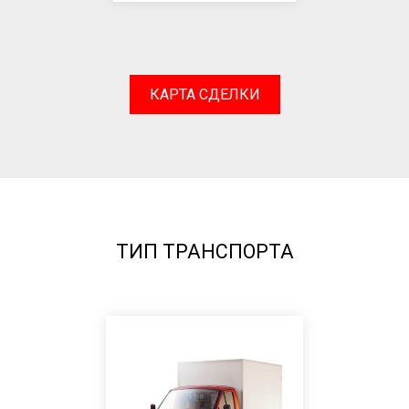
КАРТА СДЕЛКИ
ТИП ТРАНСПОРТА