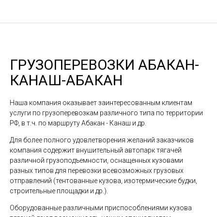
ГРУЗОПЕРЕВОЗКИ АБАКАН-
КАНАШ-АБАКАН
Наша компания оказывает заинтересованным клиентам
услуги по грузоперевозкам различного типа по территории
РФ, в т.ч. по маршруту Абакан - Канаш и др.
Для более полного удовлетворения желаний заказчиков
компания содержит внушительный автопарк тягачей
различной грузоподъемности, оснащенных кузовами
разных типов для перевозки всевозможных грузовых
отправлений (тентованные кузова, изотермические будки,
строительные площадки и др.).
Оборудованные различными приспособлениями кузова