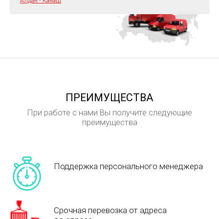
Алдан - Канаш
ПРЕИМУЩЕСТВА
При работе с нами Вы получите следующие
преимущества
Поддержка персонального менеджера
Срочная перевозка от адреса