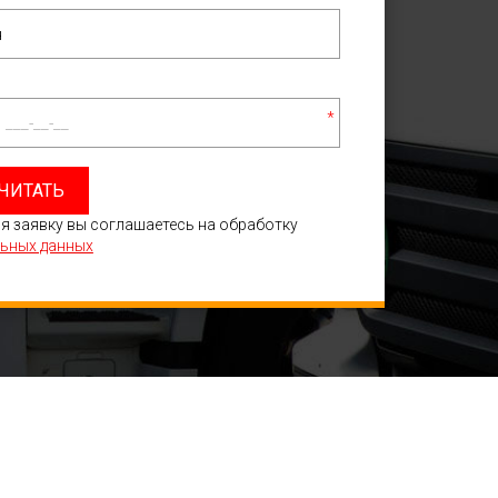
*
ЧИТАТЬ
я заявку вы соглашаетесь на обработку
ьных данных