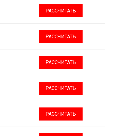
РАССЧИТАТЬ
РАССЧИТАТЬ
РАССЧИТАТЬ
РАССЧИТАТЬ
РАССЧИТАТЬ