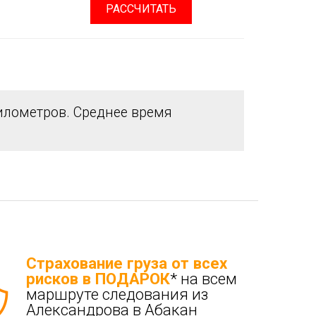
РАССЧИТАТЬ
лометров. Среднее время
Страхование груза от всех
рисков в ПОДАРОК
* на всем
маршруте следования из
Александрова в Абакан