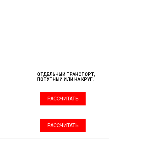
ОТДЕЛЬНЫЙ ТРАНСПОРТ,
ПОПУТНЫЙ ИЛИ НА КРУГ.
РАССЧИТАТЬ
РАССЧИТАТЬ