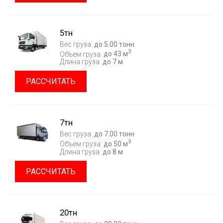
5тн
Вес груза:
до 5.00 тонн
3
Объем груза:
до 43 м
Длина груза:
до 7 м
РАССЧИТАТЬ
7тн
Вес груза:
до 7.00 тонн
3
Объем груза:
до 50 м
Длина груза:
до 8 м
РАССЧИТАТЬ
20тн