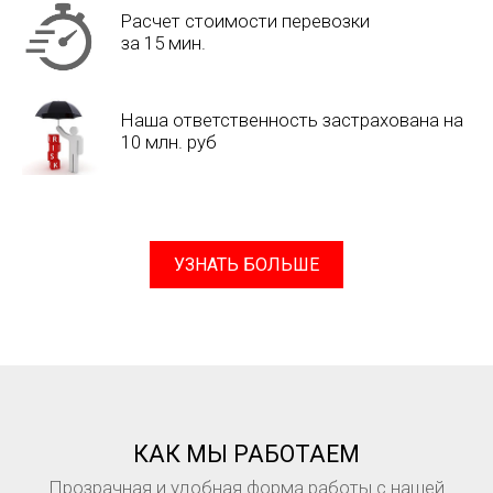
Расчет стоимости перевозки
за 15 мин.
Наша ответственность застрахована на
10 млн. руб
УЗНАТЬ БОЛЬШЕ
КАК МЫ РАБОТАЕМ
Прозрачная и удобная форма работы с нашей