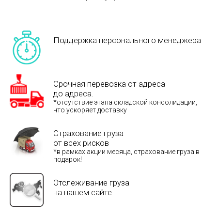
Поддержка персонального менеджера
Срочная перевозка от адреса
до адреса.
*отсутствие этапа складской консолидации,
что ускоряет доставку
Страхование груза
от всех рисков
*в рамках акции месяца, страхование груза в
подарок!
Отслеживание груза
на нашем сайте