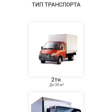
ТИП ТРАНСПОРТА
2тн
До 30 м