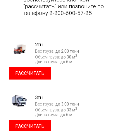
"рассчитать" или позвоните по
телефону 8-800-600-57-85
2тн
Вес груза:
до 2.00 тонн
3
Объем груза:
до 30 м
Длина груза:
до 6 м
РАССЧИТАТЬ
3тн
Вес груза:
до 3.00 тонн
3
Объем груза:
до 33 м
Длина груза:
до 6 м
РАССЧИТАТЬ