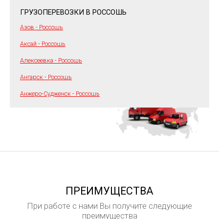
ГРУЗОПЕРЕВОЗКИ В РОССОШЬ
Азов - Россошь
Аксай - Россошь
Алексеевка - Россошь
Ангарск - Россошь
Анжеро-Судженск - Россошь
ПРЕИМУЩЕСТВА
При работе с нами Вы получите следующие
преимущества