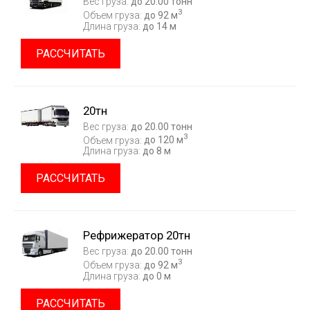
Вес груза:
до 20.00 тонн
3
Объем груза:
до 92 м
Длина груза:
до 14 м
РАССЧИТАТЬ
20тн
Вес груза:
до 20.00 тонн
3
Объем груза:
до 120 м
Длина груза:
до 8 м
РАССЧИТАТЬ
Рефрижератор 20тн
Вес груза:
до 20.00 тонн
3
Объем груза:
до 92 м
Длина груза:
до 0 м
РАССЧИТАТЬ