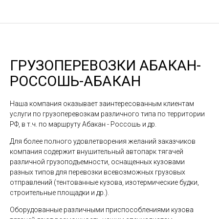
ГРУЗОПЕРЕВОЗКИ АБАКАН-
РОССОШЬ-АБАКАН
Наша компания оказывает заинтересованным клиентам
услуги по грузоперевозкам различного типа по территории
РФ, в т.ч. по маршруту Абакан - Россошь и др.
Для более полного удовлетворения желаний заказчиков
компания содержит внушительный автопарк тягачей
различной грузоподъемности, оснащенных кузовами
разных типов для перевозки всевозможных грузовых
отправлений (тентованные кузова, изотермические будки,
строительные площадки и др.).
Оборудованные различными приспособлениями кузова