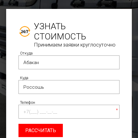
УЗНАТЬ
СТОИМОСТЬ
Принимаем заявки круглосуточно
Откуда
Куда
Телефон
*
РАССЧИТАТЬ