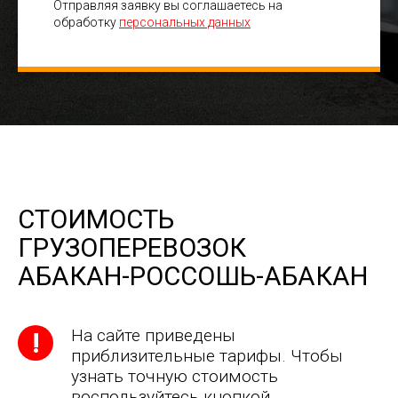
Отправляя заявку вы соглашаетесь на
обработку
персональных данных
СТОИМОСТЬ
ГРУЗОПЕРЕВОЗОК
АБАКАН-РОССОШЬ-АБАКАН
На сайте приведены
приблизительные тарифы. Чтобы
узнать точную стоимость
воспользуйтесь кнопкой