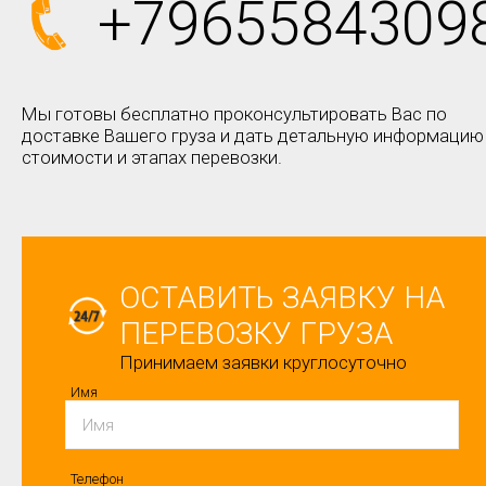
+7965584309
Мы готовы бесплатно проконсультировать Вас по
доставке Вашего груза и дать детальную информацию
стоимости и этапах перевозки.
ОСТАВИТЬ ЗАЯВКУ НА
ПЕРЕВОЗКУ ГРУЗА
Принимаем заявки круглосуточно
Имя
Телефон