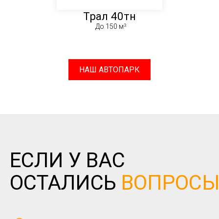
Трал 40тн
До 150 м
НАШ АВТОПАРК
ЕСЛИ У ВАС
ОСТАЛИСЬ
ВОПРОС