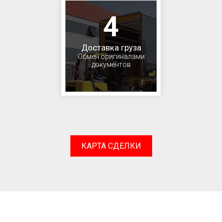
4
Доставка груза
Обмен оригиналами
документов
КАРТА СДЕЛКИ