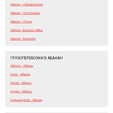
Абакан - Нововоронеж
Абакан - Острогожск
Абакан - Лиски
Абакан - Борисоглебск
Абакан - Воронеж
ГРУЗОПЕРЕВОЗКИ В АБАКАН
Абинск - Абакан
Азов - Абакан
Аксай - Абакан
Алдан - Абакан
Александров - Абакан