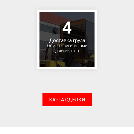
4
Доставка груза
Обмен оригиналами
документов
КАРТА СДЕЛКИ