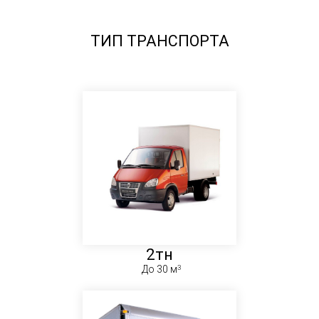
ТИП ТРАНСПОРТА
2тн
До 30 м