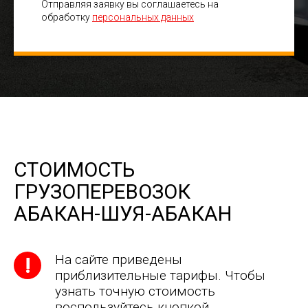
Отправляя заявку вы соглашаетесь на
обработку
персональных данных
СТОИМОСТЬ
ГРУЗОПЕРЕВОЗОК
АБАКАН-ШУЯ-АБАКАН
На сайте приведены
приблизительные тарифы. Чтобы
узнать точную стоимость
воспользуйтесь кнопкой