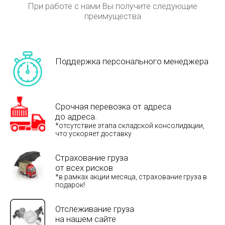
При работе с нами Вы получите следующие
преимущества
Поддержка персонального менеджера
Срочная перевозка от адреса
до адреса.
*отсутствие этапа складской консолидации,
что ускоряет доставку
Страхование груза
от всех рисков
*в рамках акции месяца, страхование груза в
подарок!
Отслеживание груза
на нашем сайте