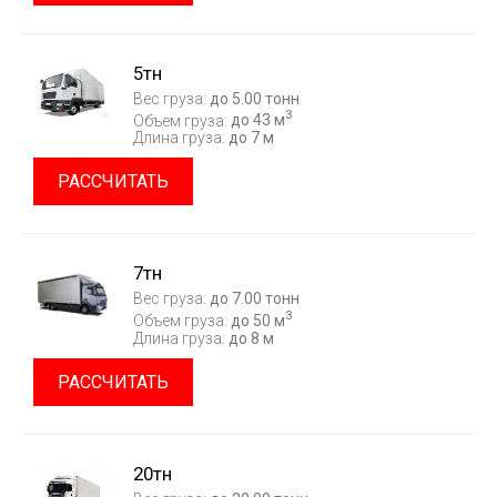
5тн
Вес груза:
до 5.00 тонн
3
Объем груза:
до 43 м
Длина груза:
до 7 м
РАССЧИТАТЬ
7тн
Вес груза:
до 7.00 тонн
3
Объем груза:
до 50 м
Длина груза:
до 8 м
РАССЧИТАТЬ
20тн