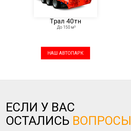
Трал 40тн
До 150 м
НАШ АВТОПАРК
ЕСЛИ У ВАС
ОСТАЛИСЬ
ВОПРОС