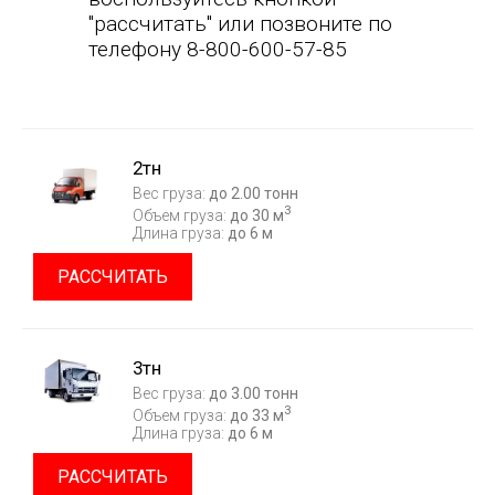
"рассчитать" или позвоните по
телефону 8-800-600-57-85
2тн
Вес груза:
до 2.00 тонн
3
Объем груза:
до 30 м
Длина груза:
до 6 м
РАССЧИТАТЬ
3тн
Вес груза:
до 3.00 тонн
3
Объем груза:
до 33 м
Длина груза:
до 6 м
РАССЧИТАТЬ