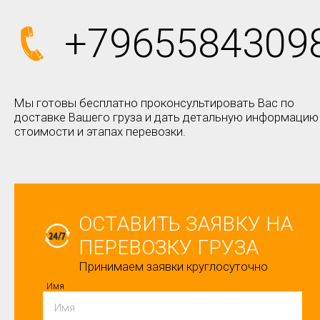
+7965584309
Мы готовы бесплатно проконсультировать Вас по
доставке Вашего груза и дать детальную информацию
стоимости и этапах перевозки.
ОСТАВИТЬ ЗАЯВКУ НА
ПЕРЕВОЗКУ ГРУЗА
Принимаем заявки круглосуточно
Имя