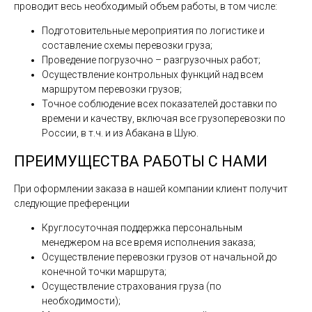
проводит весь необходимый объем работы, в том числе:
Подготовительные мероприятия по логистике и
составление схемы перевозки груза;
Проведение погрузочно – разгрузочных работ;
Осуществление контрольных функций над всем
маршрутом перевозки грузов;
Точное соблюдение всех показателей доставки по
времени и качеству, включая все грузоперевозки по
России, в т.ч. и из Абакана в Шую.
ПРЕИМУЩЕСТВА РАБОТЫ С НАМИ
При оформлении заказа в нашей компании клиент получит
следующие преференции
Круглосуточная поддержка персональным
менеджером на все время исполнения заказа;
Осуществление перевозки грузов от начальной до
конечной точки маршрута;
Осуществление страхования груза (по
необходимости);