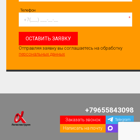
Телефон
*
ОСТАВИТЬ ЗАЯВКУ
Отправляя заявку вы соглашаетесь на обработку
персональных данных
+79655843098
Заказать звонок
Telegram
Написать на почту
Max