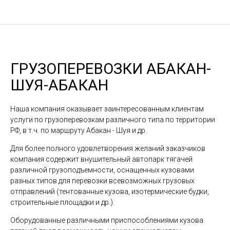
ГРУЗОПЕРЕВОЗКИ АБАКАН-
ШУЯ-АБАКАН
Наша компания оказывает заинтересованным клиентам
услуги по грузоперевозкам различного типа по территории
РФ, в т.ч. по маршруту Абакан - Шуя и др.
Для более полного удовлетворения желаний заказчиков
компания содержит внушительный автопарк тягачей
различной грузоподъемности, оснащенных кузовами
разных типов для перевозки всевозможных грузовых
отправлений (тентованные кузова, изотермические будки,
строительные площадки и др.).
Оборудованные различными приспособлениями кузова