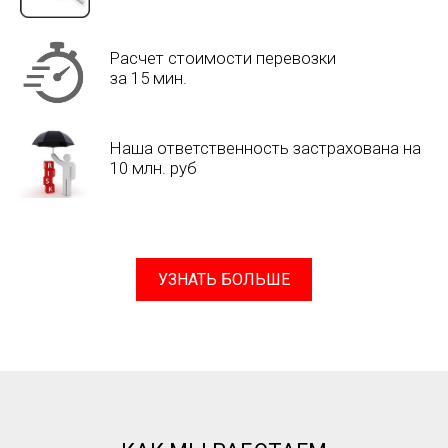
Расчет стоимости перевозки
за 15 мин.
Наша ответственность застрахована на
10 млн. руб
УЗНАТЬ БОЛЬШЕ