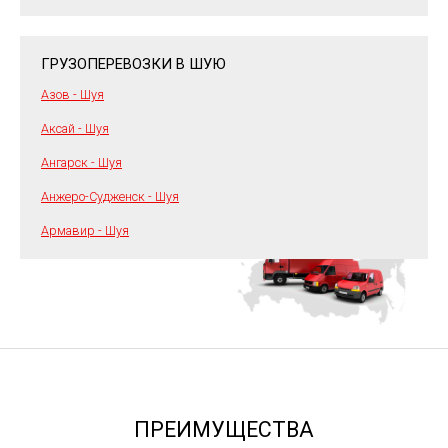
ГРУЗОПЕРЕВОЗКИ В ШУЮ
Азов - Шуя
Аксай - Шуя
Ангарск - Шуя
Анжеро-Судженск - Шуя
Армавир - Шуя
ПРЕИМУЩЕСТВА