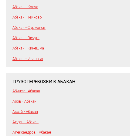
Абакан - Кохма
Абакан - Тейково
Абакан - Фурманов
Абакан - Вичуга
Абакан - Кинешма
Абакан - Иваново
ГРУЗОПЕРЕВОЗКИ В АБАКАН
Абинск - Абакан
Азов - Абакан
Аксай - Абакан
Алдан - Абакан
Александров - Абакан