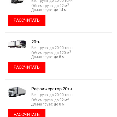
Вес груза:
до 20.00 тонн
3
Объем груза:
до 92 м
Длина груза:
до 14 м
РАССЧИТАТЬ
20тн
Вес груза:
до 20.00 тонн
3
Объем груза:
до 120 м
Длина груза:
до 8 м
РАССЧИТАТЬ
Рефрижератор 20тн
Вес груза:
до 20.00 тонн
3
Объем груза:
до 92 м
Длина груза:
до 0 м
РАССЧИТАТЬ