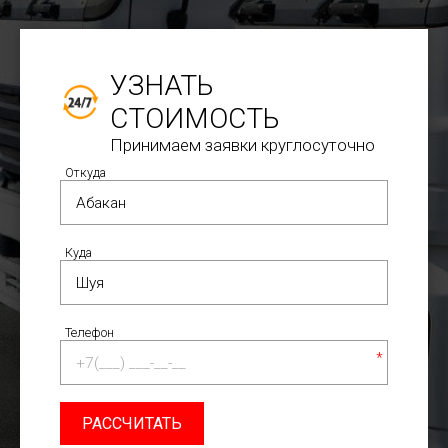
УЗНАТЬ
СТОИМОСТЬ
Принимаем заявки круглосуточно
Откуда
Куда
Телефон
*
РАССЧИТАТЬ