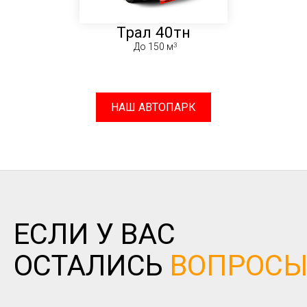
Трал 40тн
До 150 м
НАШ АВТОПАРК
ЕСЛИ У ВАС
ОСТАЛИСЬ
ВОПРОС