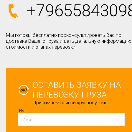
+7965584309
Мы готовы бесплатно проконсультировать Вас по
доставке Вашего груза и дать детальную информацию
стоимости и этапах перевозки.
ОСТАВИТЬ ЗАЯВКУ НА
ПЕРЕВОЗКУ ГРУЗА
Принимаем заявки круглосуточно
Имя