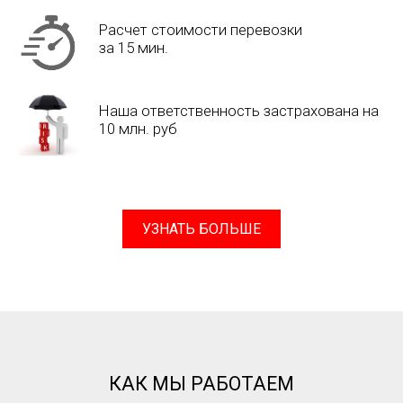
Расчет стоимости перевозки
за 15 мин.
Наша ответственность застрахована на
10 млн. руб
УЗНАТЬ БОЛЬШЕ
КАК МЫ РАБОТАЕМ