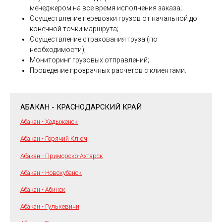
менеджером на все время исполнения заказа;
Осуществление перевозки грузов от начальной до
конечной точки маршрута;
Осуществление страхования груза (по
необходимости);
Мониторинг грузовых отправлений;
Проведение прозрачных расчетов с клиентами.
АБАКАН - КРАСНОДАРСКИЙ КРАЙ
Абакан - Хадыженск
Абакан - Горячий Ключ
Абакан - Приморско-Ахтарск
Абакан - Новокубанск
Абакан - Абинск
Абакан - Гулькевичи