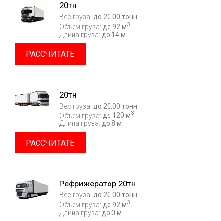
20тн
Вес груза:
до 20.00 тонн
3
Объем груза:
до 92 м
Длина груза:
до 14 м
РАССЧИТАТЬ
20тн
Вес груза:
до 20.00 тонн
3
Объем груза:
до 120 м
Длина груза:
до 8 м
РАССЧИТАТЬ
Рефрижератор 20тн
Вес груза:
до 20.00 тонн
3
Объем груза:
до 92 м
Длина груза:
до 0 м