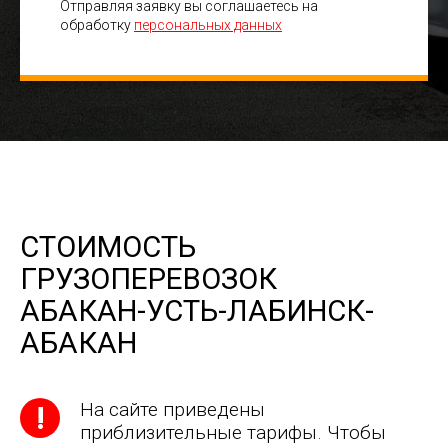
Отправляя заявку вы соглашаетесь на
обработку
персональных данных
СТОИМОСТЬ
ГРУЗОПЕРЕВОЗОК
АБАКАН-УСТЬ-ЛАБИНСК-
АБАКАН
На сайте приведены
приблизительные тарифы. Чтобы