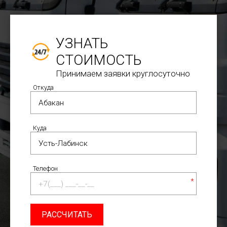
УЗНАТЬ
СТОИМОСТЬ
Принимаем заявки круглосуточно
Откуда
Куда
Телефон
*
РАССЧИТАТЬ