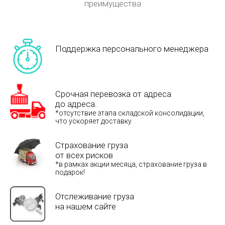
преимущества
Поддержка персонального менеджера
Срочная перевозка от адреса
до адреса.
*отсутствие этапа складской консолидации,
что ускоряет доставку
Страхование груза
от всех рисков
*в рамках акции месяца, страхование груза в
подарок!
Отслеживание груза
на нашем сайте