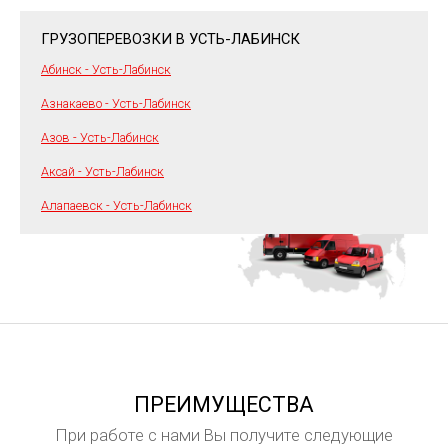
ГРУЗОПЕРЕВОЗКИ В УСТЬ-ЛАБИНСК
Абинск - Усть-Лабинск
Азнакаево - Усть-Лабинск
Азов - Усть-Лабинск
Аксай - Усть-Лабинск
Алапаевск - Усть-Лабинск
ПРЕИМУЩЕСТВА
При работе с нами Вы получите следующие