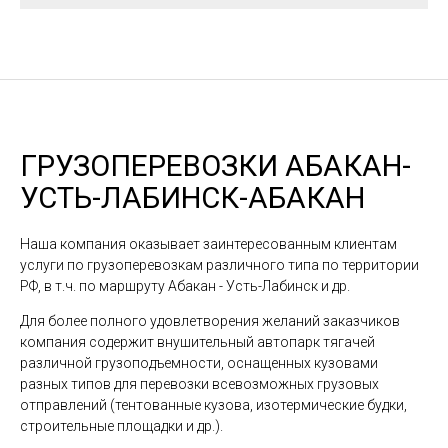
ГРУЗОПЕРЕВОЗКИ АБАКАН-
УСТЬ-ЛАБИНСК-АБАКАН
Наша компания оказывает заинтересованным клиентам
услуги по грузоперевозкам различного типа по территории
РФ, в т.ч. по маршруту Абакан - Усть-Лабинск и др.
Для более полного удовлетворения желаний заказчиков
компания содержит внушительный автопарк тягачей
различной грузоподъемности, оснащенных кузовами
разных типов для перевозки всевозможных грузовых
отправлений (тентованные кузова, изотермические будки,
строительные площадки и др.).