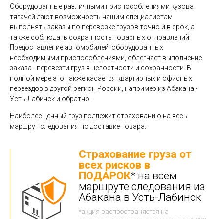
Оборудованные различными приспособлениями кузова
тягачей дают возможность нашим специалистам
выполнять заказы по перевозке грузов точно и в срок, а
также соблюдать сохранность товарных отправлений.
Предоставление автомобилей, оборудованных
необходимыми приспособлениями, облегчает выполнение
заказа - перевезти груз в целостности и сохранности. В
полной мере это также касается квартирных и офисных
переездов в другой регион России, например из Абакана -
Усть-Лабинск и обратно.
Наиболее ценный груз подлежит страхованию на весь
маршрут следования по доставке товара.
Страхование груза от
всех рисков в
ПОДАРОК
* на всем
маршруте следования из
Абакана в Усть-Лабинск
*акция распространяется на