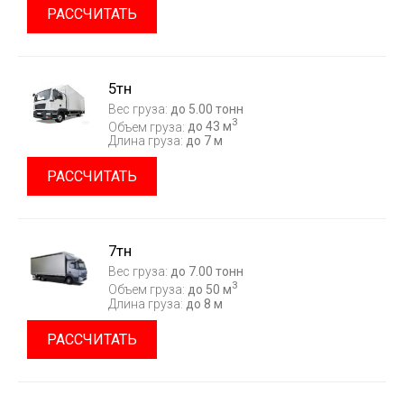
РАССЧИТАТЬ
5тн
Вес груза:
до 5.00 тонн
3
Объем груза:
до 43 м
Длина груза:
до 7 м
РАССЧИТАТЬ
7тн
Вес груза:
до 7.00 тонн
3
Объем груза:
до 50 м
Длина груза:
до 8 м
РАССЧИТАТЬ