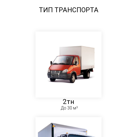
ТИП ТРАНСПОРТА
2тн
До 30 м