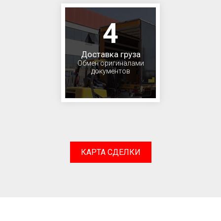
4
Доставка груза
Обмен оригиналами
документов
КАРТА СДЕЛКИ