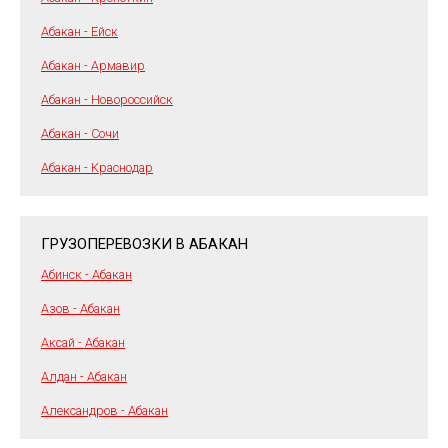
Абакан - Ейск
Абакан - Армавир
Абакан - Новороссийск
Абакан - Сочи
Абакан - Краснодар
ГРУЗОПЕРЕВОЗКИ В АБАКАН
Абинск - Абакан
Азов - Абакан
Аксай - Абакан
Алдан - Абакан
Александров - Абакан