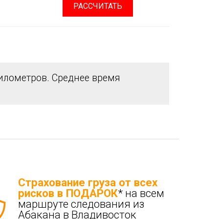
РАССЧИТАТЬ
илометров. Среднее время
Страхование груза от всех
рисков в ПОДАРОК
* на всем
маршруте следования из
Абакана в Владивосток