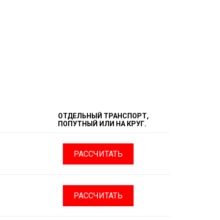
ОТДЕЛЬНЫЙ ТРАНСПОРТ,
ПОПУТНЫЙ ИЛИ НА КРУГ.
РАССЧИТАТЬ
РАССЧИТАТЬ