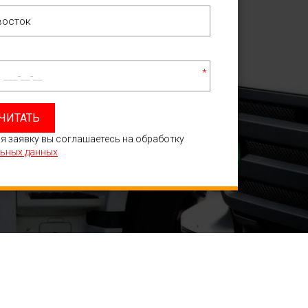
*
ЧИТАТЬ
я заявку вы соглашаетесь на обработку
ьных данных