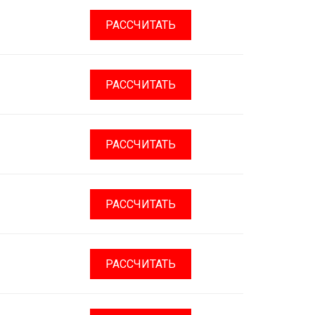
РАССЧИТАТЬ
РАССЧИТАТЬ
РАССЧИТАТЬ
РАССЧИТАТЬ
РАССЧИТАТЬ