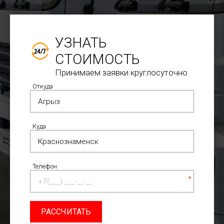
УЗНАТЬ
СТОИМОСТЬ
Принимаем заявки круглосуточно
Откуда
Куда
Телефон
*
РАССЧИТАТЬ