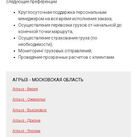
следующие преференции
Круглосуточная поддержка персональным
менеджером на все время исполнения заказа;
Осуществление перевозки грузов от начальной до
конечной точки маршрута;
Осуществление страхования груза (по
необходимости);
Мониторинг грузовых отправлений;
Проведение прозрачных расчетов с клиентами.
АГРЫЗ - МОСКОВСКАЯ ОБЛАСТЬ
Агрыз - Верея
Агрыз - Ожерелье
Агрыз - Высоковск
Агрыз - Дрезна
Агрыз - Яхрома