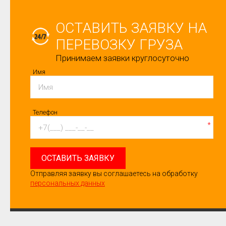
ОСТАВИТЬ ЗАЯВКУ НА
ПЕРЕВОЗКУ ГРУЗА
Принимаем заявки круглосуточно
Имя
Телефон
*
ОСТАВИТЬ ЗАЯВКУ
Отправляя заявку вы соглашаетесь на обработку
персональных данных