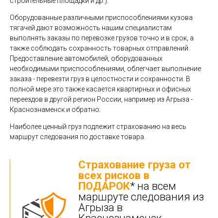
строительные площадки и др.).
Оборудованные различными приспособлениями кузова
тягачей дают возможность нашим специалистам
выполнять заказы по перевозке грузов точно и в срок, а
также соблюдать сохранность товарных отправлений.
Предоставление автомобилей, оборудованных
необходимыми приспособлениями, облегчает выполнение
заказа - перевезти груз в целостности и сохранности. В
полной мере это также касается квартирных и офисных
переездов в другой регион России, например из Агрыза -
Краснознаменск и обратно.
Наиболее ценный груз подлежит страхованию на весь
маршрут следования по доставке товара.
Страхование груза от
всех рисков в
ПОДАРОК
* на всем
маршруте следования из
Агрыза в