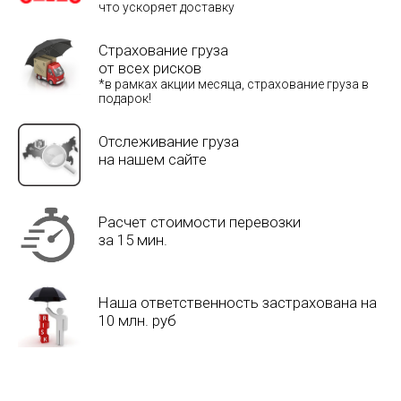
что ускоряет доставку
Страхование груза
от всех рисков
*в рамках акции месяца, страхование груза в
подарок!
Отслеживание груза
на нашем сайте
Расчет стоимости перевозки
за 15 мин.
Наша ответственность застрахована на
10 млн. руб