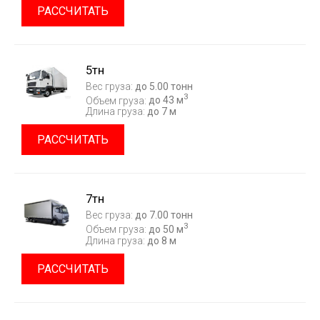
РАССЧИТАТЬ
5тн
Вес груза:
до 5.00 тонн
3
Объем груза:
до 43 м
Длина груза:
до 7 м
РАССЧИТАТЬ
7тн
Вес груза:
до 7.00 тонн
3
Объем груза:
до 50 м
Длина груза:
до 8 м
РАССЧИТАТЬ