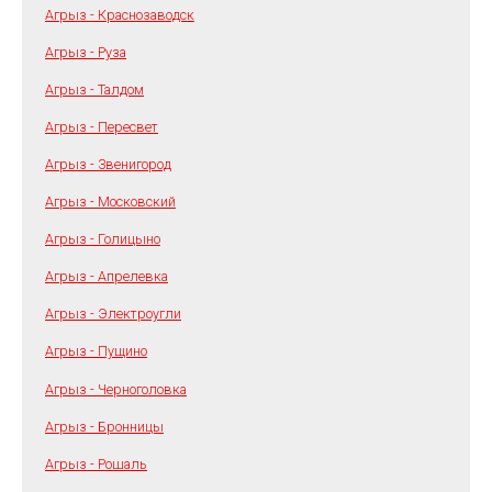
Агрыз - Краснозаводск
Агрыз - Руза
Агрыз - Талдом
Агрыз - Пересвет
Агрыз - Звенигород
Агрыз - Московский
Агрыз - Голицыно
Агрыз - Апрелевка
Агрыз - Электроугли
Агрыз - Пущино
Агрыз - Черноголовка
Агрыз - Бронницы
Агрыз - Рошаль