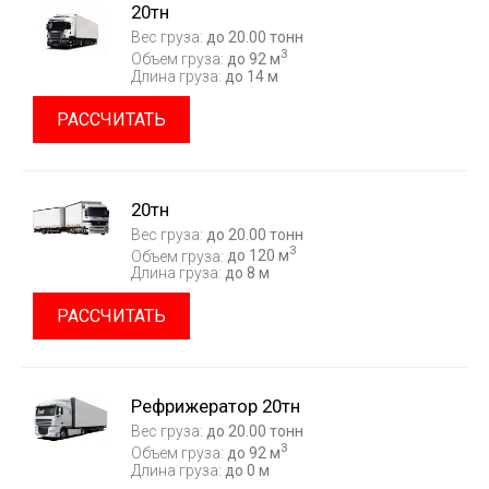
20тн
Вес груза:
до 20.00 тонн
3
Объем груза:
до 92 м
Длина груза:
до 14 м
РАССЧИТАТЬ
20тн
Вес груза:
до 20.00 тонн
3
Объем груза:
до 120 м
Длина груза:
до 8 м
РАССЧИТАТЬ
Рефрижератор 20тн
Вес груза:
до 20.00 тонн
3
Объем груза:
до 92 м
Длина груза:
до 0 м