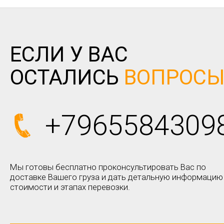
ЕСЛИ У ВАС
ОСТАЛИСЬ
ВОПРОС
+7965584309
Мы готовы бесплатно проконсультировать Вас по
доставке Вашего груза и дать детальную информацию
стоимости и этапах перевозки.