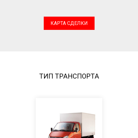
КАРТА СДЕЛКИ
ТИП ТРАНСПОРТА