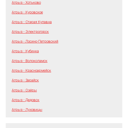
Агрыз - Хотьково
Агрыз - Куровское
Агрыз - Старая Купавна
Агрыз - Электрогорск
Агрыз - Лосино-Петровский
Агрыз - Кубинка
Агрыз - Волоколамск
Агрыз - Красноармейск
Агрыз - Зарайск
Агрыз - Озёры
Агрыз - Дедовск
Агрыз - Луховицы