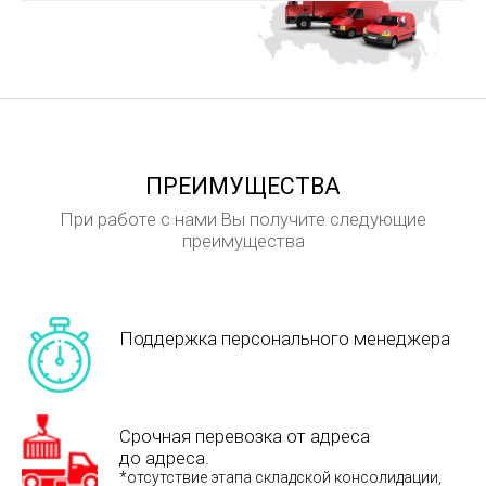
ПРЕИМУЩЕСТВА
При работе с нами Вы получите следующие
преимущества
Поддержка персонального менеджера
Срочная перевозка от адреса
до адреса.
*отсутствие этапа складской консолидации,