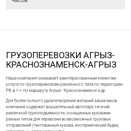
часов.
ГРУЗОПЕРЕВОЗКИ АГРЫЗ-
КРАСНОЗНАМЕНСК-АГРЫЗ
Наша компания оказывает заинтересованным клиентам
услуги по грузоперевозкам различного типа по территории
РФ, в т.ч. по маршруту Агрыз - Краснознаменск и др.
Для более полного удовлетворения желаний заказчиков
компания содержит внушительный автопарк тягачей
различной грузоподъемности, оснащенных кузовами
разных типов для перевозки всевозможных грузовых
отправлений (тентованные кузова, изотермические будки,