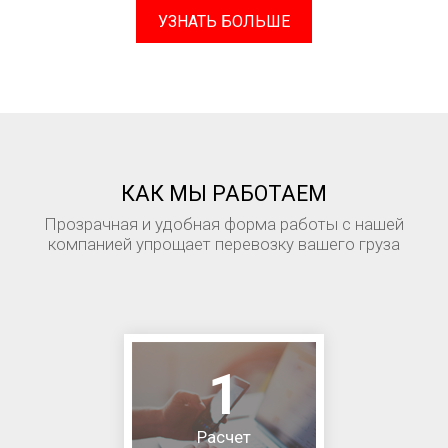
УЗНАТЬ БОЛЬШЕ
КАК МЫ РАБОТАЕМ
Прозрачная и удобная форма работы с нашей
компанией упрощает перевозку вашего груза
1
Расчет