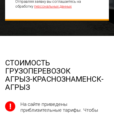
Отправляя заявку вы соглашаетесь на
обработку
персональных данных
СТОИМОСТЬ
ГРУЗОПЕРЕВОЗОК
АГРЫЗ-КРАСНОЗНАМЕНСК-
АГРЫЗ
На сайте приведены
приблизительные тарифы. Чтобы