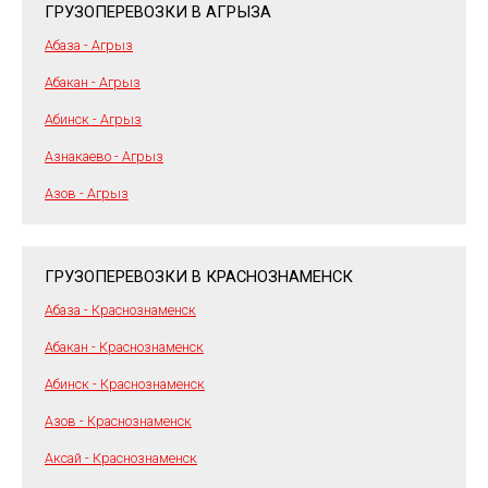
ГРУЗОПЕРЕВОЗКИ В АГРЫЗА
Абаза - Агрыз
Абакан - Агрыз
Абинск - Агрыз
Азнакаево - Агрыз
Азов - Агрыз
ГРУЗОПЕРЕВОЗКИ В КРАСНОЗНАМЕНСК
Абаза - Краснознаменск
Абакан - Краснознаменск
Абинск - Краснознаменск
Азов - Краснознаменск
Аксай - Краснознаменск