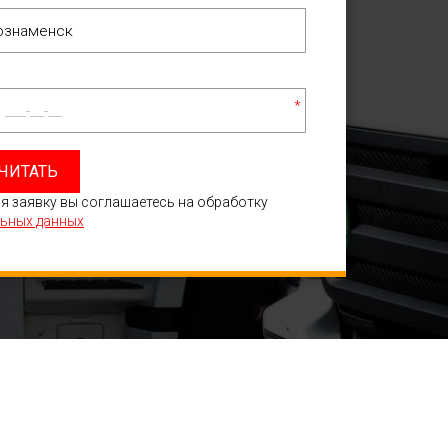
*
ЧИТАТЬ
я заявку вы соглашаетесь на обработку
ьных данных