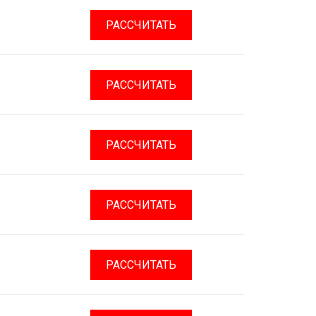
РАССЧИТАТЬ
РАССЧИТАТЬ
РАССЧИТАТЬ
РАССЧИТАТЬ
РАССЧИТАТЬ