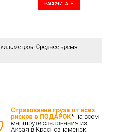
РАССЧИТАТЬ
километров. Среднее время
Страхование груза от всех
рисков в ПОДАРОК
* на всем
маршруте следования из
Аксая в Краснознаменск