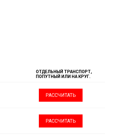
ОТДЕЛЬНЫЙ ТРАНСПОРТ,
ПОПУТНЫЙ ИЛИ НА КРУГ.
РАССЧИТАТЬ
РАССЧИТАТЬ