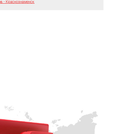
в - Краснознаменск