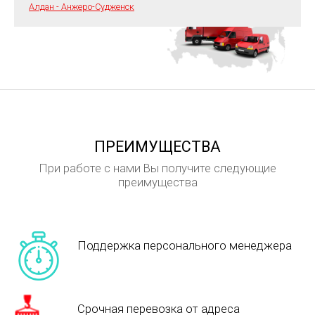
Алдан - Анжеро-Судженск
ПРЕИМУЩЕСТВА
При работе с нами Вы получите следующие
преимущества
Поддержка персонального менеджера
Срочная перевозка от адреса