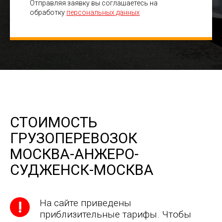
Отправляя заявку вы соглашаетесь на
обработку
персональных данных
СТОИМОСТЬ
ГРУЗОПЕРЕВОЗОК
МОСКВА-АНЖЕРО-
СУДЖЕНСК-МОСКВА
На сайте приведены
приблизительные тарифы. Чтобы