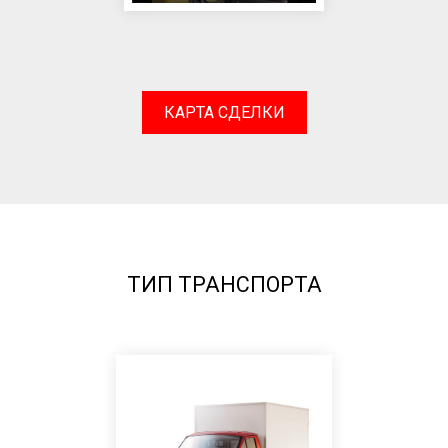
КАРТА СДЕЛКИ
ТИП ТРАНСПОРТА