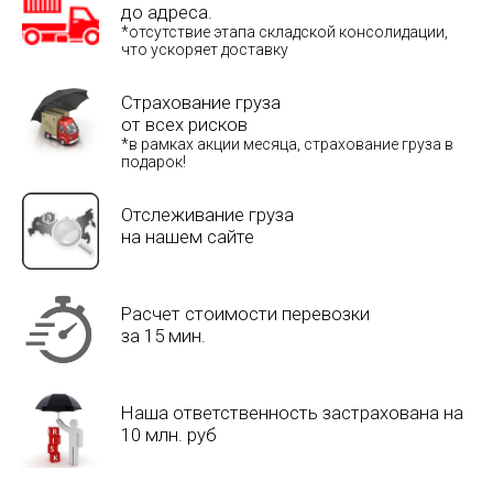
до адреса.
*отсутствие этапа складской консолидации,
что ускоряет доставку
Страхование груза
от всех рисков
*в рамках акции месяца, страхование груза в
подарок!
Отслеживание груза
на нашем сайте
Расчет стоимости перевозки
за 15 мин.
Наша ответственность застрахована на
10 млн. руб