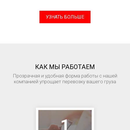
УЗНАТЬ БОЛЬШЕ
КАК МЫ РАБОТАЕМ
Прозрачная и удобная форма работы с нашей
компанией упрощает перевозку вашего груза
1