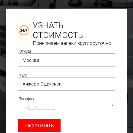
УЗНАТЬ
СТОИМОСТЬ
Принимаем заявки круглосуточно
Откуда
Куда
Телефон
*
РАССЧИТАТЬ