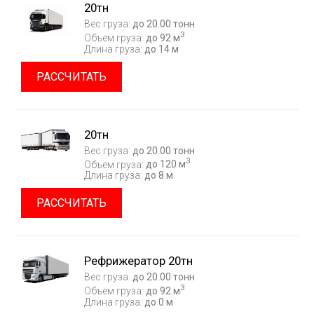
20тн
Вес груза:
до 20.00 тонн
3
Объем груза:
до 92 м
Длина груза:
до 14 м
РАССЧИТАТЬ
20тн
Вес груза:
до 20.00 тонн
3
Объем груза:
до 120 м
Длина груза:
до 8 м
РАССЧИТАТЬ
Рефрижератор 20тн
Вес груза:
до 20.00 тонн
3
Объем груза:
до 92 м
Длина груза:
до 0 м