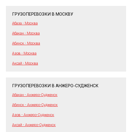
ГРУЗОПЕРЕВОЗКИ В МОСКВУ
Абаза - Москва
Абакан - Москва
Абинск - Москва
Азов - Москва
Аксай - Москва
ГРУЗОПЕРЕВОЗКИ В АНЖЕРО-СУДЖЕНСК
Абакан - Анжеро-Судженск
Абинск - Анжеро-Судженск
Азов - Анжеро-Судженск
Аксай - Анжеро-Судженск