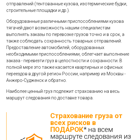
отправлений (тентованные кузова, изотермические будки,
строительные площадки и др.).
Оборудованные различными приспособлениями кузова
тягачей дают возможность нашим специалистам
выполнять заказы по перевозке грузов точно и в срок, а
также соблюдать сохранность товарных отправлений.
Предоставление автомобилей, оборудованных
необходимыми приспособлениями, облегчает выполнение
заказа - перевезти груз в целостности и сохранности. В
полной мере это также касается квартирных и офисных
переездов в другой регион России, например из Москвы -
Анжеро-Судженск и обратно.
Наиболее ценный груз подлежит страхованию на весь
маршрут следования по доставке товара.
Страхование груза от
всех рисков в
ПОДАРОК
* на всем
маршруте следования из