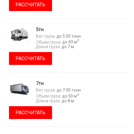
РАССЧИТАТЬ
5тн
Вес груза:
до 5.00 тонн
3
Объем груза:
до 43 м
Длина груза:
до 7 м
РАССЧИТАТЬ
7тн
Вес груза:
до 7.00 тонн
3
Объем груза:
до 50 м
Длина груза:
до 8 м
РАССЧИТАТЬ