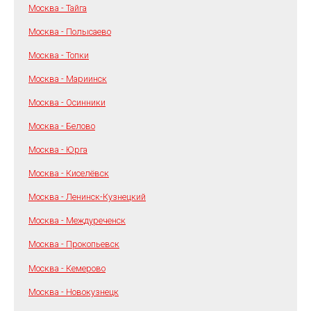
Москва - Тайга
Москва - Полысаево
Москва - Топки
Москва - Мариинск
Москва - Осинники
Москва - Белово
Москва - Юрга
Москва - Киселёвск
Москва - Ленинск-Кузнецкий
Москва - Междуреченск
Москва - Прокопьевск
Москва - Кемерово
Москва - Новокузнецк