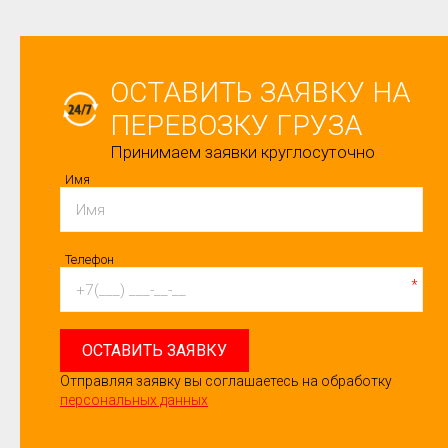
ОСТАВИТЬ ЗАЯВКУ НА
ПЕРЕВОЗКУ ГРУЗА
Принимаем заявки круглосуточно
Имя
Телефон
*
ОСТАВИТЬ ЗАЯВКУ
Отправляя заявку вы соглашаетесь на обработку
персональных данных