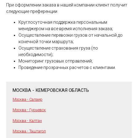
При оформлении заказа в нашей компании клиент получит
следующие преференции
Круглосуточная поддержка персональным
менеджером на все время исполнения заказа;
Осуществление перевозки грузов от начальной до
конечной точки маршрута;
Осуществление страхования груза (по
необходимости);
Мониторинг грузовых отправлений;
Проведение прозрачных расчетов с клиентами.
МОСКВА - КЕМЕРОВСКАЯ ОБЛАСТЬ
Москва - Салаир
Москва - Гурьевск
Москва - Калтан
Москва - Таштагол