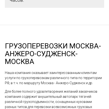
часов.
ГРУЗОПЕРЕВОЗКИ МОСКВА-
АНЖЕРО-СУДЖЕНСК-
МОСКВА
Наша компания оказывает заинтересованным клиентам
услуги по грузоперевозкам различного типа по территории
РФ, в т.ч. по маршруту Москва - Анжеро-Судженск и др.
Для более полного удовлетворения желаний заказчиков
компания содержит внушительный автопарк тягачей
различной грузоподъемности, оснащенных кузовами
разных типов для перевозки всевозможных грузовых