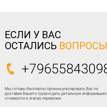
ЕСЛИ У ВАС
ОСТАЛИСЬ
ВОПРОС
+7965584309
Мы готовы бесплатно проконсультировать Вас по
доставке Вашего груза и дать детальную информацию
стоимости и этапах перевозки.