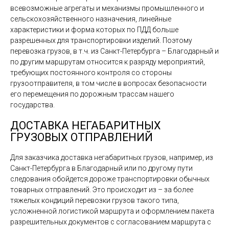
всевозможные агрегаты и механизмы промышленного и
сельскохозяйственного назначения, линейные
характеристики и форма которых по ПДД больше
разрешенных для транспортировки изделий. Поэтому
перевозка грузов, в т.ч. из Санкт-Петербурга – Благодарный и
по другим маршрутам относится к разряду мероприятий,
требующих постоянного контроля со стороны
грузоотправителя, в том числе в вопросах безопасности
его перемещения по дорожным трассам нашего
государства.
ДОСТАВКА НЕГАБАРИТНЫХ
ГРУЗОВЫХ ОТПРАВЛЕНИЙ
Для заказчика доставка негабаритных грузов, например, из
Санкт-Петербурга в Благодарный или по другому пути
следования обойдется дороже транспортировки обычных
товарных отправлений. Это происходит из – за более
тяжелых кондиций перевозки грузов такого типа,
усложненной логистикой маршрута и оформлением пакета
разрешительных документов с согласованием маршрута с