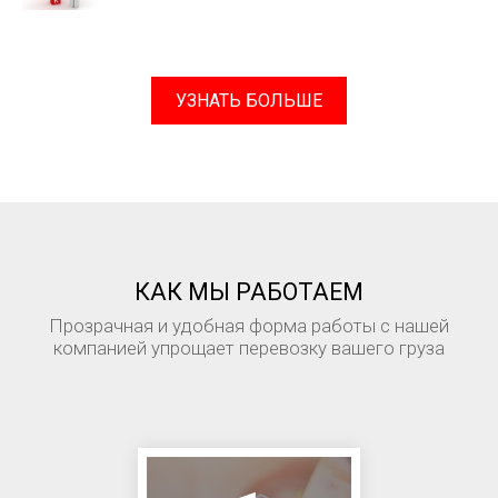
УЗНАТЬ БОЛЬШЕ
КАК МЫ РАБОТАЕМ
Прозрачная и удобная форма работы с нашей
компанией упрощает перевозку вашего груза