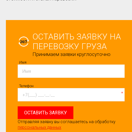
ОСТАВИТЬ ЗАЯВКУ НА
ПЕРЕВОЗКУ ГРУЗА
Принимаем заявки круглосуточно
Имя
Телефон
*
ОСТАВИТЬ ЗАЯВКУ
Отправляя заявку вы соглашаетесь на обработку
персональных данных