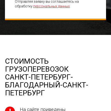
Отправляя заявку вы соглашаетесь на
обработку
персональных данных
СТОИМОСТЬ
ГРУЗОПЕРЕВОЗОК
САНКТ-ПЕТЕРБУРГ-
БЛАГОДАРНЫЙ-САНКТ-
ПЕТЕРБУРГ
На сайте приведены