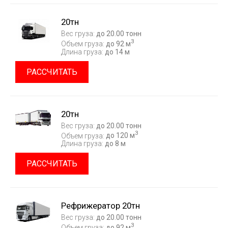
20тн
Вес груза:
до 20.00 тонн
3
Объем груза:
до 92 м
Длина груза:
до 14 м
РАССЧИТАТЬ
20тн
Вес груза:
до 20.00 тонн
3
Объем груза:
до 120 м
Длина груза:
до 8 м
РАССЧИТАТЬ
Рефрижератор 20тн
Вес груза:
до 20.00 тонн
3
Объем груза:
до 92 м