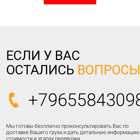
ЕСЛИ У ВАС
ОСТАЛИСЬ
ВОПРОС
+7965584309
Мы готовы бесплатно проконсультировать Вас по
доставке Вашего груза и дать детальную информацию
стоимости и этапах перевозки.