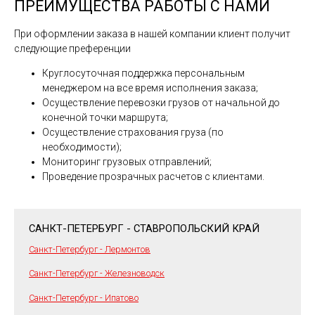
ПРЕИМУЩЕСТВА РАБОТЫ С НАМИ
При оформлении заказа в нашей компании клиент получит
следующие преференции
Круглосуточная поддержка персональным
менеджером на все время исполнения заказа;
Осуществление перевозки грузов от начальной до
конечной точки маршрута;
Осуществление страхования груза (по
необходимости);
Мониторинг грузовых отправлений;
Проведение прозрачных расчетов с клиентами.
САНКТ-ПЕТЕРБУРГ - СТАВРОПОЛЬСКИЙ КРАЙ
Санкт-Петербург - Лермонтов
Санкт-Петербург - Железноводск
Санкт-Петербург - Ипатово