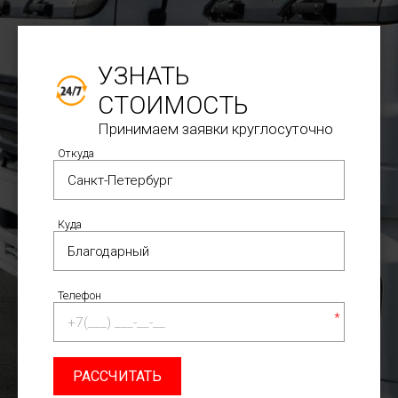
УЗНАТЬ
СТОИМОСТЬ
Принимаем заявки круглосуточно
Откуда
Куда
Телефон
*
РАССЧИТАТЬ