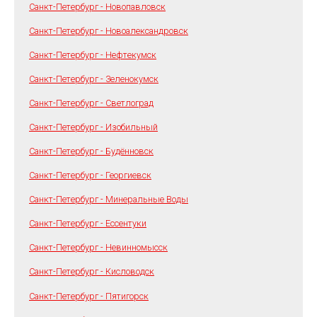
Санкт-Петербург - Новопавловск
Санкт-Петербург - Новоалександровск
Санкт-Петербург - Нефтекумск
Санкт-Петербург - Зеленокумск
Санкт-Петербург - Светлоград
Санкт-Петербург - Изобильный
Санкт-Петербург - Будённовск
Санкт-Петербург - Георгиевск
Санкт-Петербург - Минеральные Воды
Санкт-Петербург - Ессентуки
Санкт-Петербург - Невинномысск
Санкт-Петербург - Кисловодск
Санкт-Петербург - Пятигорск