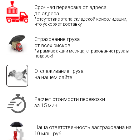
Срочная перевозка от адреса
до адреса.
*отсутствие этапа складской консолидации,
что ускоряет доставку
Страхование груза
от всех рисков
*в рамках акции месяца, страхование груза в
подарок!
Отслеживание груза
на нашем сайте
Расчет стоимости перевозки
за 15 мин.
Наша ответственность застрахована на
10 млн. руб