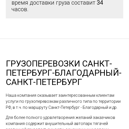
время доставки груза составит
34
часов.
ГРУЗОПЕРЕВОЗКИ САНКТ-
ПЕТЕРБУРГ-БЛАГОДАРНЫЙ-
САНКТ-ПЕТЕРБУРГ
Наша компания оказывает заинтересованным клиентам
услуги по грузоперевозкам различного типа по территории
РФ, в т.ч. по маршруту Санкт-Петербург - Благодарный и др.
Для более полного удовлетворения желаний заказчиков
компания содержит внушительный автопарк тягачей