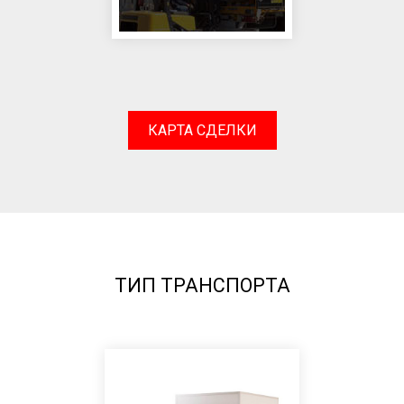
КАРТА СДЕЛКИ
ТИП ТРАНСПОРТА