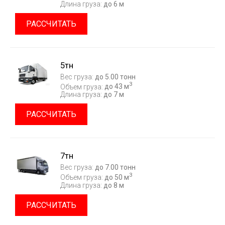
Длина груза:
до 6 м
РАССЧИТАТЬ
5тн
Вес груза:
до 5.00 тонн
3
Объем груза:
до 43 м
Длина груза:
до 7 м
РАССЧИТАТЬ
7тн
Вес груза:
до 7.00 тонн
3
Объем груза:
до 50 м
Длина груза:
до 8 м
РАССЧИТАТЬ