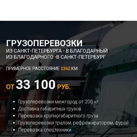
ГРУЗОПЕРЕВОЗКИ
ИЗ САНКТ-ПЕТЕРБУРГА
•
В БЛАГОДАРНЫЙ
ИЗ БЛАГОДАРНОГО
•
В САНКТ-ПЕТЕРБУРГ
ПРИМЕРНОЕ РАССТОЯНИЕ
2362
КМ
33 100
ОТ
РУБ.
Грузоперевозки межгород от 200 кг
Доставка габаритных грузов
Перевозка крупногабаритного груза
Грузоперевозки тралом, рефрежиратором, фурой
Перевозка спецтехники