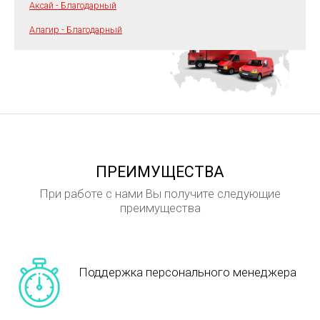
Аксай - Благодарный
Алагир - Благодарный
ПРЕИМУЩЕСТВА
При работе с нами Вы получите следующие
преимущества
Поддержка персонального менеджера