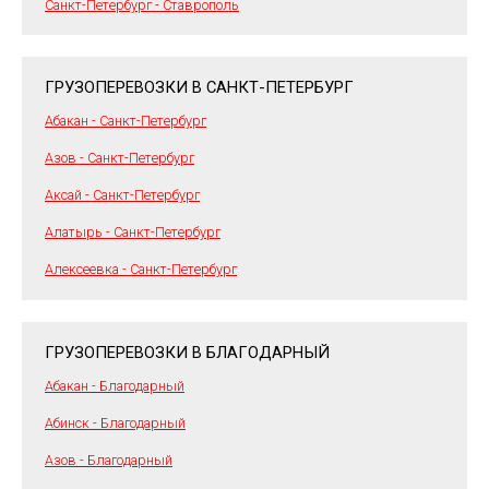
Санкт-Петербург - Ставрополь
ГРУЗОПЕРЕВОЗКИ В САНКТ-ПЕТЕРБУРГ
Абакан - Санкт-Петербург
Азов - Санкт-Петербург
Аксай - Санкт-Петербург
Алатырь - Санкт-Петербург
Алексеевка - Санкт-Петербург
ГРУЗОПЕРЕВОЗКИ В БЛАГОДАРНЫЙ
Абакан - Благодарный
Абинск - Благодарный
Азов - Благодарный