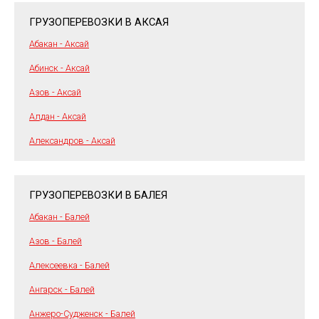
ГРУЗОПЕРЕВОЗКИ В АКСАЯ
Абакан - Аксай
Абинск - Аксай
Азов - Аксай
Алдан - Аксай
Александров - Аксай
ГРУЗОПЕРЕВОЗКИ В БАЛЕЯ
Абакан - Балей
Азов - Балей
Алексеевка - Балей
Ангарск - Балей
Анжеро-Судженск - Балей