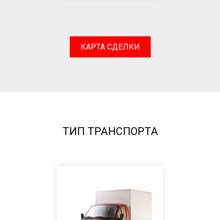
КАРТА СДЕЛКИ
ТИП ТРАНСПОРТА