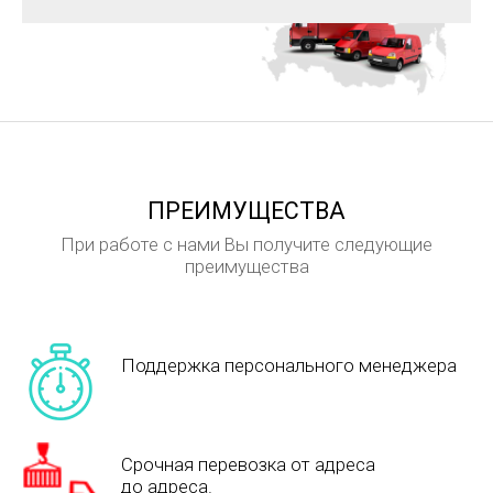
ПРЕИМУЩЕСТВА
При работе с нами Вы получите следующие
преимущества
Поддержка персонального менеджера
Срочная перевозка от адреса
до адреса.