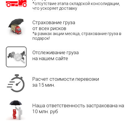
*отсутствие этапа складской консолидации,
что ускоряет доставку
Страхование груза
от всех рисков
*в рамках акции месяца, страхование груза в
подарок!
Отслеживание груза
на нашем сайте
Расчет стоимости перевозки
за 15 мин.
Наша ответственность застрахована на
10 млн. руб