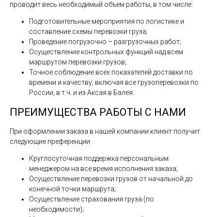
проводит весь необходимый объем работы, в том числе:
Подготовительные мероприятия по логистике и
составление схемы перевозки груза;
Проведение погрузочно – разгрузочных работ;
Осуществление контрольных функций над всем
маршрутом перевозки грузов;
Точное соблюдение всех показателей доставки по
времени и качеству, включая все грузоперевозки по
России, в т.ч. и из Аксая в Балея.
ПРЕИМУЩЕСТВА РАБОТЫ С НАМИ
При оформлении заказа в нашей компании клиент получит
следующие преференции
Круглосуточная поддержка персональным
менеджером на все время исполнения заказа;
Осуществление перевозки грузов от начальной до
конечной точки маршрута;
Осуществление страхования груза (по
необходимости);