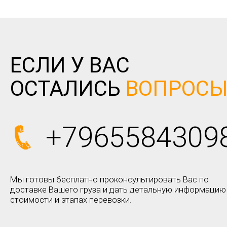
ЕСЛИ У ВАС
ОСТАЛИСЬ
ВОПРОС
+7965584309
Мы готовы бесплатно проконсультировать Вас по
доставке Вашего груза и дать детальную информацию
стоимости и этапах перевозки.