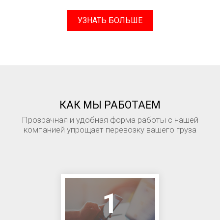
УЗНАТЬ БОЛЬШЕ
КАК МЫ РАБОТАЕМ
Прозрачная и удобная форма работы с нашей
компанией упрощает перевозку вашего груза
1