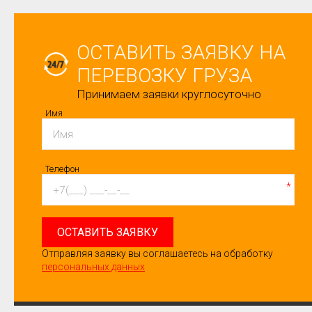
ОСТАВИТЬ ЗАЯВКУ НА
ПЕРЕВОЗКУ ГРУЗА
Принимаем заявки круглосуточно
Имя
Телефон
*
ОСТАВИТЬ ЗАЯВКУ
Отправляя заявку вы соглашаетесь на обработку
персональных данных