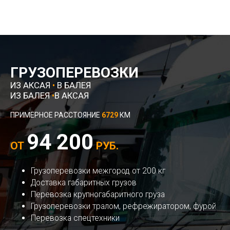
ГРУЗОПЕРЕВОЗКИ
ИЗ АКСАЯ
•
В БАЛЕЯ
ИЗ БАЛЕЯ
•
В АКСАЯ
ПРИМЕРНОЕ РАССТОЯНИЕ
6729
КМ
94 200
ОТ
РУБ.
Грузоперевозки межгород от 200 кг
Доставка габаритных грузов
Перевозка крупногабаритного груза
Грузоперевозки тралом, рефрежиратором, фурой
Перевозка спецтехники