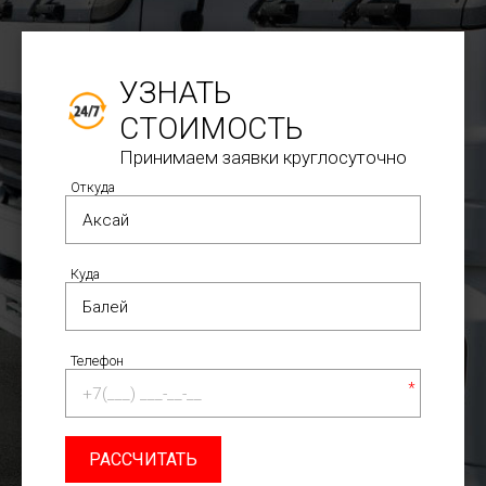
УЗНАТЬ
СТОИМОСТЬ
Принимаем заявки круглосуточно
Откуда
Куда
Телефон
*
РАССЧИТАТЬ