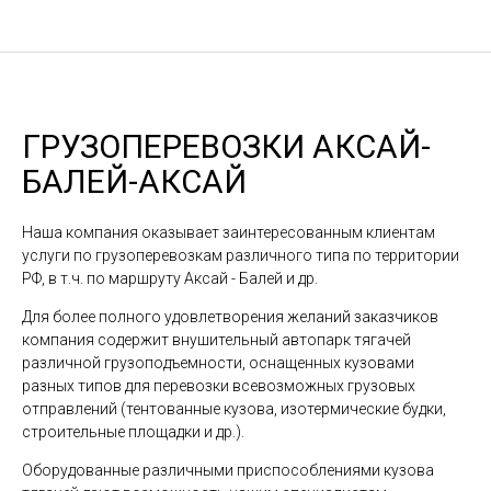
ГРУЗОПЕРЕВОЗКИ АКСАЙ-
БАЛЕЙ-АКСАЙ
Наша компания оказывает заинтересованным клиентам
услуги по грузоперевозкам различного типа по территории
РФ, в т.ч. по маршруту Аксай - Балей и др.
Для более полного удовлетворения желаний заказчиков
компания содержит внушительный автопарк тягачей
различной грузоподъемности, оснащенных кузовами
разных типов для перевозки всевозможных грузовых
отправлений (тентованные кузова, изотермические будки,
строительные площадки и др.).
Оборудованные различными приспособлениями кузова