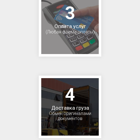
3
Оплата услуг
(Любая форма оплаты)
4
Доставка груза
Обмен оригиналами
документов