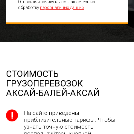
Отправляя заявку вы соглашаетесь на
обработку
персональных данных
СТОИМОСТЬ
ГРУЗОПЕРЕВОЗОК
АКСАЙ-БАЛЕЙ-АКСАЙ
На сайте приведены
приблизительные тарифы. Чтобы
узнать точную стоимость
воспользуйтесь кнопкой