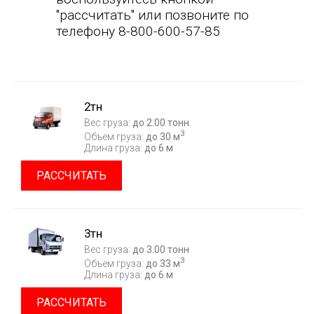
"рассчитать" или позвоните по
телефону 8-800-600-57-85
2тн
Вес груза:
до 2.00 тонн
3
Объем груза:
до 30 м
Длина груза:
до 6 м
РАССЧИТАТЬ
3тн
Вес груза:
до 3.00 тонн
3
Объем груза:
до 33 м
Длина груза:
до 6 м
РАССЧИТАТЬ