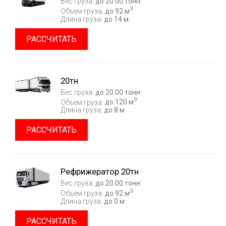
Вес груза:
до 20.00 тонн
3
Объем груза:
до 92 м
Длина груза:
до 14 м
РАССЧИТАТЬ
20тн
Вес груза:
до 20.00 тонн
3
Объем груза:
до 120 м
Длина груза:
до 8 м
РАССЧИТАТЬ
Рефрижератор 20тн
Вес груза:
до 20.00 тонн
3
Объем груза:
до 92 м
Длина груза:
до 0 м
РАССЧИТАТЬ