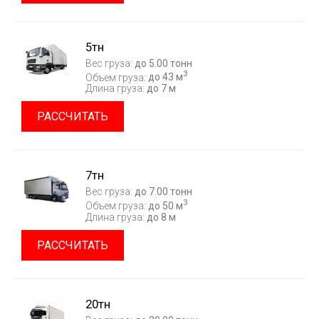
5тн
Вес груза:
до 5.00 тонн
3
Объем груза:
до 43 м
Длина груза:
до 7 м
РАССЧИТАТЬ
7тн
Вес груза:
до 7.00 тонн
3
Объем груза:
до 50 м
Длина груза:
до 8 м
РАССЧИТАТЬ
20тн