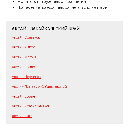
Мониторинг грузовых отправлений;
Проведение прозрачных расчетов с клиентами.
АКСАЙ - ЗАБАЙКАЛЬСКИЙ КРАЙ
Аксай - Сретенск
Аксай - Хилок
Аксай - Могоча
Аксай - Шилка
Аксай - Нерчинск
Аксай - Петровск-Забайкальский
Аксай - Борзя
Аксай - Краснокаменск
Аксай - Чита