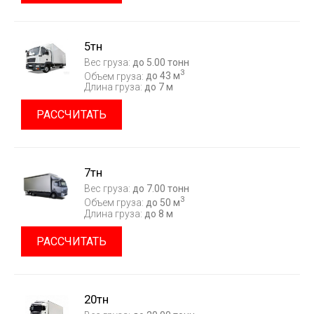
5тн
Вес груза:
до 5.00 тонн
3
Объем груза:
до 43 м
Длина груза:
до 7 м
РАССЧИТАТЬ
7тн
Вес груза:
до 7.00 тонн
3
Объем груза:
до 50 м
Длина груза:
до 8 м
РАССЧИТАТЬ
20тн