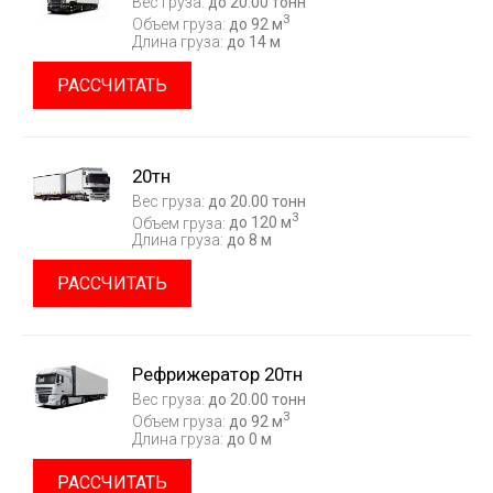
Вес груза:
до 20.00 тонн
3
Объем груза:
до 92 м
Длина груза:
до 14 м
РАССЧИТАТЬ
20тн
Вес груза:
до 20.00 тонн
3
Объем груза:
до 120 м
Длина груза:
до 8 м
РАССЧИТАТЬ
Рефрижератор 20тн
Вес груза:
до 20.00 тонн
3
Объем груза:
до 92 м
Длина груза:
до 0 м
РАССЧИТАТЬ