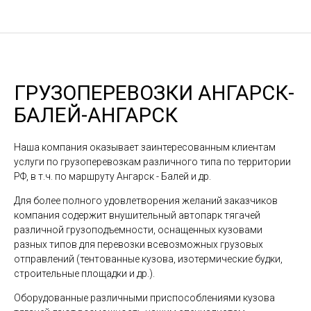
ГРУЗОПЕРЕВОЗКИ АНГАРСК-
БАЛЕЙ-АНГАРСК
Наша компания оказывает заинтересованным клиентам
услуги по грузоперевозкам различного типа по территории
РФ, в т.ч. по маршруту Ангарск - Балей и др.
Для более полного удовлетворения желаний заказчиков
компания содержит внушительный автопарк тягачей
различной грузоподъемности, оснащенных кузовами
разных типов для перевозки всевозможных грузовых
отправлений (тентованные кузова, изотермические будки,
строительные площадки и др.).
Оборудованные различными приспособлениями кузова