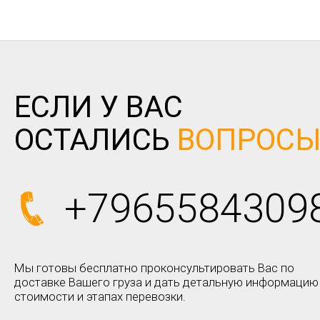
ЕСЛИ У ВАС
ОСТАЛИСЬ
ВОПРОС
+7965584309
Мы готовы бесплатно проконсультировать Вас по
доставке Вашего груза и дать детальную информацию
стоимости и этапах перевозки.