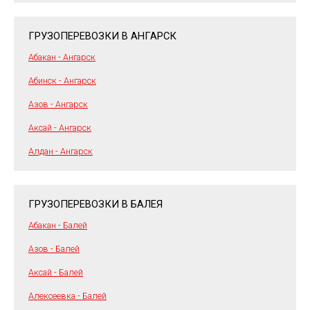
ГРУЗОПЕРЕВОЗКИ В АНГАРСК
Абакан - Ангарск
Абинск - Ангарск
Азов - Ангарск
Аксай - Ангарск
Алдан - Ангарск
ГРУЗОПЕРЕВОЗКИ В БАЛЕЯ
Абакан - Балей
Азов - Балей
Аксай - Балей
Алексеевка - Балей