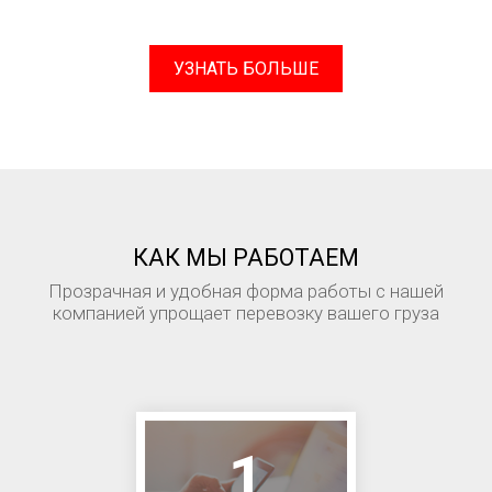
УЗНАТЬ БОЛЬШЕ
КАК МЫ РАБОТАЕМ
Прозрачная и удобная форма работы с нашей
компанией упрощает перевозку вашего груза
1