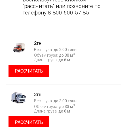
"рассчитать" или позвоните по
телефону 8-800-600-57-85
2тн
Вес груза:
до 2.00 тонн
3
Объем груза:
до 30 м
Длина груза:
до 6 м
РАССЧИТАТЬ
3тн
Вес груза:
до 3.00 тонн
3
Объем груза:
до 33 м
Длина груза:
до 6 м
РАССЧИТАТЬ