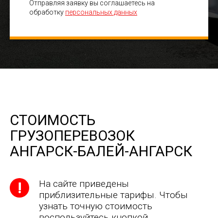
Отправляя заявку вы соглашаетесь на
обработку
персональных данных
СТОИМОСТЬ
ГРУЗОПЕРЕВОЗОК
АНГАРСК-БАЛЕЙ-АНГАРСК
На сайте приведены
приблизительные тарифы. Чтобы
узнать точную стоимость
воспользуйтесь кнопкой