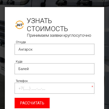
УЗНАТЬ
СТОИМОСТЬ
Принимаем заявки круглосуточно
Откуда
Куда
Телефон
*
РАССЧИТАТЬ