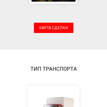
КАРТА СДЕЛКИ
ТИП ТРАНСПОРТА