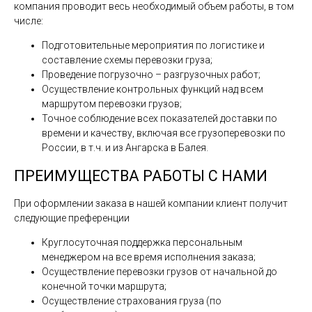
компания проводит весь необходимый объем работы, в том
числе:
Подготовительные мероприятия по логистике и
составление схемы перевозки груза;
Проведение погрузочно – разгрузочных работ;
Осуществление контрольных функций над всем
маршрутом перевозки грузов;
Точное соблюдение всех показателей доставки по
времени и качеству, включая все грузоперевозки по
России, в т.ч. и из Ангарска в Балея.
ПРЕИМУЩЕСТВА РАБОТЫ С НАМИ
При оформлении заказа в нашей компании клиент получит
следующие преференции
Круглосуточная поддержка персональным
менеджером на все время исполнения заказа;
Осуществление перевозки грузов от начальной до
конечной точки маршрута;
Осуществление страхования груза (по