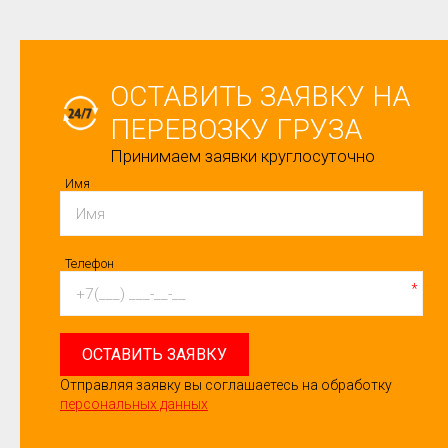
ОСТАВИТЬ ЗАЯВКУ НА
ПЕРЕВОЗКУ ГРУЗА
Принимаем заявки круглосуточно
Имя
Телефон
*
ОСТАВИТЬ ЗАЯВКУ
Отправляя заявку вы соглашаетесь на обработку
персональных данных