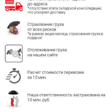
до адреса.
*отсутствие этапа складской консолидации,
что ускоряет доставку
Страхование груза
от всех рисков
*в рамках акции месяца, страхование груза в
подарок!
Отслеживание груза
на нашем сайте
Расчет стоимости перевозки
за 15 мин.
Наша ответственность застрахована на
10 млн. руб