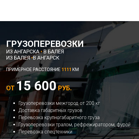
ГРУЗОПЕРЕВОЗКИ
ИЗ АНГАРСКА
•
В БАЛЕЯ
ИЗ БАЛЕЯ
•
В АНГАРСК
ПРИМЕРНОЕ РАССТОЯНИЕ
1111
КМ
15 600
ОТ
РУБ.
Грузоперевозки межгород от 200 кг
Доставка габаритных грузов
Перевозка крупногабаритного груза
Грузоперевозки тралом, рефрежиратором, фурой
Перевозка спецтехники