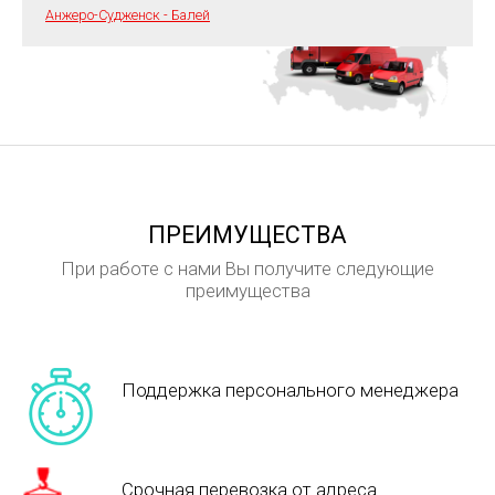
Анжеро-Судженск - Балей
ПРЕИМУЩЕСТВА
При работе с нами Вы получите следующие
преимущества
Поддержка персонального менеджера
Срочная перевозка от адреса