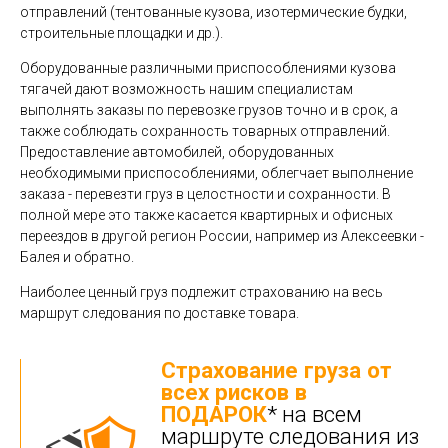
отправлений (тентованные кузова, изотермические будки,
строительные площадки и др.).
Оборудованные различными приспособлениями кузова
тягачей дают возможность нашим специалистам
выполнять заказы по перевозке грузов точно и в срок, а
также соблюдать сохранность товарных отправлений.
Предоставление автомобилей, оборудованных
необходимыми приспособлениями, облегчает выполнение
заказа - перевезти груз в целостности и сохранности. В
полной мере это также касается квартирных и офисных
переездов в другой регион России, например из Алексеевки -
Балея и обратно.
Наиболее ценный груз подлежит страхованию на весь
маршрут следования по доставке товара.
Страхование груза от
всех рисков в
ПОДАРОК
* на всем
маршруте следования из