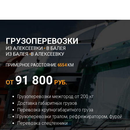
ГРУЗОПЕРЕВОЗКИ
ИЗ АЛЕКСЕЕВКИ
•
В БАЛЕЯ
ИЗ БАЛЕЯ
•
В АЛЕКСЕЕВКУ
ПРИМЕРНОЕ РАССТОЯНИЕ
6554
КМ
91 800
ОТ
РУБ.
Грузоперевозки межгород от 200 кг
Доставка габаритных грузов
Перевозка крупногабаритного груза
Грузоперевозки тралом, рефрежиратором, фурой
Перевозка спецтехники