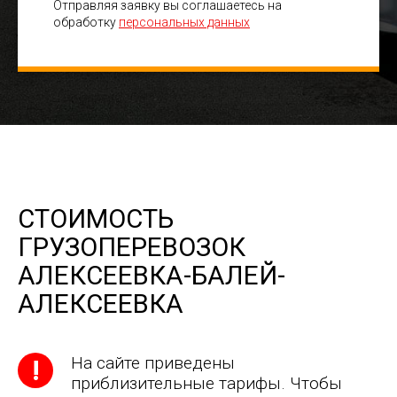
Отправляя заявку вы соглашаетесь на
обработку
персональных данных
СТОИМОСТЬ
ГРУЗОПЕРЕВОЗОК
АЛЕКСЕЕВКА-БАЛЕЙ-
АЛЕКСЕЕВКА
На сайте приведены
приблизительные тарифы. Чтобы