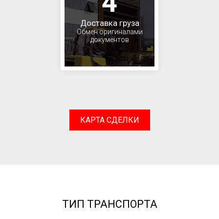
4
Доставка груза
Обмен оригиналами
документов
КАРТА СДЕЛКИ
ТИП ТРАНСПОРТА