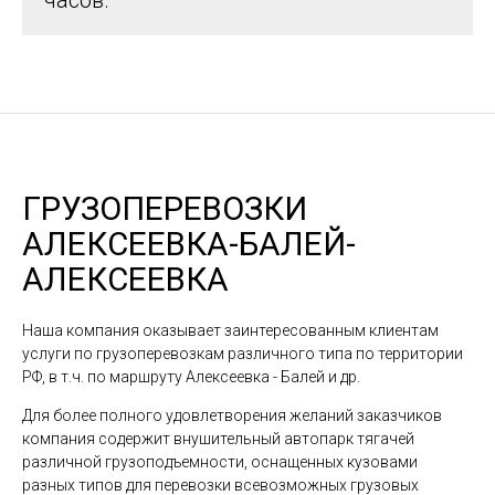
часов.
ГРУЗОПЕРЕВОЗКИ
АЛЕКСЕЕВКА-БАЛЕЙ-
АЛЕКСЕЕВКА
Наша компания оказывает заинтересованным клиентам
услуги по грузоперевозкам различного типа по территории
РФ, в т.ч. по маршруту Алексеевка - Балей и др.
Для более полного удовлетворения желаний заказчиков
компания содержит внушительный автопарк тягачей
различной грузоподъемности, оснащенных кузовами
разных типов для перевозки всевозможных грузовых