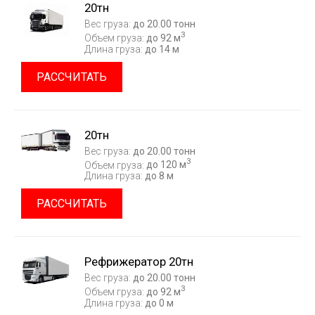
20тн
Вес груза:
до 20.00 тонн
3
Объем груза:
до 92 м
Длина груза:
до 14 м
РАССЧИТАТЬ
20тн
Вес груза:
до 20.00 тонн
3
Объем груза:
до 120 м
Длина груза:
до 8 м
РАССЧИТАТЬ
Рефрижератор 20тн
Вес груза:
до 20.00 тонн
3
Объем груза:
до 92 м
Длина груза:
до 0 м