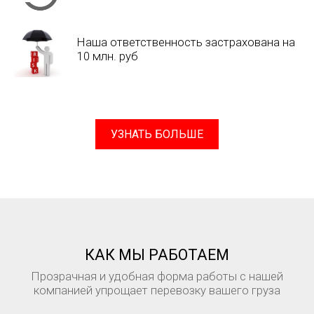
Наша ответственность застрахована на
10 млн. руб
УЗНАТЬ БОЛЬШЕ
КАК МЫ РАБОТАЕМ
Прозрачная и удобная форма работы с нашей
компанией упрощает перевозку вашего груза