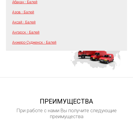
Абакан - Балей
Азов - Балей
Аксай - Балей
Ангарск - Балей
Анжеро-Судженск - Балей
ПРЕИМУЩЕСТВА
При работе с нами Вы получите следующие
преимущества