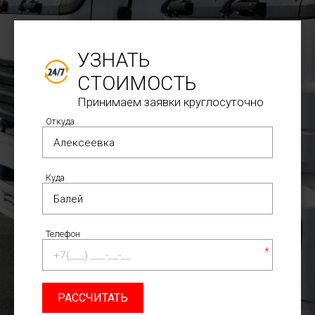
УЗНАТЬ
СТОИМОСТЬ
Принимаем заявки круглосуточно
Откуда
Куда
Телефон
*
РАССЧИТАТЬ