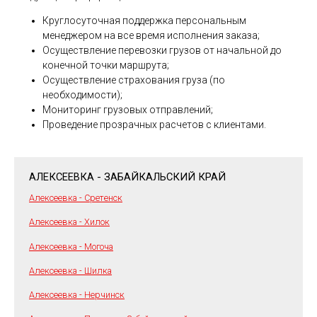
Круглосуточная поддержка персональным
менеджером на все время исполнения заказа;
Осуществление перевозки грузов от начальной до
конечной точки маршрута;
Осуществление страхования груза (по
необходимости);
Мониторинг грузовых отправлений;
Проведение прозрачных расчетов с клиентами.
АЛЕКСЕЕВКА - ЗАБАЙКАЛЬСКИЙ КРАЙ
Алексеевка - Сретенск
Алексеевка - Хилок
Алексеевка - Могоча
Алексеевка - Шилка
Алексеевка - Нерчинск