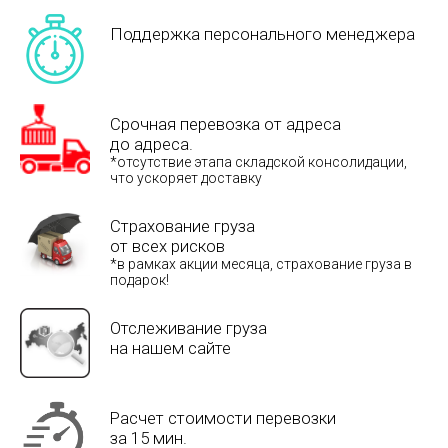
Поддержка персонального менеджера
Срочная перевозка от адреса
до адреса.
*отсутствие этапа складской консолидации,
что ускоряет доставку
Страхование груза
от всех рисков
*в рамках акции месяца, страхование груза в
подарок!
Отслеживание груза
на нашем сайте
Расчет стоимости перевозки
за 15 мин.