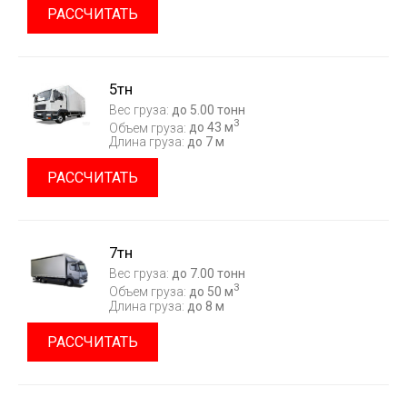
РАССЧИТАТЬ
5тн
Вес груза:
до 5.00 тонн
3
Объем груза:
до 43 м
Длина груза:
до 7 м
РАССЧИТАТЬ
7тн
Вес груза:
до 7.00 тонн
3
Объем груза:
до 50 м
Длина груза:
до 8 м
РАССЧИТАТЬ