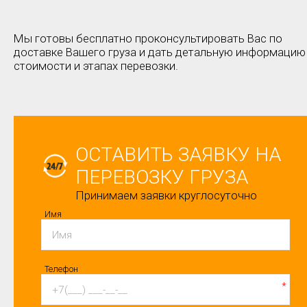
Мы готовы бесплатно проконсультировать Вас по
доставке Вашего груза и дать детальную информацию
стоимости и этапах перевозки.
ОСТАВИТЬ ЗАЯВКУ НА
ПЕРЕВОЗКУ ГРУЗА
Принимаем заявки круглосуточно
Имя
Телефон
*