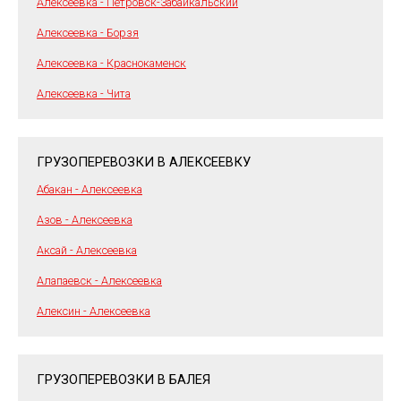
Алексеевка - Петровск-Забайкальский
Алексеевка - Борзя
Алексеевка - Краснокаменск
Алексеевка - Чита
ГРУЗОПЕРЕВОЗКИ В АЛЕКСЕЕВКУ
Абакан - Алексеевка
Азов - Алексеевка
Аксай - Алексеевка
Алапаевск - Алексеевка
Алексин - Алексеевка
ГРУЗОПЕРЕВОЗКИ В БАЛЕЯ