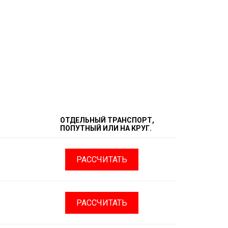
ОТДЕЛЬНЫЙ ТРАНСПОРТ,
ПОПУТНЫЙ ИЛИ НА КРУГ.
РАССЧИТАТЬ
РАССЧИТАТЬ